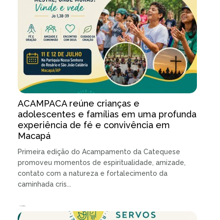
ACAMPACA reúne crianças e
adolescentes e famílias em uma profunda
experiência de fé e convivência em
Macapá
Primeira edição do Acampamento da Catequese
promoveu momentos de espiritualidade, amizade,
contato com a natureza e fortalecimento da
caminhada cris...
15.07.2026 | 3 minutos de leitura