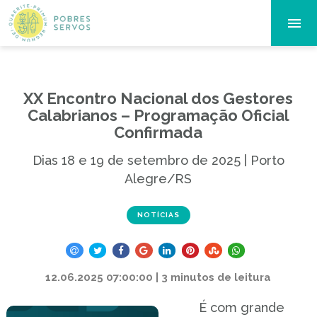
XX Encontro Nacional dos Gestores
Calabrianos – Programação Oficial
Confirmada
Dias 18 e 19 de setembro de 2025 | Porto
Alegre/RS
NOTÍCIAS
12.06.2025 07:00:00 | 3 minutos de leitura
É com grande