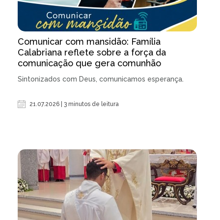
Comunicar com mansidão: Família
Calabriana reflete sobre a força da
comunicação que gera comunhão
Sintonizados com Deus, comunicamos esperança.
21.07.2026 | 3 minutos de leitura