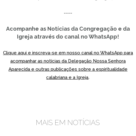
----
Acompanhe as Notícias da Congregação e da
Igreja através do canal no WhatsApp!
Clique aqui e inscreva-se em nosso canal no WhatsApp para
acompanhar as notícias da Delegação Nossa Senhora
Aparecida e outras publicações sobre a espiritualidade
.
calabriana e a Igreja
MAIS EM NOTÍCIAS