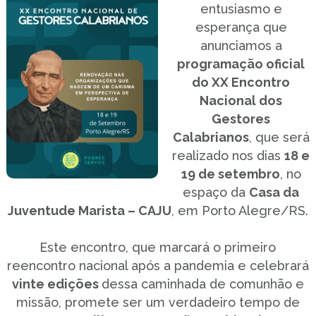
entusiasmo e
esperança que
anunciamos a
programação oficial
do XX Encontro
Nacional dos
Gestores
Calabrianos
, que será
realizado nos dias
18 e
19 de setembro
, no
espaço da
Casa da
Juventude Marista – CAJU
, em Porto Alegre/RS.
Este encontro, que marcará o primeiro
reencontro nacional após a pandemia e celebrará
vinte edições
dessa caminhada de comunhão e
missão, promete ser um verdadeiro tempo de