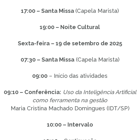
17:00 – Santa Missa
(Capela Marista)
19:00 – Noite Cultural
Sexta-feira – 19 de setembro de 2025
07:30 – Santa Missa
(Capela Marista)
09:00
– Início das atividades
09:10 – Conferência:
Uso da Inteligência Artificial
como ferramenta na gestão
Maria Cristina Machado Domingues (IDT/SP)
10:00 – Intervalo