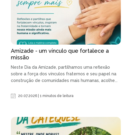
Amizade - um vínculo que fortalece a
missão
Neste Dia da Amizade, partilhamos uma reflexão
sobre a força dos vínculos fraternos e seu papel na
construção de comunidades mais humanas, acolhe...
20.07.2026 | 1 minutos de leitura