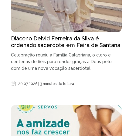
Diácono Deivid Ferreira da Silva é
ordenado sacerdote em Feira de Santana
Celebração reuniu a Família Calabriana, o clero e
centenas de fiéis para render graças a Deus pelo
dom de uma nova vocação sacerdotal
20.07.2026 | 3 minutos de leitura