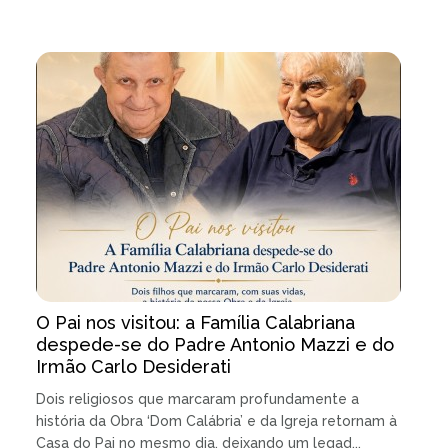
O Pai nos visitou: a Família Calabriana
despede-se do Padre Antonio Mazzi e do
Irmão Carlo Desiderati
Dois religiosos que marcaram profundamente a
história da Obra ‘Dom Calábria’ e da Igreja retornam à
Casa do Pai no mesmo dia, deixando um legad...