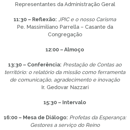
Representantes da Administração Geral
11:30 – Reflexão:
JPIC e o nosso Carisma
Pe. Massimiliano Parrella – Casante da
Congregação
12:00 – Almoço
13:30 – Conferência:
Prestação de Contas ao
território: o relatório da missão como ferramenta
de comunicação, agradecimento e inovação
Ir. Gedovar Nazzari
15:30 – Intervalo
16:00 – Mesa de Diálogo:
Profetas da Esperança:
Gestores a serviço do Reino