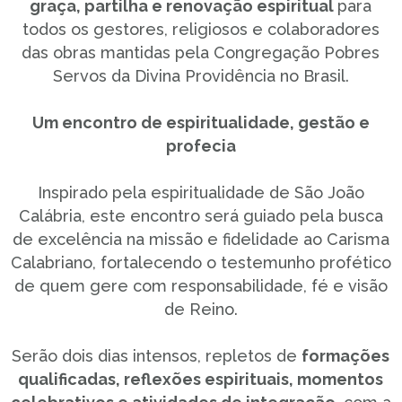
graça, partilha e renovação espiritual
para
todos os gestores, religiosos e colaboradores
das obras mantidas pela Congregação Pobres
Servos da Divina Providência no Brasil.
Um encontro de espiritualidade, gestão e
profecia
Inspirado pela espiritualidade de São João
Calábria, este encontro será guiado pela busca
de excelência na missão e fidelidade ao Carisma
Calabriano, fortalecendo o testemunho profético
de quem gere com responsabilidade, fé e visão
de Reino.
Serão dois dias intensos, repletos de
formações
qualificadas, reflexões espirituais, momentos