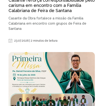
Casante reforça corresponsabilidade pelo
carisma em encontro com a Família
Calabriana de Feira de Santana
Casante da Obra fortalece a missão da Família
Calabriana em encontro com grupos de Feira de
Santana
23.07.2026 | 2 minutos de leitura