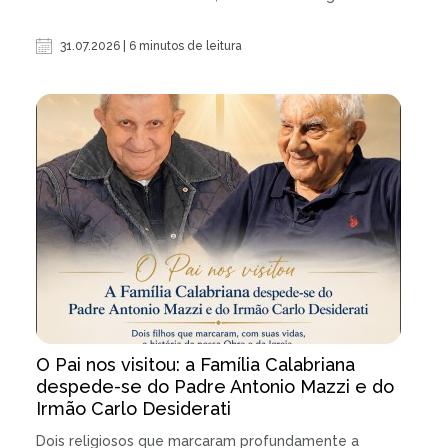
31.07.2026 | 6 minutos de leitura
O Pai nos visitou: a Família Calabriana
despede-se do Padre Antonio Mazzi e do
Irmão Carlo Desiderati
Dois religiosos que marcaram profundamente a