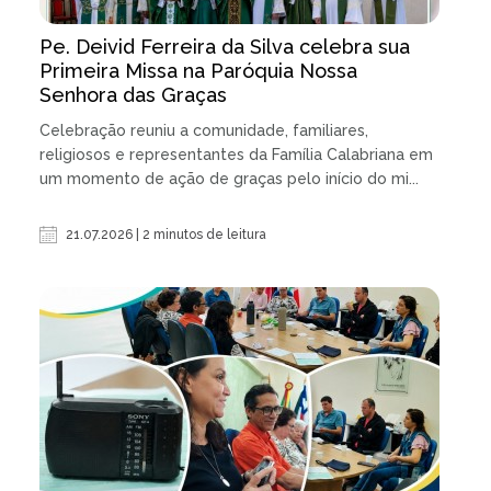
Pe. Deivid Ferreira da Silva celebra sua
Primeira Missa na Paróquia Nossa
Senhora das Graças
Celebração reuniu a comunidade, familiares,
religiosos e representantes da Família Calabriana em
um momento de ação de graças pelo início do mi...
21.07.2026 | 2 minutos de leitura