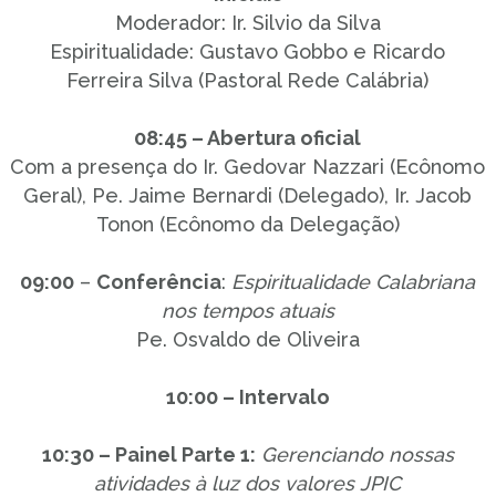
Moderador: Ir. Silvio da Silva
Espiritualidade: Gustavo Gobbo e Ricardo
Ferreira Silva (Pastoral Rede Calábria)
08:45 – Abertura oficial
Com a presença do Ir. Gedovar Nazzari (Ecônomo
Geral), Pe. Jaime Bernardi (Delegado), Ir. Jacob
Tonon (Ecônomo da Delegação)
09:00
–
Conferência
:
Espiritualidade Calabriana
nos tempos atuais
Pe. Osvaldo de Oliveira
10:00 – Intervalo
10:30 – Painel Parte 1:
Gerenciando nossas
atividades à luz dos valores JPIC