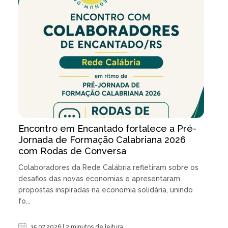
Encontro em Encantado fortalece a Pré-
Jornada de Formação Calabriana 2026
com Rodas de Conversa
Colaboradores da Rede Calábria refletiram sobre os
desafios das novas economias e apresentaram
propostas inspiradas na economia solidária, unindo
fo...
15.07.2026 | 2 minutos de leitura