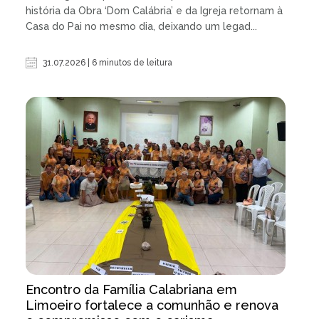
história da Obra ‘Dom Calábria’ e da Igreja retornam à
Casa do Pai no mesmo dia, deixando um legad...
31.07.2026 | 6 minutos de leitura
Encontro da Família Calabriana em
Limoeiro fortalece a comunhão e renova