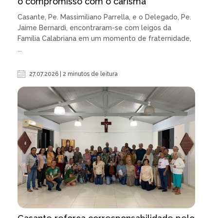
o compromisso com o carisma
Casante, Pe. Massimiliano Parrella, e o Delegado, Pe.
Jaime Bernardi, encontraram-se com leigos da
Família Calabriana em um momento de fraternidade,
...
27.07.2026 | 2 minutos de leitura