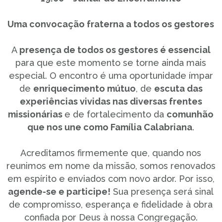
Uma convocação fraterna a todos os gestores
A
presença de todos os gestores é essencial
para que este momento se torne ainda mais
especial. O encontro é uma oportunidade ímpar
de
enriquecimento mútuo
, de
escuta das
experiências vividas nas diversas frentes
missionárias
e de fortalecimento da
comunhão
que nos une como Família Calabriana
.
Acreditamos firmemente que, quando nos
reunimos em nome da missão, somos renovados
em espírito e enviados com novo ardor. Por isso,
agende-se e participe!
Sua presença será sinal
de compromisso, esperança e fidelidade à obra
confiada por Deus à nossa Congregação.