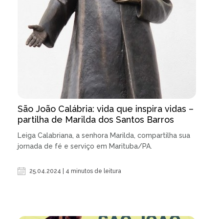
São João Calábria: vida que inspira vidas –
partilha de Marilda dos Santos Barros
Leiga Calabriana, a senhora Marilda, compartilha sua
jornada de fé e serviço em Marituba/PA.
25.04.2024 | 4 minutos de leitura