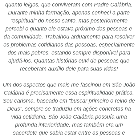
quanto leigos, que conviveram com Padre Calábria.
Durante minha formação, apenas conheci a parte
"espiritual" do nosso santo, mas posteriormente
percebi o quanto ele estava próximo das pessoas e
da comunidade. Trabalhou arduamente para resolver
os problemas cotidianos das pessoas, especialmente
dos mais pobres, estando sempre disponível para
ajudá-los. Quantas histórias ouvi de pessoas que
receberam auxílio dele para suas vidas!
Um dos aspectos que mais me fascinou em São João
Calábria é precisamente essa espiritualidade prática.
Seu carisma, baseado em "buscar primeiro o reino de
Deus", sempre se traduziu em ações concretas na
vida cotidiana. São João Calábria possuía uma
profunda interioridade, mas também era um
sacerdote que sabia estar entre as pessoas e