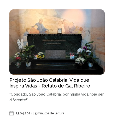
Projeto São João Calábria: Vida que
Inspira Vidas - Relato de Gal Ribeiro
"Obrigado, São João Calábria, por minha vida hoje ser
diferente!"
23.04.2024 | 5 minutos de leitura