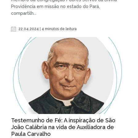
Providência em missão no estado do Pará,
compartilh...
22.04.2024 | 4 minutos de leitura
Testemunho de Fé: A inspiração de São
João Calábria na vida de Auxiliadora de
Paula Carvalho