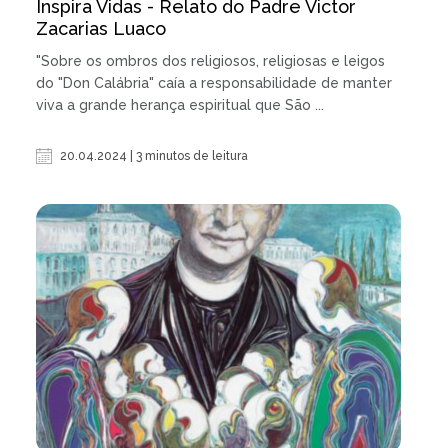
Inspira Vidas - Relato do Padre Victor
Zacarias Luaco
"Sobre os ombros dos religiosos, religiosas e leigos
do "Don Calábria" caía a responsabilidade de manter
viva a grande herança espiritual que São ...
20.04.2024 | 3 minutos de leitura