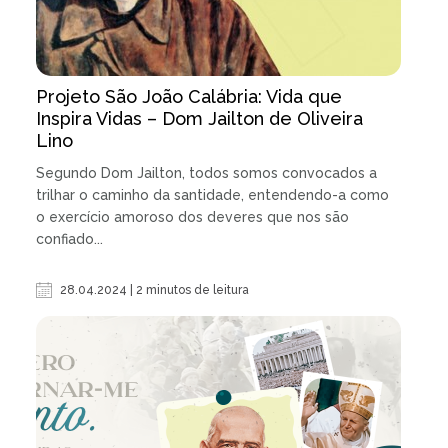
Projeto São João Calábria: Vida que
Inspira Vidas – Dom Jailton de Oliveira
Lino
Segundo Dom Jailton, todos somos convocados a
trilhar o caminho da santidade, entendendo-a como
o exercício amoroso dos deveres que nos são
confiado...
28.04.2024 | 2 minutos de leitura