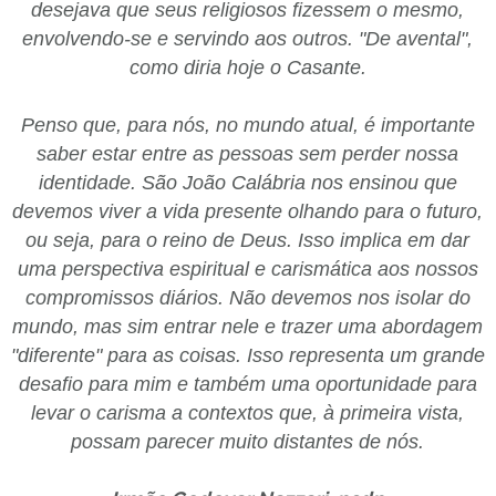
desejava que seus religiosos fizessem o mesmo,
envolvendo-se e servindo aos outros. "De avental",
como diria hoje o Casante.
Penso que, para nós, no mundo atual, é importante
saber estar entre as pessoas sem perder nossa
identidade. São João Calábria nos ensinou que
devemos viver a vida presente olhando para o futuro,
ou seja, para o reino de Deus. Isso implica em dar
uma perspectiva espiritual e carismática aos nossos
compromissos diários. Não devemos nos isolar do
mundo, mas sim entrar nele e trazer uma abordagem
"diferente" para as coisas. Isso representa um grande
desafio para mim e também uma oportunidade para
levar o carisma a contextos que, à primeira vista,
possam parecer muito distantes de nós.