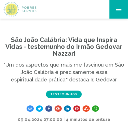
São João Calábria: Vida que Inspira
Vidas - testemunho do Irmão Gedovar
Nazzari
"Um dos aspectos que mais me fascinou em São
João Calábria é precisamente essa
espiritualidade prática." destaca Ir. Gedovar
TESTEMUNHOS
09.04.2024 07:00:00 | 4 minutos de leitura