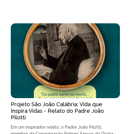
Projeto São João Calábria: Vida que
Inspira Vidas - Relato do Padre João
Pilotti
Em um inspirador relato, o Padre João Pilotti,
membro da Congregação Pobres Servos da Divina