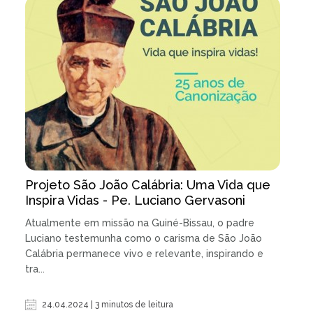
Projeto São João Calábria: Uma Vida que
Inspira Vidas - Pe. Luciano Gervasoni
Atualmente em missão na Guiné-Bissau, o padre
Luciano testemunha como o carisma de São João
Calábria permanece vivo e relevante, inspirando e
tra...
24.04.2024 | 3 minutos de leitura