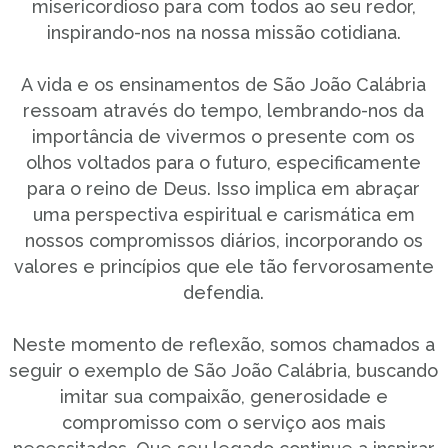
misericordioso para com todos ao seu redor,
inspirando-nos na nossa missão cotidiana.
A vida e os ensinamentos de São João Calábria
ressoam através do tempo, lembrando-nos da
importância de vivermos o presente com os
olhos voltados para o futuro, especificamente
para o reino de Deus. Isso implica em abraçar
uma perspectiva espiritual e carismática em
nossos compromissos diários, incorporando os
valores e princípios que ele tão fervorosamente
defendia.
Neste momento de reflexão, somos chamados a
seguir o exemplo de São João Calábria, buscando
imitar sua compaixão, generosidade e
compromisso com o serviço aos mais