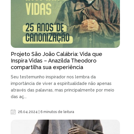
Projeto São João Calábria: Vida que
Inspira Vidas – Anazilda Theodoro
compartilha sua experiência
Seu testemunho inspirador nos lembra da
importância de viver a espiritualidade não apenas
através das palavras, mas principalmente por meio
das aç...
26.04.2024 | 6 minutos de leitura