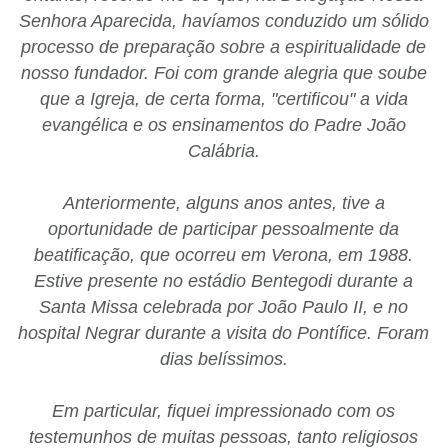
Senhora Aparecida, havíamos conduzido um sólido
processo de preparação sobre a espiritualidade de
nosso fundador. Foi com grande alegria que soube
que a Igreja, de certa forma, "certificou" a vida
evangélica e os ensinamentos do Padre João
Calábria.
Anteriormente, alguns anos antes, tive a
oportunidade de participar pessoalmente da
beatificação, que ocorreu em Verona, em 1988.
Estive presente no estádio Bentegodi durante a
Santa Missa celebrada por João Paulo II, e no
hospital Negrar durante a visita do Pontífice. Foram
dias belíssimos.
Em particular, fiquei impressionado com os
testemunhos de muitas pessoas, tanto religiosos