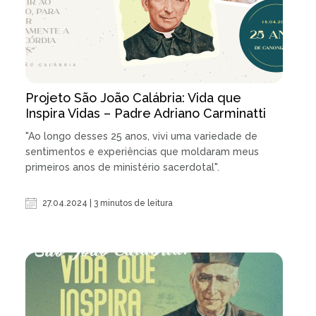
Projeto São João Calábria: Vida que
Inspira Vidas – Padre Adriano Carminatti
"Ao longo desses 25 anos, vivi uma variedade de
sentimentos e experiências que moldaram meus
primeiros anos de ministério sacerdotal".
27.04.2024 | 3 minutos de leitura