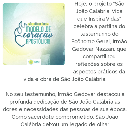
Hoje, o projeto "São
João Calábria: Vida
que Inspira Vidas"
celebra a partilha do
testemunho do
Ecônomo Geral, Irmão
Gedovar Nazzari, que
compartilhou
reflexões sobre os
aspectos práticos da
vida e obra de São João Calábria.
No seu testemunho, Irmão Gedovar destacou a
profunda dedicação de São João Calábria às
dores e necessidades das pessoas de sua época.
Como sacerdote comprometido, São João
Calábria deixou um legado de olhar