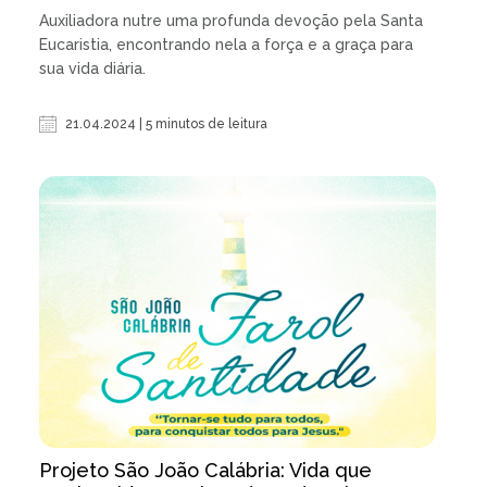
Auxiliadora nutre uma profunda devoção pela Santa
Eucaristia, encontrando nela a força e a graça para
sua vida diária.
21.04.2024 | 5 minutos de leitura
Projeto São João Calábria: Vida que