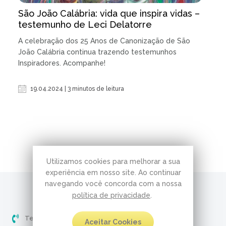
São João Calábria: vida que inspira vidas –
testemunho de Leci Delatorre
A celebração dos 25 Anos de Canonização de São
João Calábria continua trazendo testemunhos
Inspiradores. Acompanhe!
19.04.2024 | 3 minutos de leitura
Utilizamos cookies para melhorar a sua
experiência em nosso site. Ao continuar
navegando você concorda com a nossa
política de privacidade
.
Telefone (51) 3237-5061
Aceitar Cookies