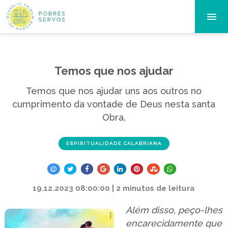
Temos que nos ajudar
Temos que nos ajudar uns aos outros no
cumprimento da vontade de Deus nesta santa
Obra.
ESPIRITUALIDADE CALABRIANA
19.12.2023 08:00:00 | 2 minutos de leitura
Além disso, peço-lhes
encarecidamente que