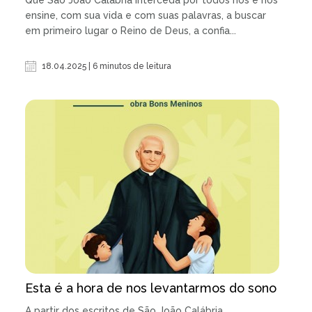
ensine, com sua vida e com suas palavras, a buscar
em primeiro lugar o Reino de Deus, a confia...
18.04.2025 | 6 minutos de leitura
Esta é a hora de nos levantarmos do sono
A partir dos escritos de São João Calábria