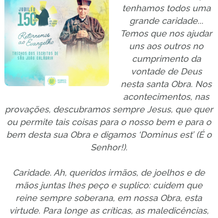
tenhamos todos uma
grande caridade...
Temos que nos ajudar
uns aos outros no
cumprimento da
vontade de Deus
nesta santa Obra. Nos
acontecimentos, nas
provações, descubramos sempre Jesus, que quer
ou permite tais coisas para o nosso bem e para o
bem desta sua Obra e digamos ‘Dominus est’ (É o
Senhor!).
Caridade. Ah, queridos irmãos, de joelhos e de
mãos juntas lhes peço e suplico: cuidem que
reine sempre soberana, em nossa Obra, esta
virtude. Para longe as críticas, as maledicências,