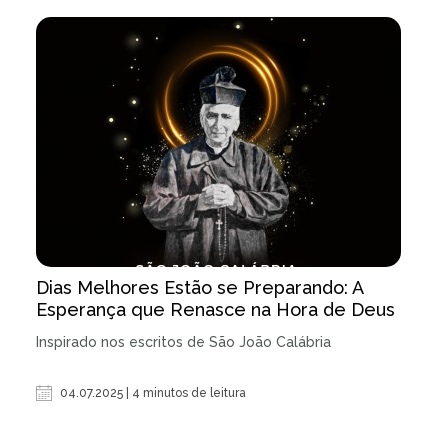
Dias Melhores Estão se Preparando: A
Esperança que Renasce na Hora de Deus
Inspirado nos escritos de São João Calábria
04.07.2025 | 4 minutos de leitura