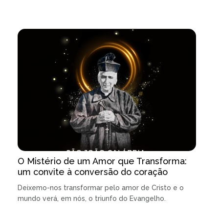
O Mistério de um Amor que Transforma:
um convite à conversão do coração
Deixemo-nos transformar pelo amor de Cristo e o
mundo verá, em nós, o triunfo do Evangelho.