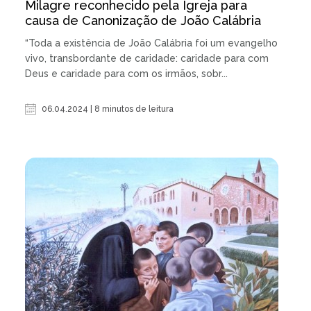
Milagre reconhecido pela Igreja para
causa de Canonização de João Calábria
“Toda a existência de João Calábria foi um evangelho
vivo, transbordante de caridade: caridade para com
Deus e caridade para com os irmãos, sobr...
06.04.2024 | 8 minutos de leitura