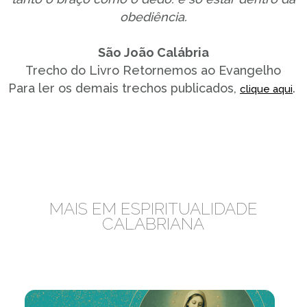
obediência.
São João Calábria
Trecho do Livro Retornemos ao Evangelho
Para ler os demais trechos publicados,
.
clique aqui
MAIS EM ESPIRITUALIDADE
CALABRIANA