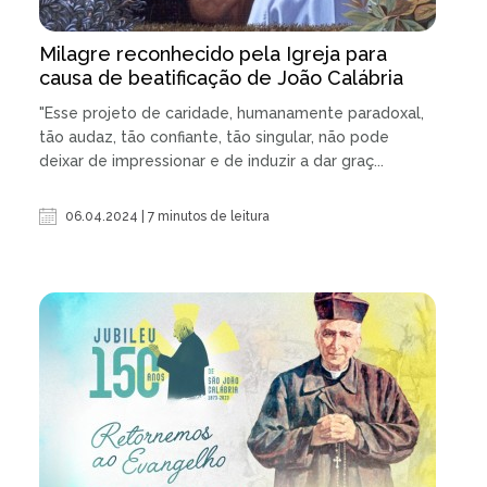
Milagre reconhecido pela Igreja para
causa de beatificação de João Calábria
"Esse projeto de caridade, humanamente paradoxal,
tão audaz, tão confiante, tão singular, não pode
deixar de impressionar e de induzir a dar graç...
06.04.2024 | 7 minutos de leitura