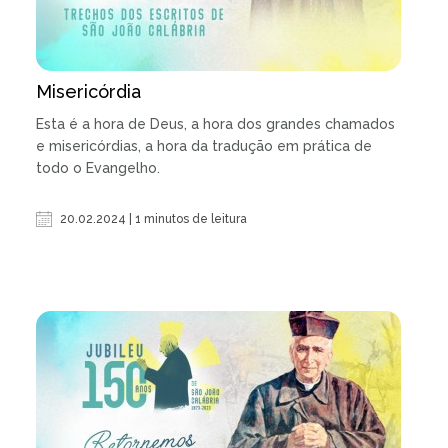
Misericórdia
Esta é a hora de Deus, a hora dos grandes chamados
e misericórdias, a hora da tradução em prática de
todo o Evangelho.
20.02.2024 | 1 minutos de leitura