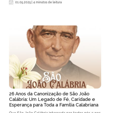
01.05.2025 | 4 minutos de leitura
26 Anos da Canonização de São João
Calábria: Um Legado de Fé, Caridade e
Esperança para Toda a Família Calabriana
Que São João Calábria interceda por todos nós e nos