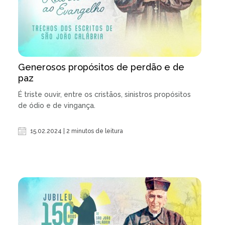
Generosos propósitos de perdão e de
paz
É triste ouvir, entre os cristãos, sinistros propósitos
de ódio e de vingança.
15.02.2024 | 2 minutos de leitura