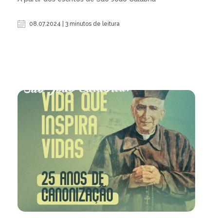
08.07.2024 | 3 minutos de leitura