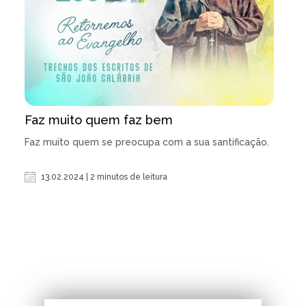
Faz muito quem faz bem
Faz muito quem se preocupa com a sua santificação.
13.02.2024 | 2 minutos de leitura