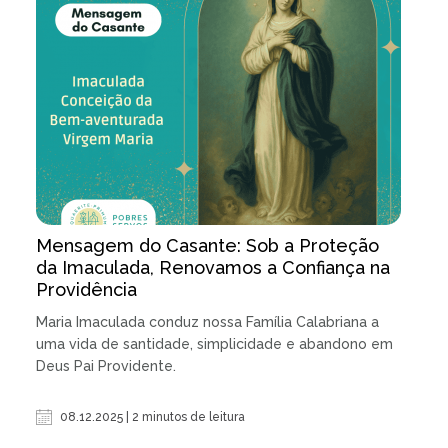
Mensagem do Casante: Sob a Proteção
da Imaculada, Renovamos a Confiança na
Providência
Maria Imaculada conduz nossa Família Calabriana a
uma vida de santidade, simplicidade e abandono em
Deus Pai Providente.
08.12.2025 | 2 minutos de leitura