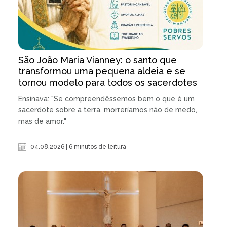
São João Maria Vianney: o santo que
transformou uma pequena aldeia e se
tornou modelo para todos os sacerdotes
Ensinava: "Se compreendêssemos bem o que é um
sacerdote sobre a terra, morreríamos não de medo,
mas de amor."
04.08.2026 | 6 minutos de leitura