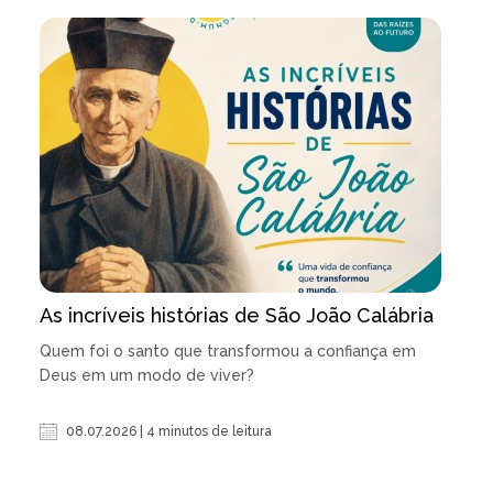
As incríveis histórias de São João Calábria
Quem foi o santo que transformou a confiança em
Deus em um modo de viver?
08.07.2026 | 4 minutos de leitura