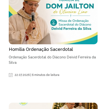
Homilia Ordenação Sacerdotal
Ordenação Sacerdotal do Diácono Deivid Ferreira da
Silva
22.07.2026 | 6 minutos de leitura