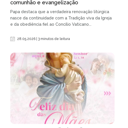
comunhão e evangelização
Papa destaca que a verdadeira renovação litúrgica
nasce da continuidade com a Tradição viva da Igreja
e da obediência fiel ao Concílio Vaticano...
28.05.2026 | 3 minutos de leitura