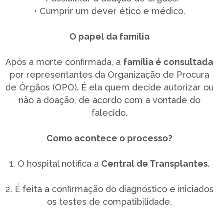
• Cumprir um dever ético e médico.
O papel da família
Após a morte confirmada, a
família é consultada
por representantes da Organização de Procura
de Órgãos (OPO). É ela quem decide autorizar ou
não a doação, de acordo com a vontade do
falecido.
Como acontece o processo?
1. O hospital notifica a
Central de Transplantes
.
2. É feita a confirmação do diagnóstico e iniciados
os testes de compatibilidade.