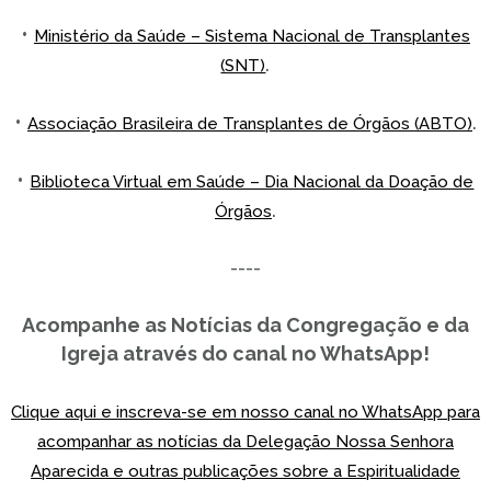
•
Ministério da Saúde – Sistema Nacional de Transplantes
.
(SNT)
•
.
Associação Brasileira de Transplantes de Órgãos (ABTO)
•
Biblioteca Virtual em Saúde – Dia Nacional da Doação de
.
Órgãos
----
Acompanhe as Notícias da Congregação e da
Igreja através do canal no WhatsApp!
Clique aqui e inscreva-se em nosso canal no WhatsApp para
acompanhar as notícias da Delegação Nossa Senhora
Aparecida e outras publicações sobre a Espiritualidade