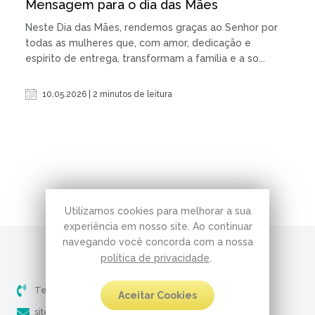
Mensagem para o dia das Mães
Neste Dia das Mães, rendemos graças ao Senhor por
todas as mulheres que, com amor, dedicação e
espírito de entrega, transformam a família e a so...
10.05.2026 | 2 minutos de leitura
Utilizamos cookies para melhorar a sua
experiência em nosso site. Ao continuar
navegando você concorda com a nossa
política de privacidade
.
Telefone (51) 3237-5061
Aceitar Cookies
site@pobresservos.org.br