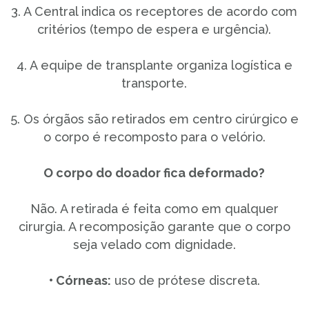
3. A Central indica os receptores de acordo com
critérios (tempo de espera e urgência).
4. A equipe de transplante organiza logística e
transporte.
5. Os órgãos são retirados em centro cirúrgico e
o corpo é recomposto para o velório.
O corpo do doador fica deformado?
Não. A retirada é feita como em qualquer
cirurgia. A recomposição garante que o corpo
seja velado com dignidade.
• Córneas:
uso de prótese discreta.