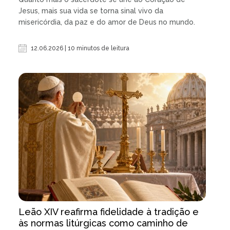
Jesus, mais sua vida se torna sinal vivo da
misericórdia, da paz e do amor de Deus no mundo.
12.06.2026 | 10 minutos de leitura
Leão XIV reafirma fidelidade à tradição e
às normas litúrgicas como caminho de