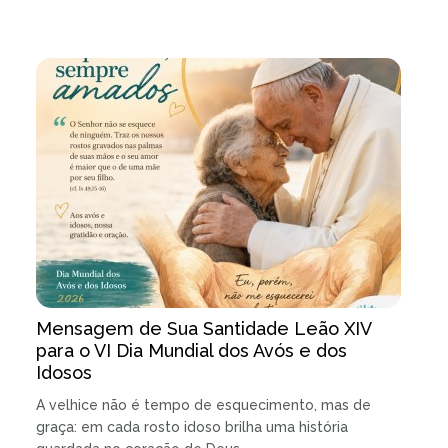
Mensagem de Sua Santidade Leão XIV
para o VI Dia Mundial dos Avós e dos
Idosos
A velhice não é tempo de esquecimento, mas de
graça: em cada rosto idoso brilha uma história