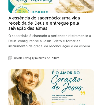
A essência do sacerdócio: uma vida
recebida de Deus e entregue pela
salvação das almas
O sacerdote é chamado a pertencer inteiramente a
Deus, configurar-se a Jesus Cristo e tornar-se
instrumento da graça, da reconciliação e da espera...
06.08.2026 | 17 minutos de leitura