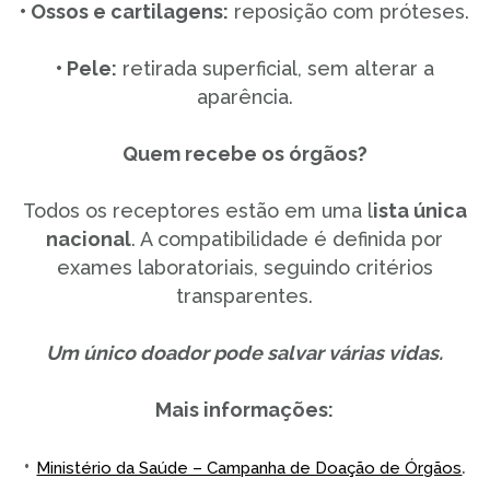
• Ossos e cartilagens:
reposição com próteses.
• Pele:
retirada superficial, sem alterar a
aparência.
Quem recebe os órgãos?
Todos os receptores estão em uma l
ista única
nacional
. A compatibilidade é definida por
exames laboratoriais, seguindo critérios
transparentes.
Um único doador pode salvar várias vidas.
Mais informações:
•
.
Ministério da Saúde – Campanha de Doação de Órgãos