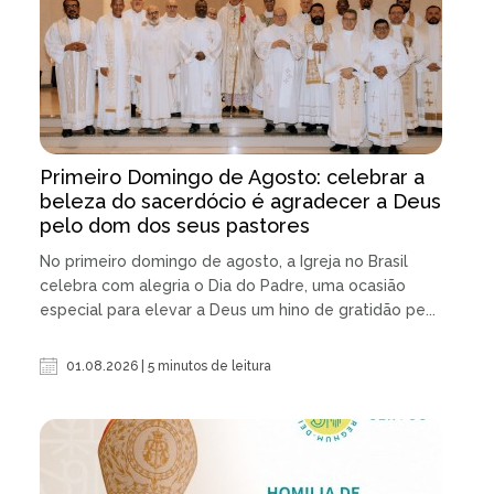
Primeiro Domingo de Agosto: celebrar a
beleza do sacerdócio é agradecer a Deus
pelo dom dos seus pastores
No primeiro domingo de agosto, a Igreja no Brasil
celebra com alegria o Dia do Padre, uma ocasião
especial para elevar a Deus um hino de gratidão pe...
01.08.2026 | 5 minutos de leitura