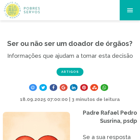
Ser ou não ser um doador de órgãos?
Informações que ajudam a tomar esta decisão
ARTIGOS
18.09.2025 07:00:00 | 3 minutos de leitura
Padre Rafael Pedro
Susrina, psdp
Se a sua resposta