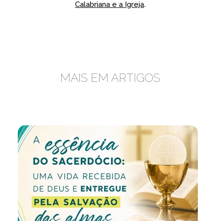
.
Calabriana e a Igreja
MAIS EM ARTIGOS