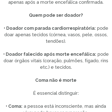
apenas após a morte encefálica confirmada.
Quem pode ser doador?
• Doador com parada cardiorrespiratória:
pode
doar apenas tecidos (córnea, vasos, pele, ossos,
tendões).
• Doador falecido após morte encefálica:
pode
doar órgãos vitais (coração, pulmões, fígado, rins
etc.) e tecidos.
Coma não é morte
É essencial distinguir:
• Coma:
a pessoa está inconsciente, mas ainda