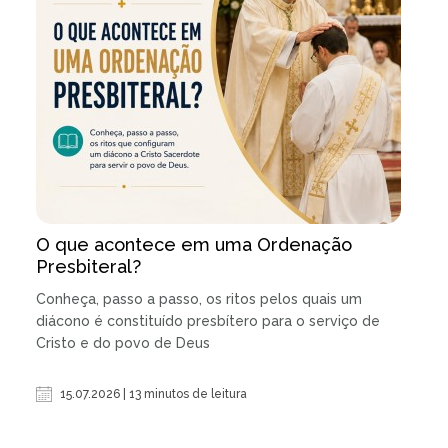
O que acontece em uma Ordenação
Presbiteral?
Conheça, passo a passo, os ritos pelos quais um
diácono é constituído presbítero para o serviço de
Cristo e do povo de Deus
15.07.2026 | 13 minutos de leitura