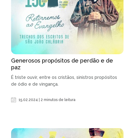
Generosos propósitos de perdão e de
paz
É triste ouvir, entre os cristãos, sinistros propósitos
de ódio e de vingança.
15.02.2024 | 2 minutos de leitura