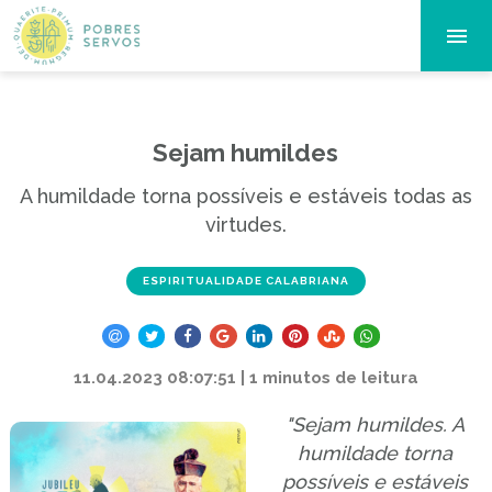
Sejam humildes
A humildade torna possíveis e estáveis todas as
virtudes.
ESPIRITUALIDADE CALABRIANA
11.04.2023 08:07:51 | 1 minutos de leitura
"Sejam humildes. A
humildade torna
possíveis e estáveis