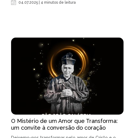
04.07.2025 | 4 minutos de leitura
O Mistério de um Amor que Transforma:
um convite à conversão do coração
Deixemo-nos transformar pelo amor de Cristo e o