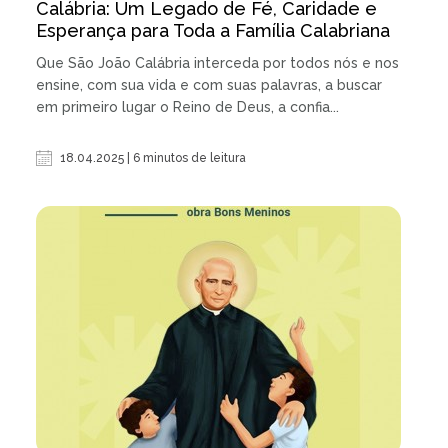
Calábria: Um Legado de Fé, Caridade e
Esperança para Toda a Família Calabriana
Que São João Calábria interceda por todos nós e nos
ensine, com sua vida e com suas palavras, a buscar
em primeiro lugar o Reino de Deus, a confia...
18.04.2025 | 6 minutos de leitura