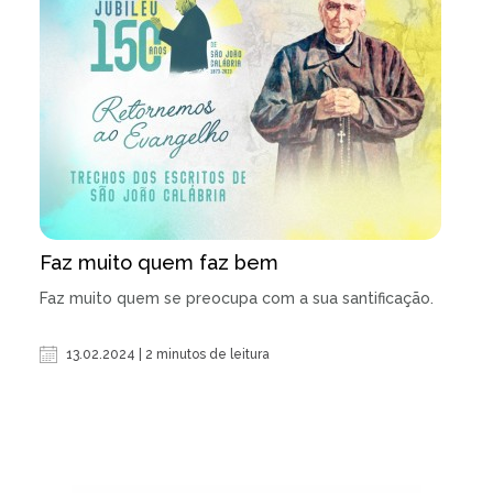
Faz muito quem faz bem
Faz muito quem se preocupa com a sua santificação.
13.02.2024 | 2 minutos de leitura