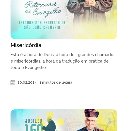
Misericórdia
Esta é a hora de Deus, a hora dos grandes chamados
e misericórdias, a hora da tradução em prática de
todo o Evangelho.
20.02.2024 | 1 minutos de leitura