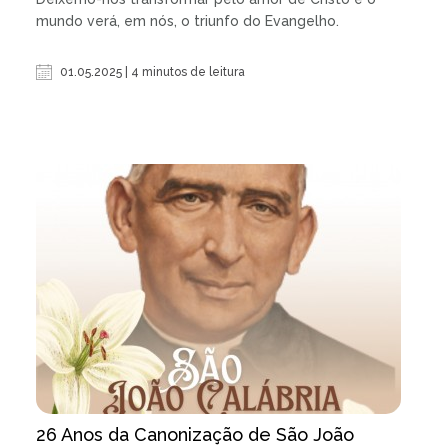
mundo verá, em nós, o triunfo do Evangelho.
01.05.2025 | 4 minutos de leitura
26 Anos da Canonização de São João