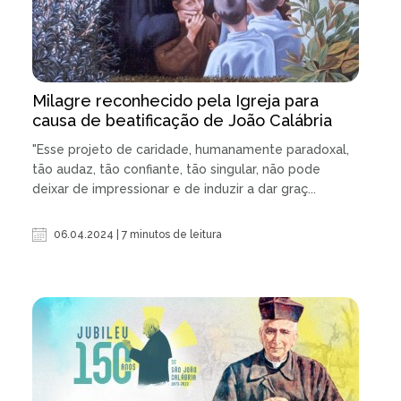
Milagre reconhecido pela Igreja para
causa de beatificação de João Calábria
"Esse projeto de caridade, humanamente paradoxal,
tão audaz, tão confiante, tão singular, não pode
deixar de impressionar e de induzir a dar graç...
06.04.2024 | 7 minutos de leitura