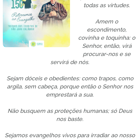
todas as virtudes.
Amem o
escondimento,
covinha e toquinha: o
Senhor, então, virá
procurar-nos e se
servirá de nós.
Sejam dóceis e obedientes: como trapos, como
argila, sem cabeça, porque então o Senhor nos
emprestará a sua.
Não busquem as proteções humanas; só Deus
nos baste.
Sejamos evangelhos vivos para irradiar ao nosso