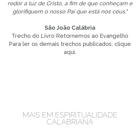
redor a luz de Cristo, a fim de que conheçam e
glorifiquem o nosso Pai que está nos céus."
São João Calábria
Trecho do Livro Retornemos ao Evangelho
Para ler os demais trechos publicados, clique
aqui.
MAIS EM ESPIRITUALIDADE
CALABRIANA