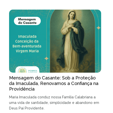
Mensagem do Casante: Sob a Proteção
da Imaculada, Renovamos a Confiança na
Providência
Maria Imaculada conduz nossa Família Calabriana a
uma vida de santidade, simplicidade e abandono em
Deus Pai Providente.