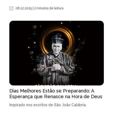
08.12.2025 | 2 minutos de leitura
Dias Melhores Estão se Preparando: A
Esperança que Renasce na Hora de Deus
Inspirado nos escritos de São João Calábria