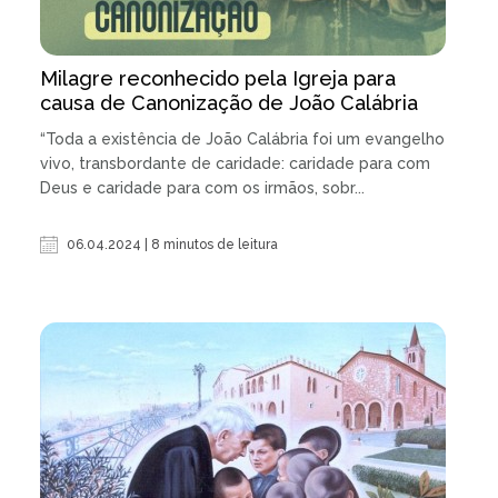
Milagre reconhecido pela Igreja para
causa de Canonização de João Calábria
“Toda a existência de João Calábria foi um evangelho
vivo, transbordante de caridade: caridade para com
Deus e caridade para com os irmãos, sobr...
06.04.2024 | 8 minutos de leitura