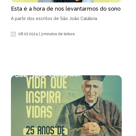
Esta é a hora de nos levantarmos do sono
A partir dos escritos de São João Calábria
08.07.2024 | 3 minutos de leitura