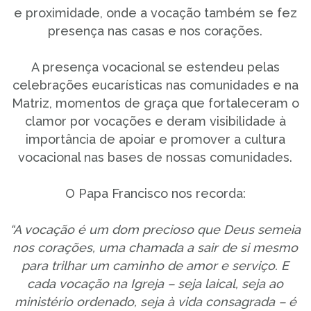
e proximidade, onde a vocação também se fez
presença nas casas e nos corações.
A presença vocacional se estendeu pelas
celebrações eucarísticas nas comunidades e na
Matriz, momentos de graça que fortaleceram o
clamor por vocações e deram visibilidade à
importância de apoiar e promover a cultura
vocacional nas bases de nossas comunidades.
O Papa Francisco nos recorda:
“A vocação é um dom precioso que Deus semeia
nos corações, uma chamada a sair de si mesmo
para trilhar um caminho de amor e serviço. E
cada vocação na Igreja – seja laical, seja ao
ministério ordenado, seja à vida consagrada – é