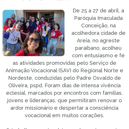
De 25 a 27 de abril, a
Paróquia Imaculada
Conceição, na
acolhedora cidade de
Areia, no agreste
paraibano, acolheu
com entusiasmo e fé
as atividades promovidas pelo Serviço de
Animação Vocacional (SAV) do Regional Norte e
Nordeste, conduzidas pelo Padre Osvaldo de
Oliveira, pspd. Foram dias de intensa vivência
eclesial, marcados por encontros com famílias,
jovens e lideranças, que permitiram renovar o
ardor missionário e despertar a consciência
vocacional em muitos corações.