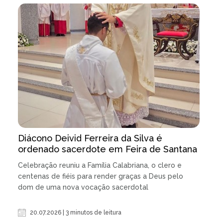
Diácono Deivid Ferreira da Silva é
ordenado sacerdote em Feira de Santana
Celebração reuniu a Família Calabriana, o clero e
centenas de fiéis para render graças a Deus pelo
dom de uma nova vocação sacerdotal
20.07.2026 | 3 minutos de leitura