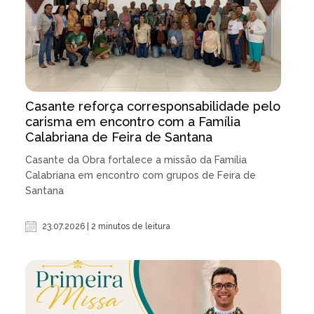
Casante reforça corresponsabilidade pelo
carisma em encontro com a Família
Calabriana de Feira de Santana
Casante da Obra fortalece a missão da Família
Calabriana em encontro com grupos de Feira de
Santana
23.07.2026 | 2 minutos de leitura