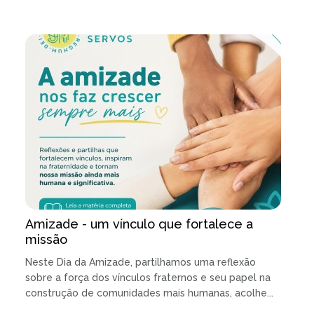
Amizade - um vínculo que fortalece a
missão
Neste Dia da Amizade, partilhamos uma reflexão
sobre a força dos vínculos fraternos e seu papel na
construção de comunidades mais humanas, acolhe...