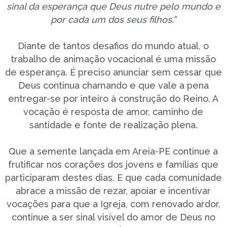
sinal da esperança que Deus nutre pelo mundo e
por cada um dos seus filhos.”
Diante de tantos desafios do mundo atual, o
trabalho de animação vocacional é uma missão
de esperança. É preciso anunciar sem cessar que
Deus continua chamando e que vale a pena
entregar-se por inteiro à construção do Reino. A
vocação é resposta de amor, caminho de
santidade e fonte de realização plena.
Que a semente lançada em Areia-PE continue a
frutificar nos corações dos jovens e famílias que
participaram destes dias. E que cada comunidade
abrace a missão de rezar, apoiar e incentivar
vocações para que a Igreja, com renovado ardor,
continue a ser sinal visível do amor de Deus no