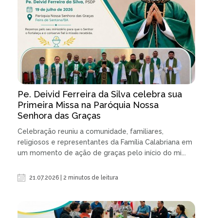
Pe. Deivid Ferreira da Silva celebra sua
Primeira Missa na Paróquia Nossa
Senhora das Graças
Celebração reuniu a comunidade, familiares,
religiosos e representantes da Família Calabriana em
um momento de ação de graças pelo início do mi...
21.07.2026 | 2 minutos de leitura