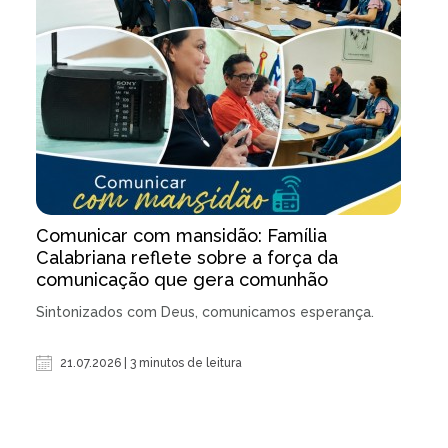
Comunicar com mansidão: Família
Calabriana reflete sobre a força da
comunicação que gera comunhão
Sintonizados com Deus, comunicamos esperança.
21.07.2026 | 3 minutos de leitura