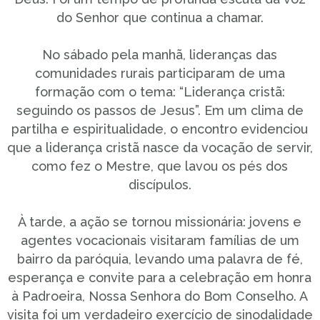
do Senhor que continua a chamar.
No sábado pela manhã, lideranças das
comunidades rurais participaram de uma
formação com o tema: “Liderança cristã:
seguindo os passos de Jesus”. Em um clima de
partilha e espiritualidade, o encontro evidenciou
que a liderança cristã nasce da vocação de servir,
como fez o Mestre, que lavou os pés dos
discípulos.
À tarde, a ação se tornou missionária: jovens e
agentes vocacionais visitaram famílias de um
bairro da paróquia, levando uma palavra de fé,
esperança e convite para a celebração em honra
à Padroeira, Nossa Senhora do Bom Conselho. A
visita foi um verdadeiro exercício de sinodalidade