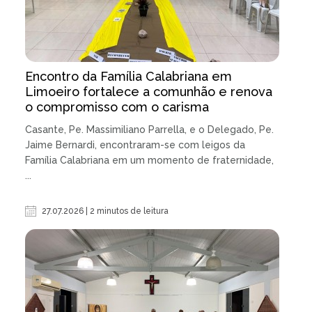
Encontro da Família Calabriana em
Limoeiro fortalece a comunhão e renova
o compromisso com o carisma
Casante, Pe. Massimiliano Parrella, e o Delegado, Pe.
Jaime Bernardi, encontraram-se com leigos da
Família Calabriana em um momento de fraternidade,
...
27.07.2026 | 2 minutos de leitura