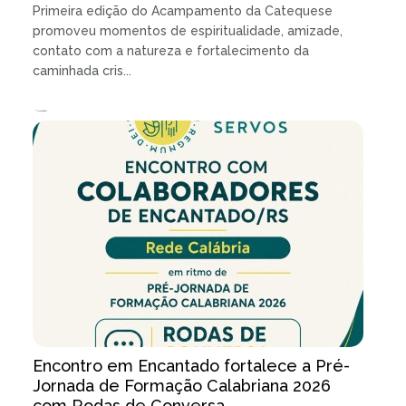
Primeira edição do Acampamento da Catequese
promoveu momentos de espiritualidade, amizade,
contato com a natureza e fortalecimento da
caminhada cris...
15.07.2026 | 3 minutos de leitura
Encontro em Encantado fortalece a Pré-
Jornada de Formação Calabriana 2026
com Rodas de Conversa