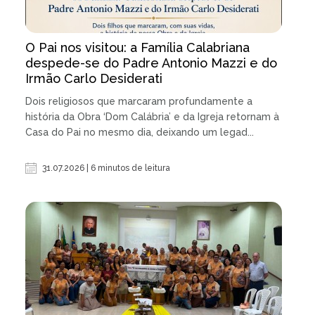
O Pai nos visitou: a Família Calabriana
despede-se do Padre Antonio Mazzi e do
Irmão Carlo Desiderati
Dois religiosos que marcaram profundamente a
história da Obra ‘Dom Calábria’ e da Igreja retornam à
Casa do Pai no mesmo dia, deixando um legad...
31.07.2026 | 6 minutos de leitura