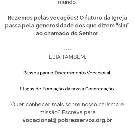
mundo.
Rezemos pelas vocações! O futuro da Igreja
passa pela generosidade dos que dizem “sim”
ao chamado do Senhor.
----
LEIA TAMBÉM:
.
Passos para o Discernimento Vocacional
.
Etapas de Formação da nossa Congregação
Quer conhecer mais sobre nosso carisma e
missão? Escreva para
vocacional@pobresservos.org.br