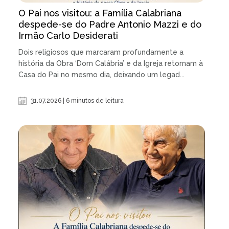
O Pai nos visitou: a Família Calabriana
despede-se do Padre Antonio Mazzi e do
Irmão Carlo Desiderati
Dois religiosos que marcaram profundamente a
história da Obra ‘Dom Calábria’ e da Igreja retornam à
Casa do Pai no mesmo dia, deixando um legad...
31.07.2026 | 6 minutos de leitura