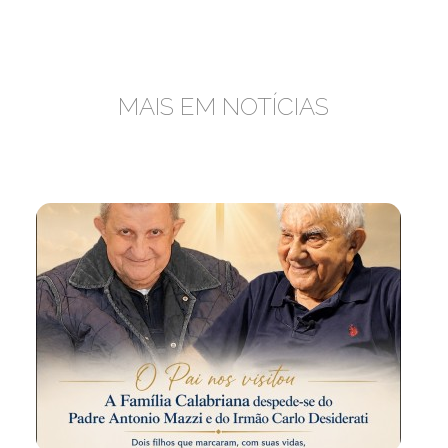
MAIS EM NOTÍCIAS