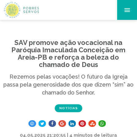
SAV promove ação vocacional na
Paróquia Imaculada Conceição em
Areia-PB e reforça a beleza do
chamado de Deus
Rezemos pelas vocações! O futuro da Igreja
passa pela generosidade dos que dizem “sim” ao
chamado do Senhor.
NOTÍCIAS
04.05.2025 21:20:55 | 4 minutos de leitura