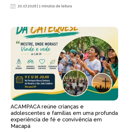
20.07.2026 | 1 minutos de leitura
ACAMPACA reúne crianças e
adolescentes e famílias em uma profunda
experiência de fé e convivência em
Macapá