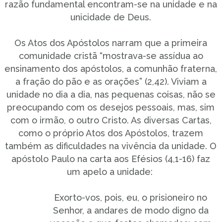
razão fundamental encontram-se na unidade e na
unicidade de Deus.
Os Atos dos Apóstolos narram que a primeira
comunidade cristã “mostrava-se assídua ao
ensinamento dos apóstolos, a comunhão fraterna,
a fração do pão e as orações” (2,42). Viviam a
unidade no dia a dia, nas pequenas coisas, não se
preocupando com os desejos pessoais, mas, sim
com o irmão, o outro Cristo. As diversas Cartas,
como o próprio Atos dos Apóstolos, trazem
também as dificuldades na vivência da unidade. O
apóstolo Paulo na carta aos Efésios (4,1-16) faz
um apelo a unidade:
Exorto-vos, pois, eu, o prisioneiro no
Senhor, a andares de modo digno da