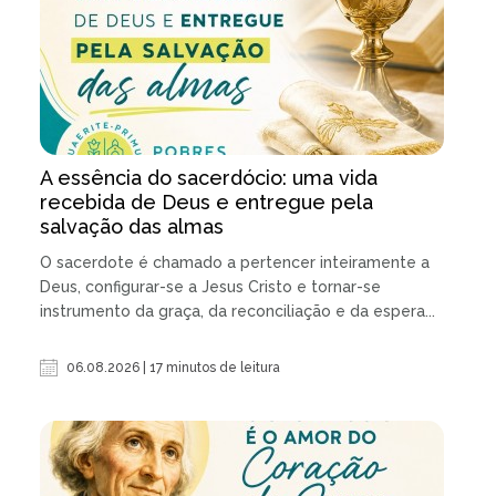
A essência do sacerdócio: uma vida
recebida de Deus e entregue pela
salvação das almas
O sacerdote é chamado a pertencer inteiramente a
Deus, configurar-se a Jesus Cristo e tornar-se
instrumento da graça, da reconciliação e da espera...
06.08.2026 | 17 minutos de leitura