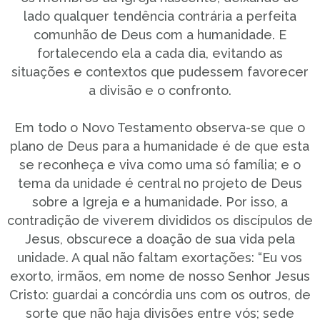
lado qualquer tendência contrária a perfeita
comunhão de Deus com a humanidade. E
fortalecendo ela a cada dia, evitando as
situações e contextos que pudessem favorecer
a divisão e o confronto.
Em todo o Novo Testamento observa-se que o
plano de Deus para a humanidade é de que esta
se reconheça e viva como uma só família; e o
tema da unidade é central no projeto de Deus
sobre a Igreja e a humanidade. Por isso, a
contradição de viverem divididos os discípulos de
Jesus, obscurece a doação de sua vida pela
unidade. A qual não faltam exortações: “Eu vos
exorto, irmãos, em nome de nosso Senhor Jesus
Cristo: guardai a concórdia uns com os outros, de
sorte que não haja divisões entre vós; sede