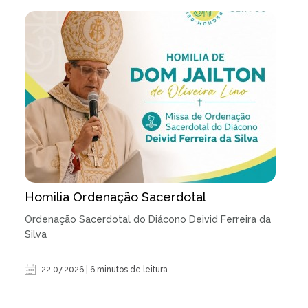
Homilia Ordenação Sacerdotal
Ordenação Sacerdotal do Diácono Deivid Ferreira da
Silva
22.07.2026 | 6 minutos de leitura