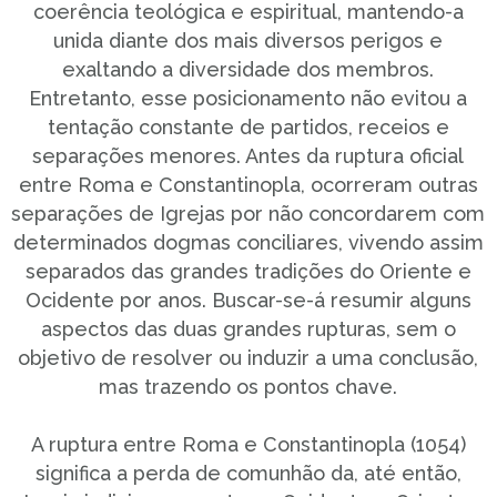
coerência teológica e espiritual, mantendo-a
unida diante dos mais diversos perigos e
exaltando a diversidade dos membros.
Entretanto, esse posicionamento não evitou a
tentação constante de partidos, receios e
separações menores. Antes da ruptura oficial
entre Roma e Constantinopla, ocorreram outras
separações de Igrejas por não concordarem com
determinados dogmas conciliares, vivendo assim
separados das grandes tradições do Oriente e
Ocidente por anos. Buscar-se-á resumir alguns
aspectos das duas grandes rupturas, sem o
objetivo de resolver ou induzir a uma conclusão,
mas trazendo os pontos chave.
A ruptura entre Roma e Constantinopla (1054)
significa a perda de comunhão da, até então,