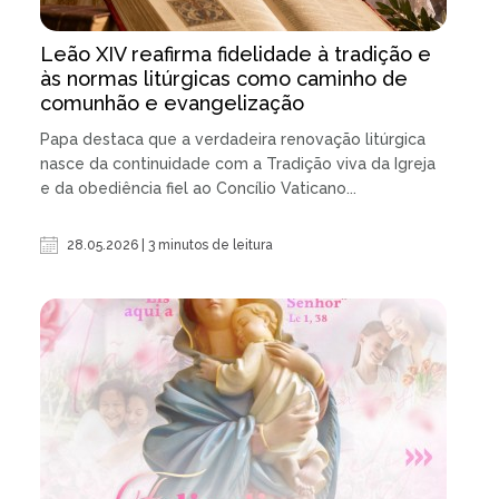
Leão XIV reafirma fidelidade à tradição e
às normas litúrgicas como caminho de
comunhão e evangelização
Papa destaca que a verdadeira renovação litúrgica
nasce da continuidade com a Tradição viva da Igreja
e da obediência fiel ao Concílio Vaticano...
28.05.2026 | 3 minutos de leitura