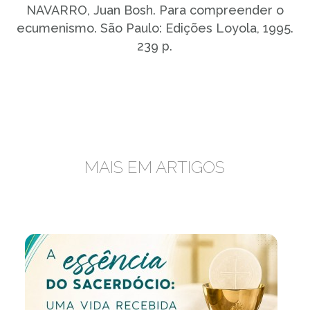
NAVARRO, Juan Bosh. Para compreender o
ecumenismo. São Paulo: Edições Loyola, 1995.
239 p.
MAIS EM ARTIGOS