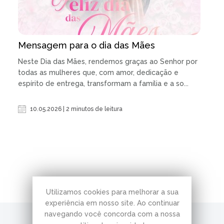
Mensagem para o dia das Mães
Neste Dia das Mães, rendemos graças ao Senhor por
todas as mulheres que, com amor, dedicação e
espírito de entrega, transformam a família e a so...
10.05.2026 | 2 minutos de leitura
Utilizamos cookies para melhorar a sua
experiência em nosso site. Ao continuar
navegando você concorda com a nossa