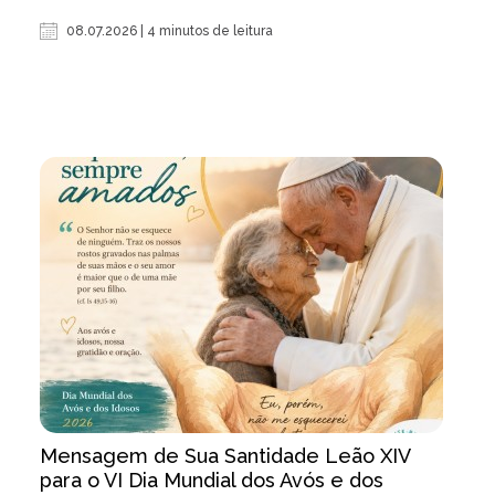
08.07.2026 | 4 minutos de leitura
Mensagem de Sua Santidade Leão XIV
para o VI Dia Mundial dos Avós e dos