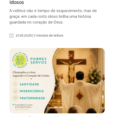
Idosos
A velhice não é tempo de esquecimento, mas de
graça: em cada rosto idoso brilha uma história
guardada no coração de Deus.
17.06.2026 | 7 minutos de leitura