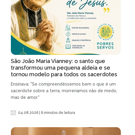
São João Maria Vianney: o santo que
transformou uma pequena aldeia e se
tornou modelo para todos os sacerdotes
Ensinava: "Se compreendêssemos bem o que é um
sacerdote sobre a terra, morreríamos não de medo,
mas de amor."
04.08.2026 | 6 minutos de leitura