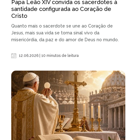
Papa Leão XIV convida os sacerdotes à
santidade configurada ao Coração de
Cristo
Quanto mais o sacerdote se une ao Coração de
Jesus, mais sua vida se torna sinal vivo da
misericórdia, da paz e do amor de Deus no mundo.
12.06.2026 | 10 minutos de leitura