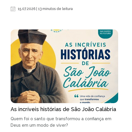
15.07.2026 | 13 minutos de leitura
As incríveis histórias de São João Calábria
Quem foi o santo que transformou a confiança em
Deus em um modo de viver?