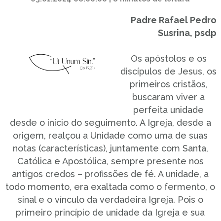
Padre Rafael Pedro
Susrina, psdp
Os apóstolos e os
discípulos de Jesus, os
primeiros cristãos,
buscaram viver a
perfeita unidade
desde o início do seguimento. A Igreja, desde a
origem, realçou a Unidade como uma de suas
notas (características), juntamente com Santa,
Católica e Apostólica, sempre presente nos
antigos credos – profissões de fé. A unidade, a
todo momento, era exaltada como o fermento, o
sinal e o vínculo da verdadeira Igreja. Pois o
primeiro princípio de unidade da Igreja e sua