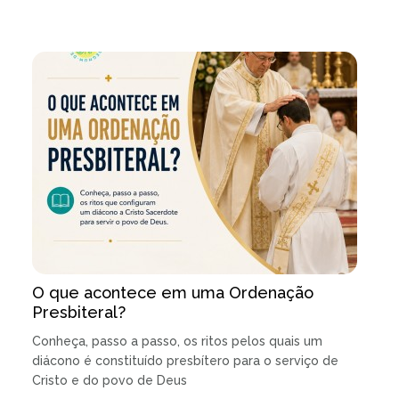
O que acontece em uma Ordenação
Presbiteral?
Conheça, passo a passo, os ritos pelos quais um
diácono é constituído presbítero para o serviço de
Cristo e do povo de Deus