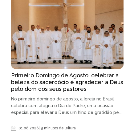
Primeiro Domingo de Agosto: celebrar a
beleza do sacerdócio é agradecer a Deus
pelo dom dos seus pastores
No primeiro domingo de agosto, a Igreja no Brasil
celebra com alegria o Dia do Padre, uma ocasião
especial para elevar a Deus um hino de gratidão pe...
01.08.2026 | 5 minutos de leitura