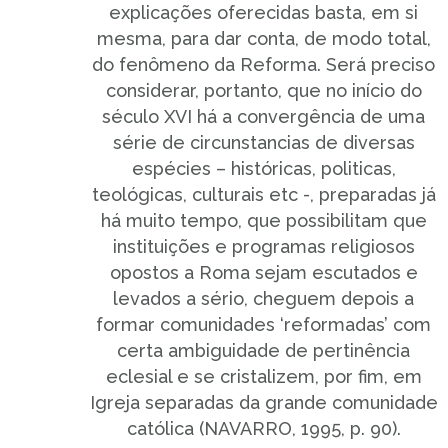
explicações oferecidas basta, em si
mesma, para dar conta, de modo total,
do fenômeno da Reforma. Será preciso
considerar, portanto, que no início do
século XVI há a convergência de uma
série de circunstancias de diversas
espécies – históricas, politicas,
teológicas, culturais etc -, preparadas já
há muito tempo, que possibilitam que
instituições e programas religiosos
opostos a Roma sejam escutados e
levados a sério, cheguem depois a
formar comunidades ‘reformadas’ com
certa ambiguidade de pertinência
eclesial e se cristalizem, por fim, em
Igreja separadas da grande comunidade
católica (NAVARRO, 1995, p. 90).