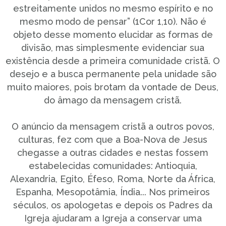
estreitamente unidos no mesmo espírito e no
mesmo modo de pensar” (1Cor 1,10). Não é
objeto desse momento elucidar as formas de
divisão, mas simplesmente evidenciar sua
existência desde a primeira comunidade cristã. O
desejo e a busca permanente pela unidade são
muito maiores, pois brotam da vontade de Deus,
do âmago da mensagem cristã.
O anúncio da mensagem cristã a outros povos,
culturas, fez com que a Boa-Nova de Jesus
chegasse a outras cidades e nestas fossem
estabelecidas comunidades: Antioquia,
Alexandria, Egito, Éfeso, Roma, Norte da África,
Espanha, Mesopotâmia, Índia... Nos primeiros
séculos, os apologetas e depois os Padres da
Igreja ajudaram a Igreja a conservar uma