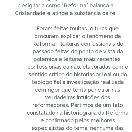
designada como “Reforma” balança a
Cristandade e atinge a substância da fé.
Foram feitas muitas leituras que
procuram explicar o fenômeno da
Reforma – leituras confessionais do
passado feitas do ponto de vista da
polêmica e leituras mais recentes,
confessionais ou não, elaboradas com o
sentido crítico do historiador leal ou do
teólogo fiel a investigação realizada
com rigor que tenta penetrar nas
verdadeiras intuições dos
reformadores. Partimos de um fato
constatado na historiografia da Reforma
e confirmado pelos melhores
especialistas do tema: nenhuma das