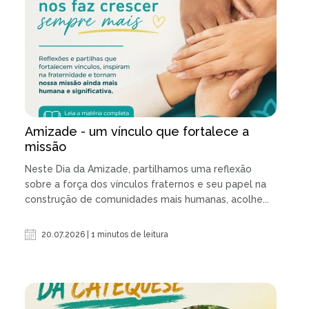
Amizade - um vínculo que fortalece a
missão
Neste Dia da Amizade, partilhamos uma reflexão
sobre a força dos vínculos fraternos e seu papel na
construção de comunidades mais humanas, acolhe...
20.07.2026 | 1 minutos de leitura