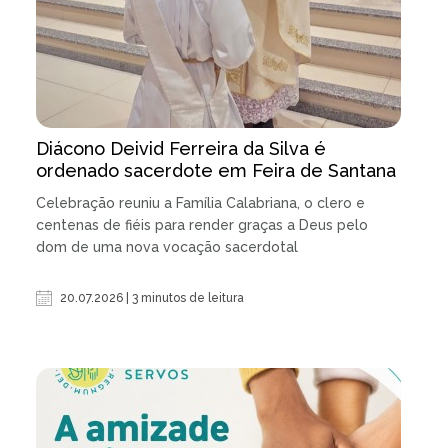
Diácono Deivid Ferreira da Silva é
ordenado sacerdote em Feira de Santana
Celebração reuniu a Família Calabriana, o clero e
centenas de fiéis para render graças a Deus pelo
dom de uma nova vocação sacerdotal
20.07.2026 | 3 minutos de leitura