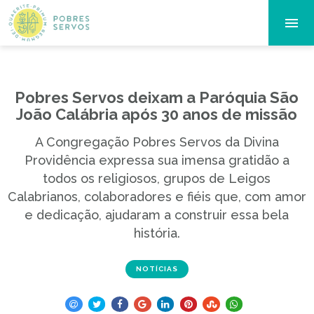
Pobres Servos deixam a Paróquia São
João Calábria após 30 anos de missão
A Congregação Pobres Servos da Divina
Providência expressa sua imensa gratidão a
todos os religiosos, grupos de Leigos
Calabrianos, colaboradores e fiéis que, com amor
e dedicação, ajudaram a construir essa bela
história.
NOTÍCIAS