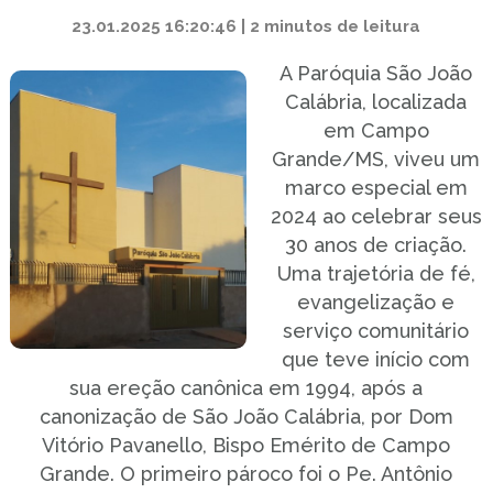
23.01.2025 16:20:46 | 2 minutos de leitura
A Paróquia São João
Calábria, localizada
em Campo
Grande/MS, viveu um
marco especial em
2024 ao celebrar seus
30 anos de criação.
Uma trajetória de fé,
evangelização e
serviço comunitário
que teve início com
sua ereção canônica em 1994, após a
canonização de São João Calábria, por Dom
Vitório Pavanello, Bispo Emérito de Campo
Grande. O primeiro pároco foi o Pe. Antônio