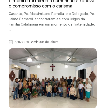
Limoeiro fortalece a comunhão e renova
o compromisso com o carisma
Casante, Pe. Massimiliano Parrella, e o Delegado, Pe.
Jaime Bernardi, encontraram-se com leigos da
Família Calabriana em um momento de fraternidade,
...
27.07.2026 | 2 minutos de leitura