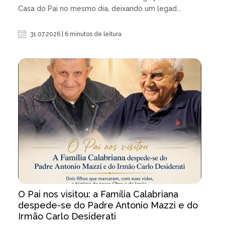
Casa do Pai no mesmo dia, deixando um legad...
31.07.2026 | 6 minutos de leitura
O Pai nos visitou: a Família Calabriana
despede-se do Padre Antonio Mazzi e do
Irmão Carlo Desiderati