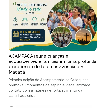
ACAMPACA reúne crianças e
adolescentes e famílias em uma profunda
experiência de fé e convivência em
Macapá
Primeira edição do Acampamento da Catequese
promoveu momentos de espiritualidade, amizade,
contato com a natureza e fortalecimento da
caminhada cris...
15.07.2026 | 3 minutos de leitura