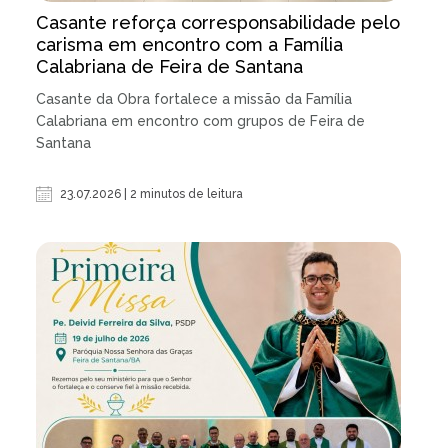
Casante reforça corresponsabilidade pelo
carisma em encontro com a Família
Calabriana de Feira de Santana
Casante da Obra fortalece a missão da Família
Calabriana em encontro com grupos de Feira de
Santana
23.07.2026 | 2 minutos de leitura