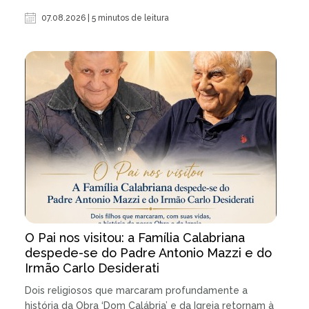
07.08.2026 | 5 minutos de leitura
O Pai nos visitou: a Família Calabriana
despede-se do Padre Antonio Mazzi e do
Irmão Carlo Desiderati
Dois religiosos que marcaram profundamente a
história da Obra ‘Dom Calábria’ e da Igreja retornam à