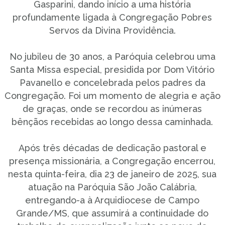
Gasparini, dando início a uma história
profundamente ligada à Congregação Pobres
Servos da Divina Providência.
No jubileu de 30 anos, a Paróquia celebrou uma
Santa Missa especial, presidida por Dom Vitório
Pavanello e concelebrada pelos padres da
Congregação. Foi um momento de alegria e ação
de graças, onde se recordou as inúmeras
bênçãos recebidas ao longo dessa caminhada.
Após três décadas de dedicação pastoral e
presença missionária, a Congregação encerrou,
nesta quinta-feira, dia 23 de janeiro de 2025, sua
atuação na Paróquia São João Calábria,
entregando-a à Arquidiocese de Campo
Grande/MS, que assumirá a continuidade do