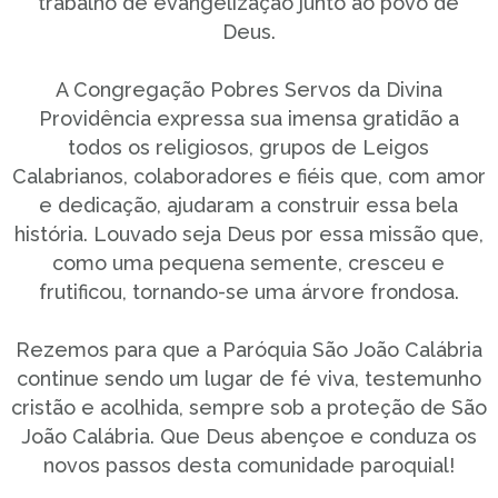
trabalho de evangelização junto ao povo de
Deus.
A Congregação Pobres Servos da Divina
Providência expressa sua imensa gratidão a
todos os religiosos, grupos de Leigos
Calabrianos, colaboradores e fiéis que, com amor
e dedicação, ajudaram a construir essa bela
história. Louvado seja Deus por essa missão que,
como uma pequena semente, cresceu e
frutificou, tornando-se uma árvore frondosa.
Rezemos para que a Paróquia São João Calábria
continue sendo um lugar de fé viva, testemunho
cristão e acolhida, sempre sob a proteção de São
João Calábria. Que Deus abençoe e conduza os
novos passos desta comunidade paroquial!