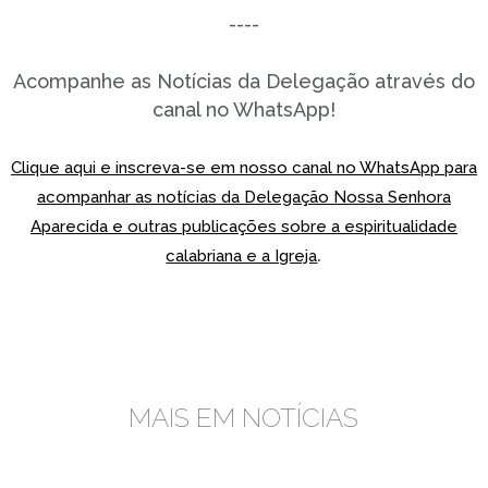
----
Acompanhe as Notícias da Delegação através do
canal no WhatsApp!
Clique aqui e inscreva-se em nosso canal no WhatsApp para
acompanhar as notícias da Delegação Nossa Senhora
Aparecida e outras publicações sobre a espiritualidade
.
calabriana e a Igreja
MAIS EM NOTÍCIAS