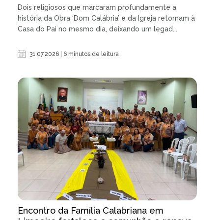
Dois religiosos que marcaram profundamente a
história da Obra ‘Dom Calábria’ e da Igreja retornam à
Casa do Pai no mesmo dia, deixando um legad...
31.07.2026 | 6 minutos de leitura
Encontro da Família Calabriana em