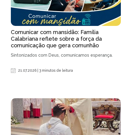
Comunicar com mansidão: Família
Calabriana reflete sobre a força da
comunicação que gera comunhão
Sintonizados com Deus, comunicamos esperança.
21.07.2026 | 3 minutos de leitura