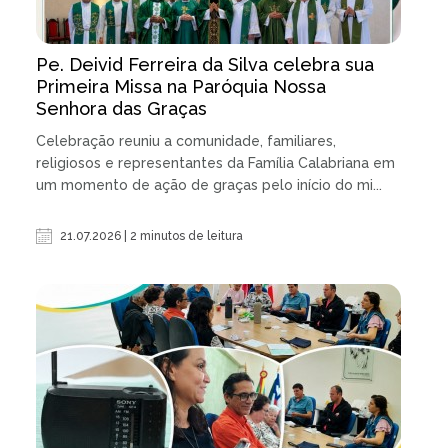
Pe. Deivid Ferreira da Silva celebra sua
Primeira Missa na Paróquia Nossa
Senhora das Graças
Celebração reuniu a comunidade, familiares,
religiosos e representantes da Família Calabriana em
um momento de ação de graças pelo início do mi...
21.07.2026 | 2 minutos de leitura