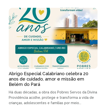
Abrigo Especial Calabriano celebra 20
anos de cuidado, amor e missão em
Belém do Pará
Há duas décadas, a obra dos Pobres Servos da Divina
Providência acolhe, protege e transforma a vida de
crianças, adolescentes e famílias por meio...