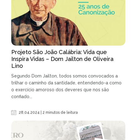
Projeto São João Calábria: Vida que
Inspira Vidas – Dom Jailton de Oliveira
Lino
Segundo Dom Jailton, todos somos convocados a
trilhar o caminho da santidade, entendendo-a como
o exercício amoroso dos deveres que nos são
confiado...
28.04.2024 | 2 minutos de leitura