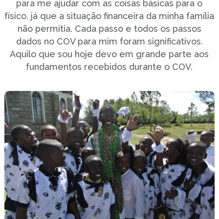
para me ajudar com as coisas básicas para o
físico, já que a situação financeira da minha família
não permitia. Cada passo e todos os passos
dados no COV para mim foram significativos.
Aquilo que sou hoje devo em grande parte aos
fundamentos recebidos durante o COV.