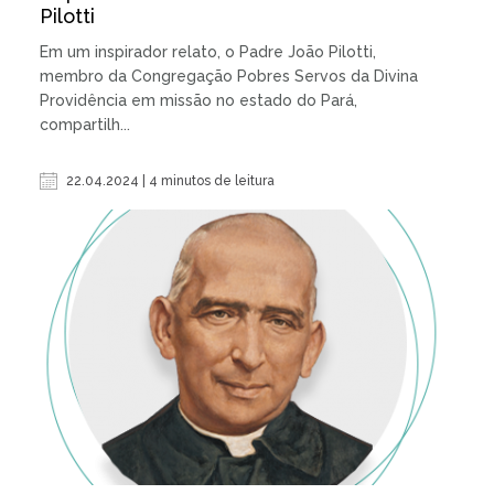
Pilotti
Em um inspirador relato, o Padre João Pilotti,
membro da Congregação Pobres Servos da Divina
Providência em missão no estado do Pará,
compartilh...
22.04.2024 | 4 minutos de leitura