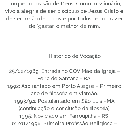
porque todos são de Deus. Como missionário,
vivo a alegria de ser discípulo de Jesus Cristo e
de ser irmão de todos e por todos ter o prazer
de ‘gastar’ o melhor de mim.
Histórico de Vocação
25/02/1989: Entrada no COV Mãe da Igreja –
Feira de Santana - BA.
1992: Aspirantado em Porto Alegre – Primeiro
ano de filosofia em Viamão.
1993/94: Postulantado em São Luís –MA
(continuação e conclusão da filosofia).
1995: Noviciado em Farroupilha - RS.
01/01/1996: Primeira Profissão Religiosa –