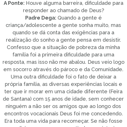
A Ponte:
Houve alguma barreira, dificuldade para
responder ao chamado de Deus?
Padre Dega:
Quando a gente é
criança/adolescente a gente sonha muito, mas
quando se dá conta das exigências para a
realização do sonho a gente pensa em desistir.
Confesso que a situação de pobreza da minha
família foi a primeira dificuldade para uma
resposta, mas isso não me abalou. Deus veio logo
em socorro através do pároco e da Comunidade.
Uma outra dificuldade foi o fato de deixar a
própria família, as diversas experiências locais e
ter que ir morar em uma cidade diferente (Feira
de Santana) com 15 anos de idade, sem conhecer
ninguém a não ser os amigos que ao longo dos
encontros vocacionais Deus foi me concedendo.
Era toda uma vida para recomeçar. Se não fosse