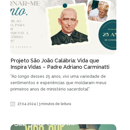
Projeto São João Calábria: Vida que
Inspira Vidas – Padre Adriano Carminatti
"Ao longo desses 25 anos, vivi uma variedade de
sentimentos e experiências que moldaram meus
primeiros anos de ministério sacerdotal".
27.04.2024 | 3 minutos de leitura