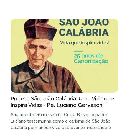
Projeto São João Calábria: Uma Vida que
Inspira Vidas - Pe. Luciano Gervasoni
Atualmente em missão na Guiné-Bissau, o padre
Luciano testemunha como o carisma de São João
Calábria permanece vivo e relevante, inspirando e