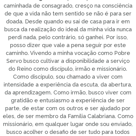
caminhada de consagrado, cresço na consciência
de que a vida não tem sentido se não é para ser
doada. Desde quando eu saí de casa para ir em
busca da realização do ideal da minha vida nunca
perdi nada, pelo contrário, só ganhei. Por isso,
posso dizer que vale a pena seguir por este
caminho. Vivendo a minha vocação como Pobre
Servo busco cultivar a disponibilidade a serviço
do Reino como discípulo, irmão e missionário.
Como discípulo, sou chamado a viver com
intensidade a experiência da escuta, da abertura,
da aprendizagem. Como irmão, busco viver com
gratidão e entusiasmo a experiência de ser
parte, de estar com os outros e ser ajudado por
eles, de ser membro da Família Calabriana. Como
missionário, em qualquer lugar onde sou enviado,
busco acolher o desafio de ser tudo para todos