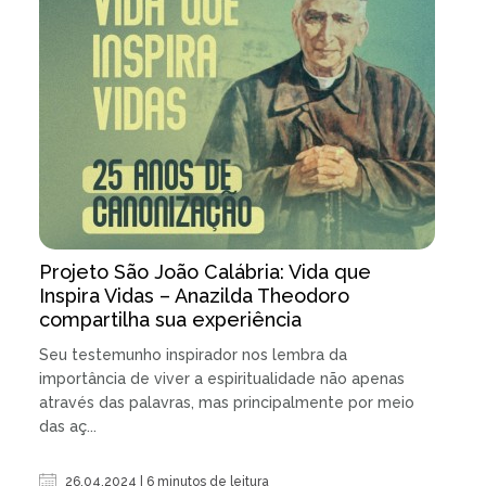
Projeto São João Calábria: Vida que
Inspira Vidas – Anazilda Theodoro
compartilha sua experiência
Seu testemunho inspirador nos lembra da
importância de viver a espiritualidade não apenas
através das palavras, mas principalmente por meio
das aç...
26.04.2024 | 6 minutos de leitura