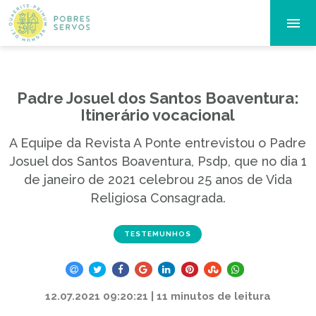
Padre Josuel dos Santos Boaventura:
Itinerário vocacional
A Equipe da Revista A Ponte entrevistou o Padre
Josuel dos Santos Boaventura, Psdp, que no dia 1
de janeiro de 2021 celebrou 25 anos de Vida
Religiosa Consagrada.
TESTEMUNHOS
12.07.2021 09:20:21 | 11 minutos de leitura