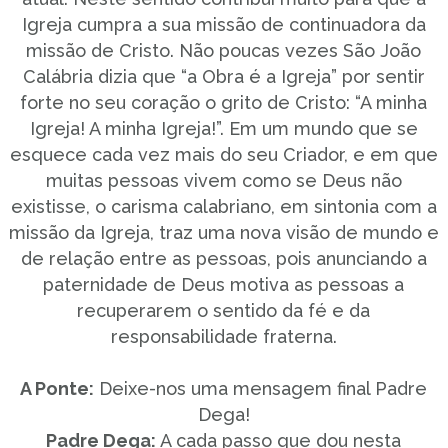
Igreja cumpra a sua missão de continuadora da
missão de Cristo. Não poucas vezes São João
Calábria dizia que “a Obra é a Igreja” por sentir
forte no seu coração o grito de Cristo: “A minha
Igreja! A minha Igreja!”. Em um mundo que se
esquece cada vez mais do seu Criador, e em que
muitas pessoas vivem como se Deus não
existisse, o carisma calabriano, em sintonia com a
missão da Igreja, traz uma nova visão de mundo e
de relação entre as pessoas, pois anunciando a
paternidade de Deus motiva as pessoas a
recuperarem o sentido da fé e da
responsabilidade fraterna.
A Ponte:
Deixe-nos uma mensagem final Padre
Dega!
Padre Dega:
A cada passo que dou nesta