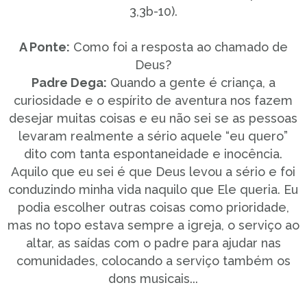
3,3b-10).
A Ponte:
Como foi a resposta ao chamado de
Deus?
Padre Dega:
Quando a gente é criança, a
curiosidade e o espírito de aventura nos fazem
desejar muitas coisas e eu não sei se as pessoas
levaram realmente a sério aquele “eu quero”
dito com tanta espontaneidade e inocência.
Aquilo que eu sei é que Deus levou a sério e foi
conduzindo minha vida naquilo que Ele queria. Eu
podia escolher outras coisas como prioridade,
mas no topo estava sempre a igreja, o serviço ao
altar, as saídas com o padre para ajudar nas
comunidades, colocando a serviço também os
dons musicais...