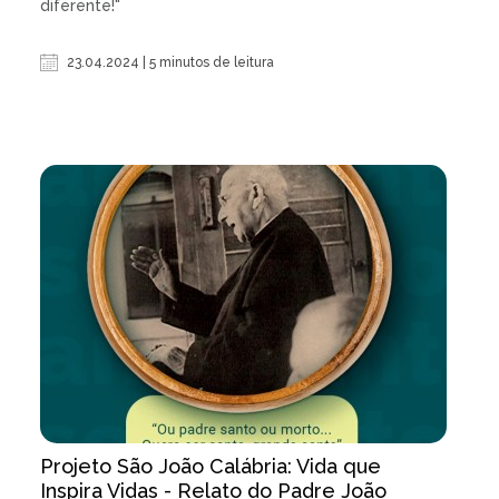
diferente!"
23.04.2024 | 5 minutos de leitura
Projeto São João Calábria: Vida que
Inspira Vidas - Relato do Padre João