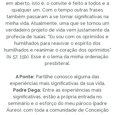
em aberto, isto é, o convite é feito a todos e a
qualquer um. Com o tempo outras frases
também passaram a se tornar significativas na
minha vida. Atualmente, uma que se tornou um
verdadeiro projeto de vida vem justamente da
profecia de Isaias: “Eu sou com os oprimidos e
humilhados para reavivar o espírito dos
humilhados e reanimar o coração dos oprimidos”
(Is 57, 15b). Esse é o lema da minha ordenação
presbiteral.
A Ponte:
Partilhe conosco alguma das
experiências mais significativas da sua vida.
Padre Dega:
Entre as experiências mais
significativas, estão a própria entrada no
seminário e o esforço do meu pároco (padre
Áureo), com toda a comunidade de Conceição