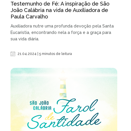
Testemunho de Fé: A inspiração de São
João Calábria na vida de Auxiliadora de
Paula Carvalho
Auxiliadora nutre uma profunda devoção pela Santa
Eucaristia, encontrando nela a força e a graça para
sua vida diária.
21.04.2024 | 5 minutos de leitura