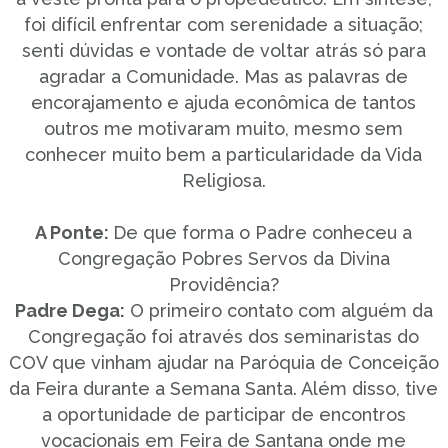
foi difícil enfrentar com serenidade a situação;
senti dúvidas e vontade de voltar atrás só para
agradar a Comunidade. Mas as palavras de
encorajamento e ajuda econômica de tantos
outros me motivaram muito, mesmo sem
conhecer muito bem a particularidade da Vida
Religiosa.
A Ponte:
De que forma o Padre conheceu a
Congregação Pobres Servos da Divina
Providência?
Padre Dega:
O primeiro contato com alguém da
Congregação foi através dos seminaristas do
COV que vinham ajudar na Paróquia de Conceição
da Feira durante a Semana Santa. Além disso, tive
a oportunidade de participar de encontros
vocacionais em Feira de Santana onde me