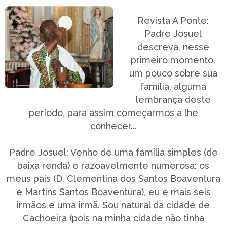
Revista A Ponte:
Padre Josuel
descreva, nesse
primeiro momento,
um pouco sobre sua
família, alguma
lembrança deste
período, para assim começarmos a lhe
conhecer...
Padre Josuel: Venho de uma família simples (de
baixa renda) e razoavelmente numerosa: os
meus pais (D. Clementina dos Santos Boaventura
e Martins Santos Boaventura), eu e mais seis
irmãos e uma irmã. Sou natural da cidade de
Cachoeira (pois na minha cidade não tinha