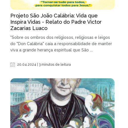
Projeto São João Calábria: Vida que
Inspira Vidas - Relato do Padre Victor
Zacarias Luaco
"Sobre os ombros dos religiosos, religiosas e leigos
do "Don Calábria" caía a responsabilidade de manter
viva a grande herança espiritual que São ...
20.04.2024 | 3 minutos de leitura