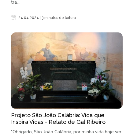
tra...
24.04.2024 | 3 minutos de leitura
Projeto São João Calábria: Vida que
Inspira Vidas - Relato de Gal Ribeiro
"Obrigado, São João Calábria, por minha vida hoje ser