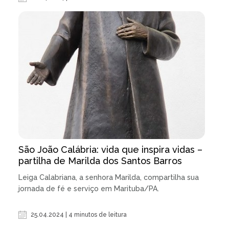
São João Calábria: vida que inspira vidas –
partilha de Marilda dos Santos Barros
Leiga Calabriana, a senhora Marilda, compartilha sua
jornada de fé e serviço em Marituba/PA.
25.04.2024 | 4 minutos de leitura