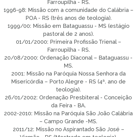
Farroupilha - RS.
1996-98: Missão com a comunidade do Calábria –
POA - RS (três anos de teologia).
1999/00: Missão em Bataguassu - MS (estágio
pastoral de 2 anos).
01/01/2000: Primeira Profissão Trienal –
Farroupilha - RS.
20/08/2000: Ordenação Diaconal – Bataguassu -
MS.
2001: Missão na Paróquia Nossa Senhora da
Misericórdia – Porto Alegre - RS (4ª. ano de
teologia).
26/01/2002: Ordenação Presbiteral - Conceição
da Feira - BA.
2002-2010: Missão na Paróquia São João Calábria
– Campo Grande -MS.
2011/12: Missão no Aspirantado São José –