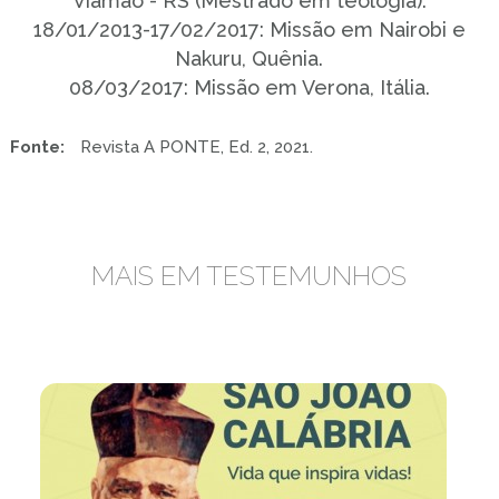
Viamão - RS (Mestrado em teologia).
18/01/2013-17/02/2017: Missão em Nairobi e
Nakuru, Quênia.
08/03/2017: Missão em Verona, Itália.
Fonte:
Revista A PONTE, Ed. 2, 2021.
MAIS EM TESTEMUNHOS