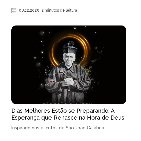
08.12.2025 | 2 minutos de leitura
Dias Melhores Estão se Preparando: A
Esperança que Renasce na Hora de Deus
Inspirado nos escritos de São João Calábria