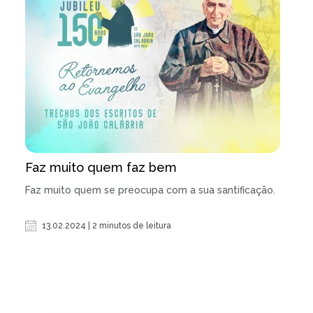
Faz muito quem faz bem
Faz muito quem se preocupa com a sua santificação.
13.02.2024 | 2 minutos de leitura