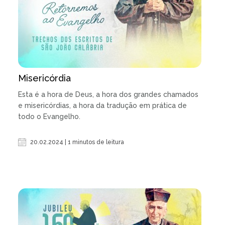
Misericórdia
Esta é a hora de Deus, a hora dos grandes chamados
e misericórdias, a hora da tradução em prática de
todo o Evangelho.
20.02.2024 | 1 minutos de leitura