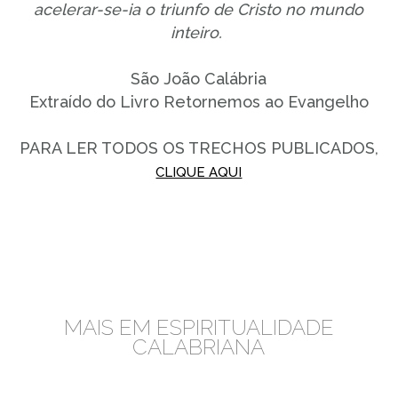
acelerar-se-ia o triunfo de Cristo no mundo
inteiro.
São João Calábria
Extraído do Livro Retornemos ao Evangelho
PARA LER TODOS OS TRECHOS PUBLICADOS,
CLIQUE AQUI
MAIS EM ESPIRITUALIDADE
CALABRIANA