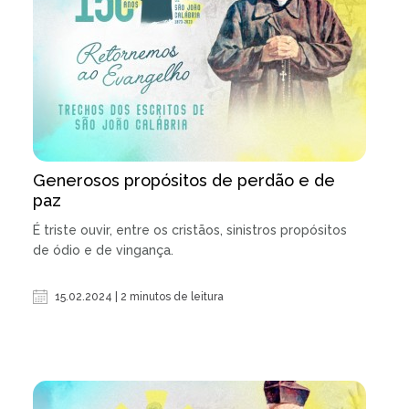
Generosos propósitos de perdão e de
paz
É triste ouvir, entre os cristãos, sinistros propósitos
de ódio e de vingança.
15.02.2024 | 2 minutos de leitura