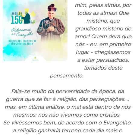
mim, pelas almas, por
todas as almas! Que
mistério, que
grandioso mistério de
amor! Quem dera que
nós - eu, em primeiro
lugar - chegássemos
a estar persuadidos,
tomados deste
pensamento.
Fala-se muito da perversidade da época, da
guerra que se faz à religião, das perseguições...;
mas, em última análise, o mal está dentro de nós
mesmos: nós não vivemos como cristãos.
Se vivêssemos bem, de acordo com o Evangelho,
a religião ganharia terreno cada dia mais e