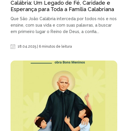
Calábria: Um Legado de Fé, Caridade e
Esperança para Toda a Família Calabriana
Que São João Calábria interceda por todos nós e nos
ensine, com sua vida e com suas palavras, a buscar
em primeiro lugar o Reino de Deus, a confia...
18.04.2025 | 6 minutos de leitura