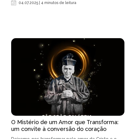
04.07.2025 | 4 minutos de leitura
O Mistério de um Amor que Transforma:
um convite à conversão do coração
Deixemo-nos transformar pelo amor de Cristo e o