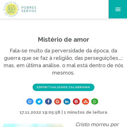
Mistério de amor
Fala-se muito da perversidade da época, da
guerra que se faz à religião, das perseguições...;
mas, em última análise, o mal está dentro de nós
mesmos.
ESPIRITUALIDADE CALABRIANA
17.11.2022 19:05:58 | 1 minutos de leitura
Cristo morreu por