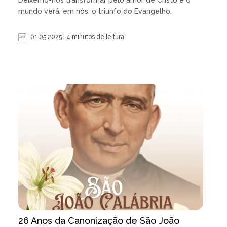
mundo verá, em nós, o triunfo do Evangelho.
01.05.2025 | 4 minutos de leitura
26 Anos da Canonização de São João