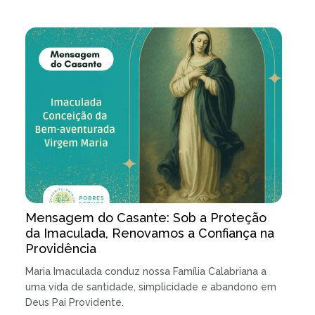
Mensagem do Casante: Sob a Proteção
da Imaculada, Renovamos a Confiança na
Providência
Maria Imaculada conduz nossa Família Calabriana a
uma vida de santidade, simplicidade e abandono em
Deus Pai Providente.