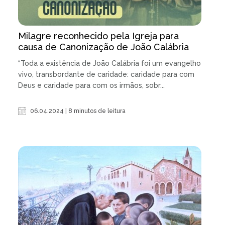
Milagre reconhecido pela Igreja para
causa de Canonização de João Calábria
“Toda a existência de João Calábria foi um evangelho
vivo, transbordante de caridade: caridade para com
Deus e caridade para com os irmãos, sobr...
06.04.2024 | 8 minutos de leitura