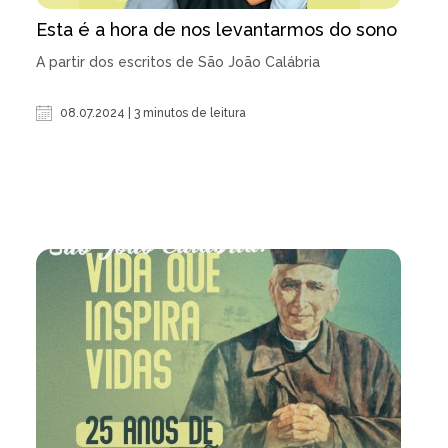
Esta é a hora de nos levantarmos do sono
A partir dos escritos de São João Calábria
08.07.2024 | 3 minutos de leitura