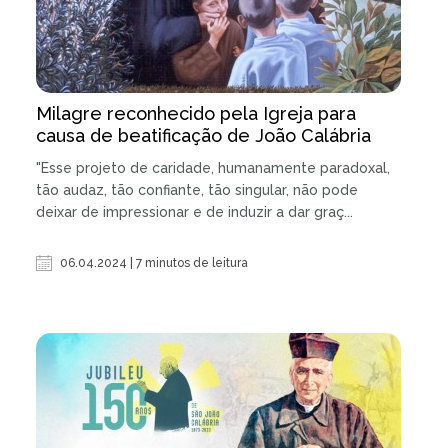
Milagre reconhecido pela Igreja para
causa de beatificação de João Calábria
"Esse projeto de caridade, humanamente paradoxal,
tão audaz, tão confiante, tão singular, não pode
deixar de impressionar e de induzir a dar graç...
06.04.2024 | 7 minutos de leitura