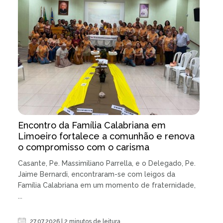
Encontro da Família Calabriana em
Limoeiro fortalece a comunhão e renova
o compromisso com o carisma
Casante, Pe. Massimiliano Parrella, e o Delegado, Pe.
Jaime Bernardi, encontraram-se com leigos da
Família Calabriana em um momento de fraternidade,
...
27.07.2026 | 2 minutos de leitura