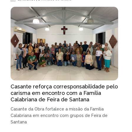
Casante reforça corresponsabilidade pelo
carisma em encontro com a Família
Calabriana de Feira de Santana
Casante da Obra fortalece a missão da Família
Calabriana em encontro com grupos de Feira de
Santana