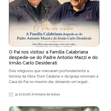
O Pai nos visitou: a Família Calabriana
despede-se do Padre Antonio Mazzi e do
Irmão Carlo Desiderati
Dois religiosos que marcaram profundamente a
história da Obra ‘Dom Calábria’ e da Igreja retornam à
Casa do Pai no mesmo dia, deixando um legad...
31.07.2026 | 6 minutos de leitura