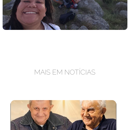
MAIS EM NOTÍCIAS