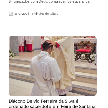
Sintonizados com Deus, comunicamos esperança.
21.07.2026 | 3 minutos de leitura
Diácono Deivid Ferreira da Silva é
ordenado sacerdote em Feira de Santana