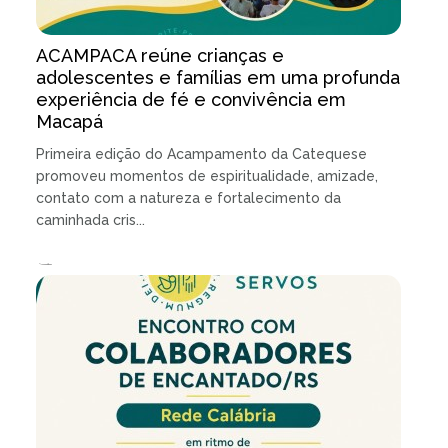
ACAMPACA reúne crianças e
adolescentes e famílias em uma profunda
experiência de fé e convivência em
Macapá
Primeira edição do Acampamento da Catequese
promoveu momentos de espiritualidade, amizade,
contato com a natureza e fortalecimento da
caminhada cris...
15.07.2026 | 3 minutos de leitura