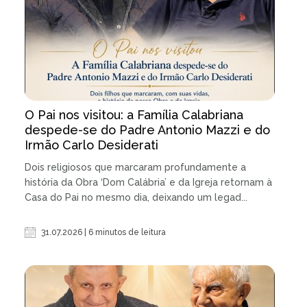
O Pai nos visitou: a Família Calabriana
despede-se do Padre Antonio Mazzi e do
Irmão Carlo Desiderati
Dois religiosos que marcaram profundamente a
história da Obra ‘Dom Calábria’ e da Igreja retornam à
Casa do Pai no mesmo dia, deixando um legad...
31.07.2026 | 6 minutos de leitura