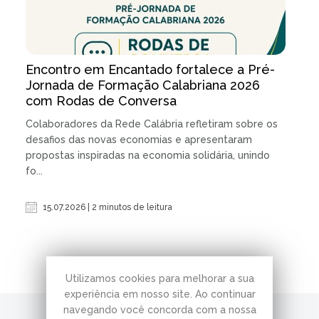
Encontro em Encantado fortalece a Pré-
Jornada de Formação Calabriana 2026
com Rodas de Conversa
Colaboradores da Rede Calábria refletiram sobre os
desafios das novas economias e apresentaram
propostas inspiradas na economia solidária, unindo
fo...
15.07.2026 | 2 minutos de leitura
Utilizamos cookies para melhorar a sua
experiência em nosso site. Ao continuar
navegando você concorda com a nossa