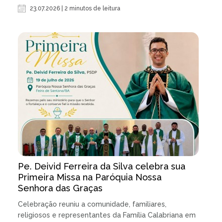
23.07.2026 | 2 minutos de leitura
Pe. Deivid Ferreira da Silva celebra sua
Primeira Missa na Paróquia Nossa
Senhora das Graças
Celebração reuniu a comunidade, familiares,
religiosos e representantes da Família Calabriana em