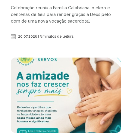
Celebração reuniu a Família Calabriana, o clero e
centenas de fiéis para render graças a Deus pelo
dom de uma nova vocação sacerdotal
20.07.2026 | 3 minutos de leitura