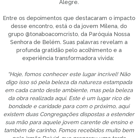
Alegre.
Entre os depoimentos que destacaram o impacto
desse encontro, está o da jovem Milena, do
grupo @tonaboacomcristo, da Paróquia Nossa
Senhora de Belém. Suas palavras revelam a
profunda gratidão pelo acolhimento e a
experiência transformadora vivida:
“Hoje, fomos conhecer este lugar incrível! Não
digo isso só pela beleza da natureza estampada
em cada canto deste ambiente, mas pela beleza
da obra realizada aqui. Este é um lugar rico de
bondade e caridade para com o próximo, aqui
existem duas Congregações dispostas a estender
sua mão para aquele jovem carente de ensino e
também de carinho. Fomos recebidos muito bem