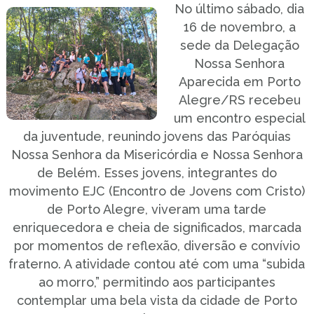
No último sábado, dia
16 de novembro, a
sede da Delegação
Nossa Senhora
Aparecida em Porto
Alegre/RS recebeu
um encontro especial
da juventude, reunindo jovens das Paróquias
Nossa Senhora da Misericórdia e Nossa Senhora
de Belém. Esses jovens, integrantes do
movimento EJC (Encontro de Jovens com Cristo)
de Porto Alegre, viveram uma tarde
enriquecedora e cheia de significados, marcada
por momentos de reflexão, diversão e convívio
fraterno. A atividade contou até com uma “subida
ao morro,” permitindo aos participantes
contemplar uma bela vista da cidade de Porto