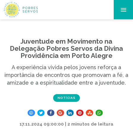
Juventude em Movimento na
Delegação Pobres Servos da Divina
Providência em Porto Alegre
A experiência vivida pelos jovens reforça a
importância de encontros que promovam a fé, a
amizade e a espiritualidade entre a juventude.
NOTÍCIAS
17.11.2024 09:00:00 | 2 minutos de leitura