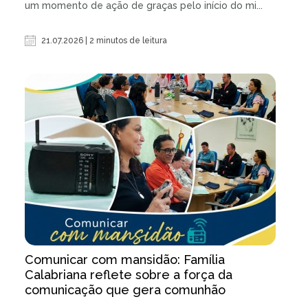
um momento de ação de graças pelo início do mi...
21.07.2026 | 2 minutos de leitura
Comunicar com mansidão: Família
Calabriana reflete sobre a força da
comunicação que gera comunhão