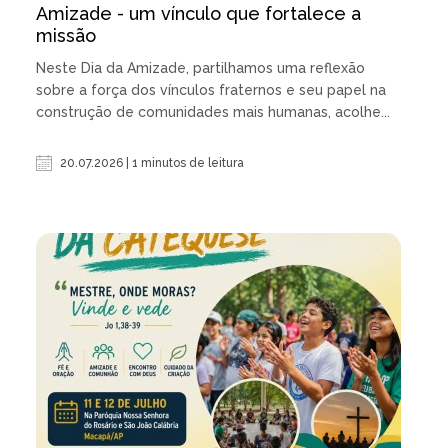
Amizade - um vínculo que fortalece a
missão
Neste Dia da Amizade, partilhamos uma reflexão
sobre a força dos vínculos fraternos e seu papel na
construção de comunidades mais humanas, acolhe...
20.07.2026 | 1 minutos de leitura