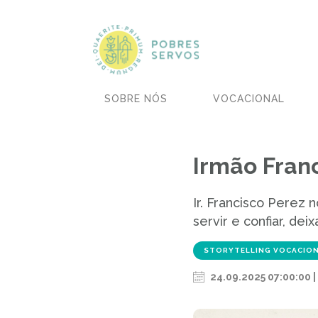
SOBRE NÓS
VOCACIONAL
Irmão Franc
Ir. Francisco Perez
servir e confiar, de
STORYTELLING VOCACIO
24.09.2025 07:00:00 |