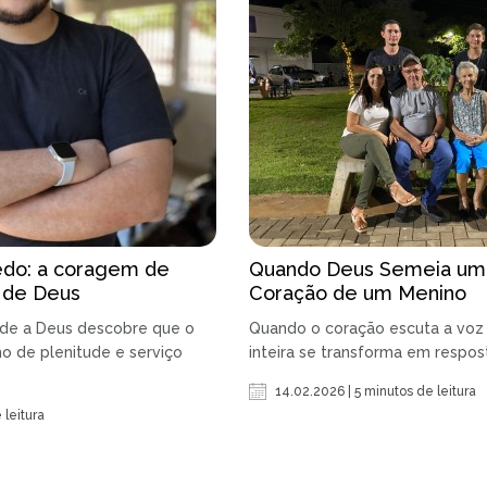
do: a coragem de
Quando Deus Semeia um
o de Deus
Coração de um Menino
de a Deus descobre que o
Quando o coração escuta a voz 
ho de plenitude e serviço
inteira se transforma em respos
14.02.2026 | 5 minutos de leitura
 leitura