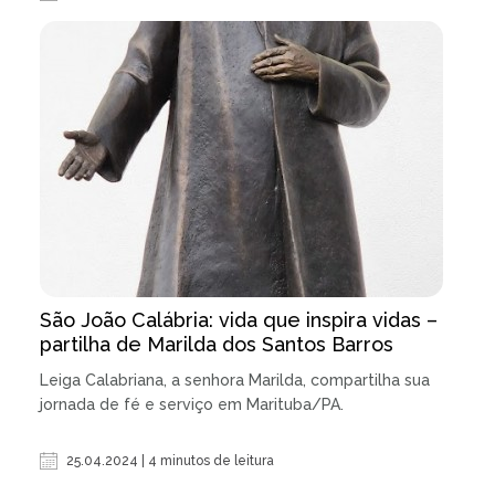
São João Calábria: vida que inspira vidas –
partilha de Marilda dos Santos Barros
Leiga Calabriana, a senhora Marilda, compartilha sua
jornada de fé e serviço em Marituba/PA.
25.04.2024 | 4 minutos de leitura