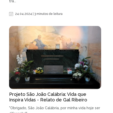
tra...
24.04.2024 | 3 minutos de leitura
Projeto São João Calábria: Vida que
Inspira Vidas - Relato de Gal Ribeiro
"Obrigado, São João Calábria, por minha vida hoje ser