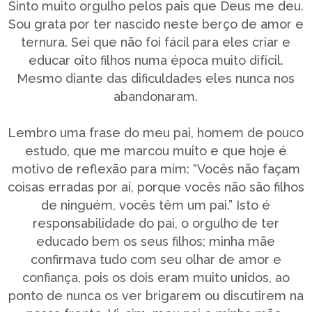
Sinto muito orgulho pelos pais que Deus me deu.
Sou grata por ter nascido neste berço de amor e
ternura. Sei que não foi fácil para eles criar e
educar oito filhos numa época muito difícil.
Mesmo diante das dificuldades eles nunca nos
abandonaram.
Lembro uma frase do meu pai, homem de pouco
estudo, que me marcou muito e que hoje é
motivo de reflexão para mim: “Vocês não façam
coisas erradas por aí, porque vocês não são filhos
de ninguém, vocês têm um pai.” Isto é
responsabilidade do pai, o orgulho de ter
educado bem os seus filhos; minha mãe
confirmava tudo com seu olhar de amor e
confiança, pois os dois eram muito unidos, ao
ponto de nunca os ver brigarem ou discutirem na