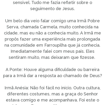
sensível. Tudo me fazia refletir sobre o
seguimento de Jesus.
Um belo dia veio falar comigo uma Irmã Pobre
Serva, chamada Carmela, muito conhecida na
cidade, mas eu não a conhecia muito. A Irmã me
propôs fazer uma experiência mais prolongada
na comunidade em Farroupilha que já conhecia.
Imediatamente falei com meus pais. Eles
sentiram muito, mas deixaram que fizesse.
A Ponte: Houve alguma dificuldade ou barreira
para a Irmã dar a resposta ao chamado de Deus?
Irmã Anésia: Não foi fácil no início. Outra cultura,
diferentes costumes, mas a graça do Senhor
estava comigo e me acompanhava. Foi este o