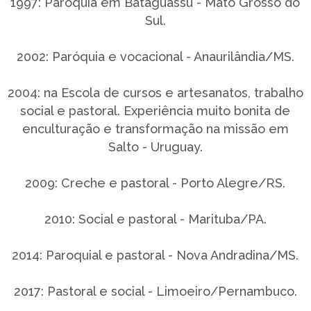
1997: Paróquia em Bataguassu - Mato Grosso do
Sul.
2002: Paróquia e vocacional - Anaurilândia/MS.
2004: na Escola de cursos e artesanatos, trabalho
social e pastoral. Experiência muito bonita de
enculturação e transformação na missão em
Salto - Uruguay.
2009: Creche e pastoral - Porto Alegre/RS.
2010: Social e pastoral - Marituba/PA.
2014: Paroquial e pastoral - Nova Andradina/MS.
2017: Pastoral e social - Limoeiro/Pernambuco.