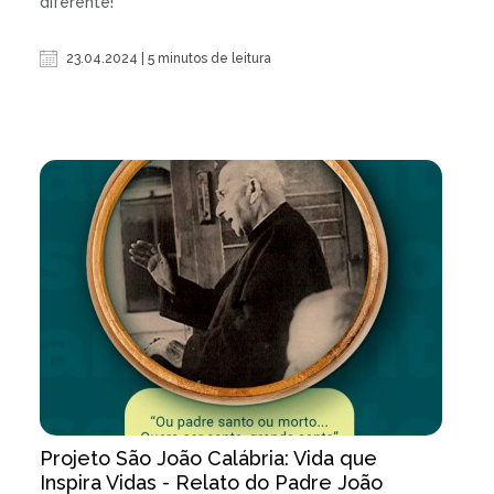
diferente!"
23.04.2024 | 5 minutos de leitura
Projeto São João Calábria: Vida que
Inspira Vidas - Relato do Padre João