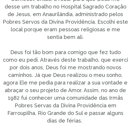
desse um trabalho no Hospital Sagrado Coração
de Jesus, em Anaurilândia, administrado pelos
Pobres Servos da Divina Providência. Escolhi este
local porque eram pessoas religiosas e me
sentia bem ali.
Deus foi tão bom para comigo que fez tudo
como eu pedi. Através deste trabalho, que exerci
por dois anos, Deus foi me mostrando novos
caminhos. Já que Deus realizou o meu sonho,
agora Ele me pedia para realizar a sua vontade e
abraçar o seu projeto de Amor. Assim, no ano de
1982 fui conhecer uma comunidade das Irmãs
Pobres Servas da Divina Providência em
Farroupilha, Rio Grande do Sul e passar alguns
dias de férias.