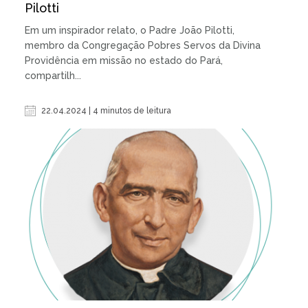
Pilotti
Em um inspirador relato, o Padre João Pilotti,
membro da Congregação Pobres Servos da Divina
Providência em missão no estado do Pará,
compartilh...
22.04.2024 | 4 minutos de leitura