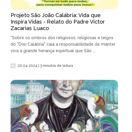
Projeto São João Calábria: Vida que
Inspira Vidas - Relato do Padre Victor
Zacarias Luaco
"Sobre os ombros dos religiosos, religiosas e leigos
do "Don Calábria" caía a responsabilidade de manter
viva a grande herança espiritual que São ...
20.04.2024 | 3 minutos de leitura