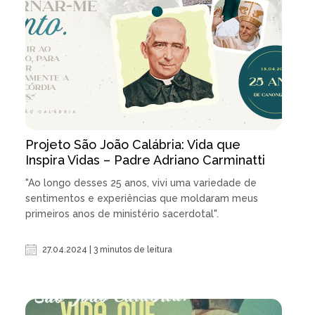
Projeto São João Calábria: Vida que
Inspira Vidas – Padre Adriano Carminatti
"Ao longo desses 25 anos, vivi uma variedade de
sentimentos e experiências que moldaram meus
primeiros anos de ministério sacerdotal".
27.04.2024 | 3 minutos de leitura