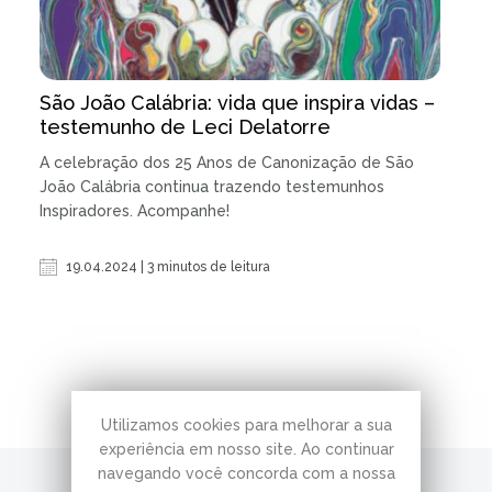
São João Calábria: vida que inspira vidas –
testemunho de Leci Delatorre
A celebração dos 25 Anos de Canonização de São
João Calábria continua trazendo testemunhos
Inspiradores. Acompanhe!
19.04.2024 | 3 minutos de leitura
Utilizamos cookies para melhorar a sua
experiência em nosso site. Ao continuar
navegando você concorda com a nossa