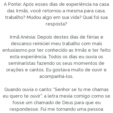
A Ponte: Após esses dias de experiência na casa
das Irmãs, você retornou a mesma para casa,
trabalho? Mudou algo em sua vida? Qual foi sua
resposta?
Irmã Anésia: Depois destes dias de férias e
descanso reiniciei meu trabalho com mais
entusiasmo por ter conhecido as Irmãs e ter feito
esta experiência. Todos os dias eu ouvia os
seminaristas fazendo os seus momentos de
orações e cantos. Eu gostava muito de ouvir e
acompanhá-los.
Quando ouvia o canto: “Senhor se tu me chamas
eu quero te ouvir”, a letra mexia comigo como se
fosse um chamado de Deus para que eu
respondesse. Fui me tornando uma pessoa