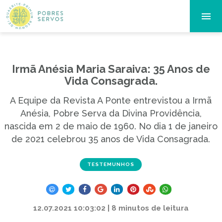
Irmã Anésia Maria Saraiva: 35 Anos de
Vida Consagrada.
A Equipe da Revista A Ponte entrevistou a Irmã
Anésia, Pobre Serva da Divina Providência,
nascida em 2 de maio de 1960. No dia 1 de janeiro
de 2021 celebrou 35 anos de Vida Consagrada.
TESTEMUNHOS
12.07.2021 10:03:02 | 8 minutos de leitura