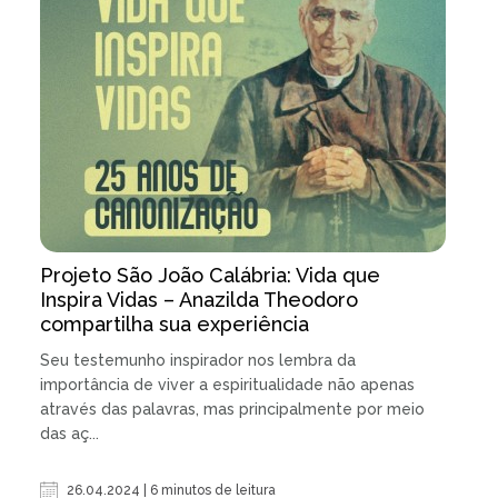
Projeto São João Calábria: Vida que
Inspira Vidas – Anazilda Theodoro
compartilha sua experiência
Seu testemunho inspirador nos lembra da
importância de viver a espiritualidade não apenas
através das palavras, mas principalmente por meio
das aç...
26.04.2024 | 6 minutos de leitura