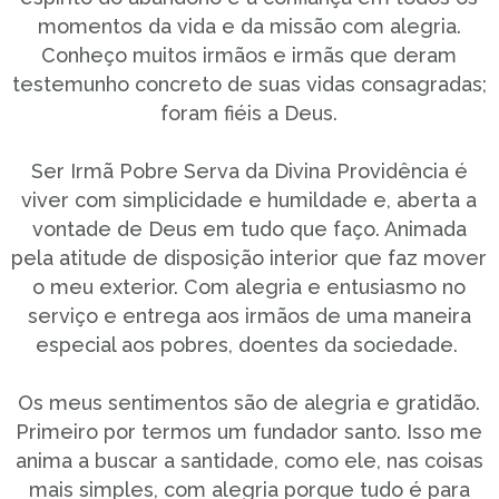
momentos da vida e da missão com alegria.
Conheço muitos irmãos e irmãs que deram
testemunho concreto de suas vidas consagradas;
foram fiéis a Deus.
Ser Irmã Pobre Serva da Divina Providência é
viver com simplicidade e humildade e, aberta a
vontade de Deus em tudo que faço. Animada
pela atitude de disposição interior que faz mover
o meu exterior. Com alegria e entusiasmo no
serviço e entrega aos irmãos de uma maneira
especial aos pobres, doentes da sociedade.
Os meus sentimentos são de alegria e gratidão.
Primeiro por termos um fundador santo. Isso me
anima a buscar a santidade, como ele, nas coisas
mais simples, com alegria porque tudo é para