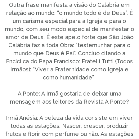
Outra frase manifesta a visão do Calábria em
relação ao mundo: “o mundo todo é de Deus”. É
um carisma especial para a Igreja e para o
mundo, com seu modo especial de manifestar o
amor de Deus. É este apelo forte que São João
Calábria faz a toda Obra: “testemunhar para o
mundo que Deus é Pai”. Concluo citando a
Encíclica do Papa Francisco: Fratelli Tutti (Todos
irmãos): “Viver a Fraternidade como Igreja e
como humanidade”.
A Ponte: A Irmã gostaria de deixar uma
mensagem aos leitores da Revista A Ponte?
Irmã Anésia: A beleza da vida consiste em viver
todas as estações. Nascer, crescer, produzir
frutos e florir com perfume ou não. As estações