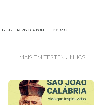
Fonte:
REVISTA A PONTE, ED.2, 2021.
MAIS EM TESTEMUNHOS