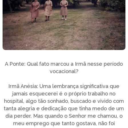
A Ponte: Qual fato marcou a Irmã nesse período
vocacional?
Irmã Anésia: Uma lembrança significativa que
jamais esquecerei é o próprio trabalho no
hospital, algo tão sonhado, buscado e vivido com
tanta alegria e dedicação que tinha medo de um
dia perder. Mas quando o Senhor me chamou, o
meu emprego que tanto gostava, não foi