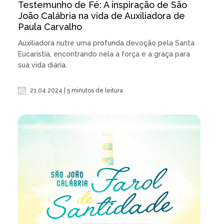
Testemunho de Fé: A inspiração de São
João Calábria na vida de Auxiliadora de
Paula Carvalho
Auxiliadora nutre uma profunda devoção pela Santa
Eucaristia, encontrando nela a força e a graça para
sua vida diária.
21.04.2024 | 5 minutos de leitura