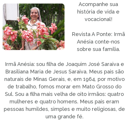
Acompanhe sua
história de vida e
vocacional!
Revista A Ponte: Irmã
Anésia conte-nos
sobre sua família.
Irmã Anésia: sou filha de Joaquim José Saraiva e
Brasiliana Maria de Jesus Saraiva. Meus pais são
naturais de Minas Gerais, e, em 1964, por motivo
de trabalho, fomos morar em Mato Grosso do
Sul. Sou a filha mais velha de oito irmãos: quatro
mulheres e quatro homens. Meus pais eram
pessoas humildes, simples e muito religiosas, de
uma grande fé.