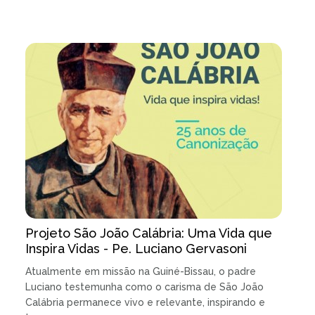
Projeto São João Calábria: Uma Vida que
Inspira Vidas - Pe. Luciano Gervasoni
Atualmente em missão na Guiné-Bissau, o padre
Luciano testemunha como o carisma de São João
Calábria permanece vivo e relevante, inspirando e