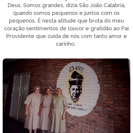
Deus. Somos grandes, dizia São João Calábria,
quando somos pequenos e juntos com os
pequenos. É nesta atitude que brota do meu
coração sentimentos de louvor e gratidão ao Pai
Providente que cuida de nós com tanto amor e
carinho.