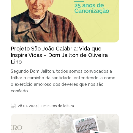
Projeto São João Calábria: Vida que
Inspira Vidas – Dom Jailton de Oliveira
Lino
Segundo Dom Jailton, todos somos convocados a
trilhar o caminho da santidade, entendendo-a como
o exercício amoroso dos deveres que nos são
confiado...
28.04.2024 | 2 minutos de leitura