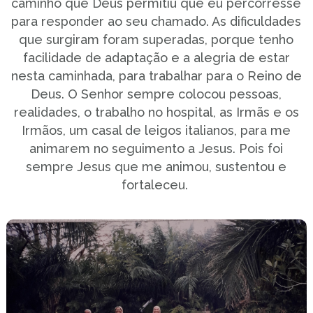
caminho que Deus permitiu que eu percorresse
para responder ao seu chamado. As dificuldades
que surgiram foram superadas, porque tenho
facilidade de adaptação e a alegria de estar
nesta caminhada, para trabalhar para o Reino de
Deus. O Senhor sempre colocou pessoas,
realidades, o trabalho no hospital, as Irmãs e os
Irmãos, um casal de leigos italianos, para me
animarem no seguimento a Jesus. Pois foi
sempre Jesus que me animou, sustentou e
fortaleceu.