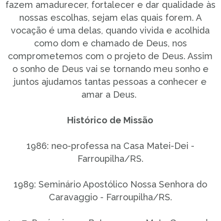
fazem amadurecer, fortalecer e dar qualidade às
nossas escolhas, sejam elas quais forem. A
vocação é uma delas, quando vivida e acolhida
como dom e chamado de Deus, nos
comprometemos com o projeto de Deus. Assim
o sonho de Deus vai se tornando meu sonho e
juntos ajudamos tantas pessoas a conhecer e
amar a Deus.
Histórico de Missão
1986: neo-professa na Casa Matei-Dei -
Farroupilha/RS.
1989: Seminário Apostólico Nossa Senhora do
Caravaggio - Farroupilha/RS.