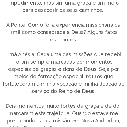
impedimento, mas sim uma graça e um meio
para descobrir os seus caminhos.
A Ponte: Como foi a experiência missionária da
Irmã como consagrada a Deus? Alguns fatos
marcantes.
Irmã Anésia: Cada uma das missões que recebi
foram sempre marcadas por momentos
especiais de graças e dons de Deus. Seja por
meios de formação especial, retiros que
fortaleceram a minha vocação e minha doação ao
serviço do Reino de Deus.
Dois momentos muito fortes de graça e de dor
marcaram esta trajetória. Quando estava me
preparando para a missão em Nova Andradina,