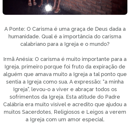
A Ponte: O Carisma é uma graça de Deus dada a
humanidade. Qual é a importância do carisma
calabriano para a Igreja e o mundo?
Irmã Anésia: O carisma é muito importante para a
Igreja, primeiro porque foi fruto da expiração de
alguém que amava muito a Igreja a tal ponto que
sentia a Igreja como sua. A expressão: “a minha
Igreja”, levou-o a viver e abraçar todos os
sofrimentos da Igreja. Esta atitude do Padre
Calábria era muito visível e acredito que ajudou a
muitos Sacerdotes, Religiosos e Leigos a verem
a Igreja com um amor especial.