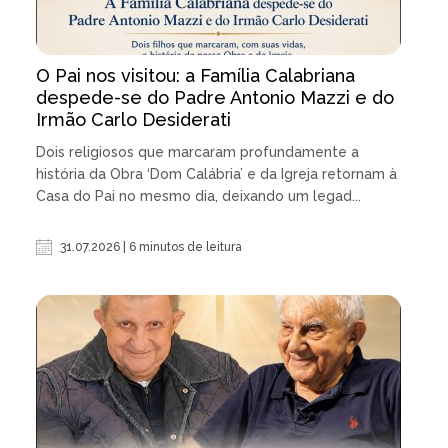
O Pai nos visitou: a Família Calabriana
despede-se do Padre Antonio Mazzi e do
Irmão Carlo Desiderati
Dois religiosos que marcaram profundamente a
história da Obra ‘Dom Calábria’ e da Igreja retornam à
Casa do Pai no mesmo dia, deixando um legad...
31.07.2026 | 6 minutos de leitura