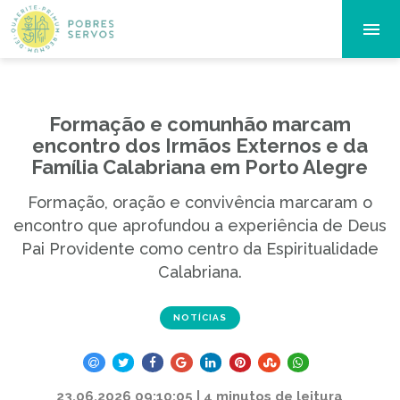
Formação e comunhão marcam
encontro dos Irmãos Externos e da
Família Calabriana em Porto Alegre
Formação, oração e convivência marcaram o
encontro que aprofundou a experiência de Deus
Pai Providente como centro da Espiritualidade
Calabriana.
NOTÍCIAS
23.06.2026 09:10:05 | 4 minutos de leitura