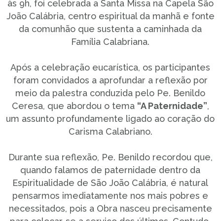
às 9h, foi celebrada a Santa Missa na Capela São
João Calábria, centro espiritual da manhã e fonte
da comunhão que sustenta a caminhada da
Família Calabriana.
Após a celebração eucarística, os participantes
foram convidados a aprofundar a reflexão por
meio da palestra conduzida pelo Pe. Benildo
Ceresa, que abordou o tema
“A Paternidade”
,
um assunto profundamente ligado ao coração do
Carisma Calabriano.
Durante sua reflexão, Pe. Benildo recordou que,
quando falamos de paternidade dentro da
Espiritualidade de São João Calábria, é natural
pensarmos imediatamente nos mais pobres e
necessitados, pois a Obra nasceu precisamente