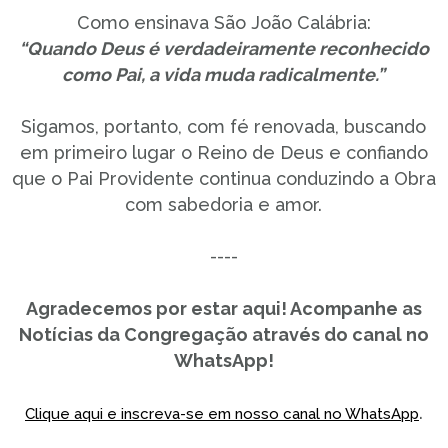
Como ensinava São João Calábria:
“Quando Deus é verdadeiramente reconhecido
como Pai, a vida muda radicalmente.”
Sigamos, portanto, com fé renovada, buscando
em primeiro lugar o Reino de Deus e confiando
que o Pai Providente continua conduzindo a Obra
com sabedoria e amor.
----
Agradecemos por estar aqui! Acompanhe as
Notícias da Congregação através do canal no
WhatsApp!
.
Clique aqui e inscreva-se em nosso canal no WhatsApp