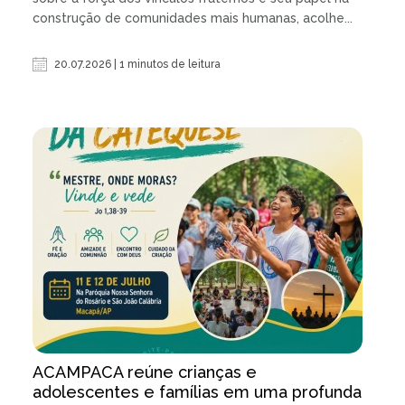
construção de comunidades mais humanas, acolhe...
20.07.2026 | 1 minutos de leitura
ACAMPACA reúne crianças e
adolescentes e famílias em uma profunda