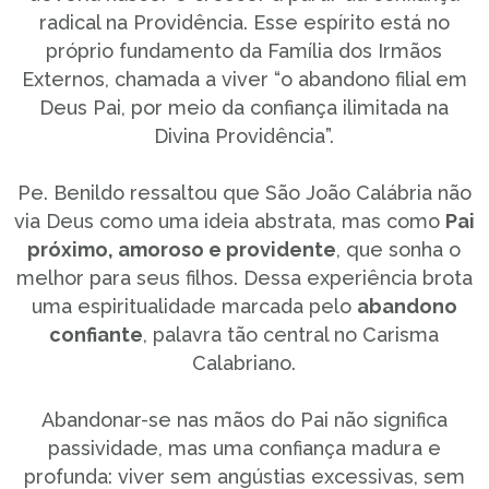
radical na Providência. Esse espírito está no
próprio fundamento da Família dos Irmãos
Externos, chamada a viver “o abandono filial em
Deus Pai, por meio da confiança ilimitada na
Divina Providência”.
Pe. Benildo ressaltou que São João Calábria não
via Deus como uma ideia abstrata, mas como
Pai
próximo, amoroso e providente
, que sonha o
melhor para seus filhos. Dessa experiência brota
uma espiritualidade marcada pelo
abandono
confiante
, palavra tão central no Carisma
Calabriano.
Abandonar-se nas mãos do Pai não significa
passividade, mas uma confiança madura e
profunda: viver sem angústias excessivas, sem