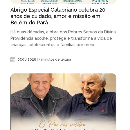
Abrigo Especial Calabriano celebra 20
anos de cuidado, amor e missão em
Belém do Pará
Há duas décadas, a obra dos Pobres Servos da Divina
Providência acolhe, protege e transforma a vida de
crianças, adolescentes e famílias por meio...
07.08.2026 | 5 minutos de leitura