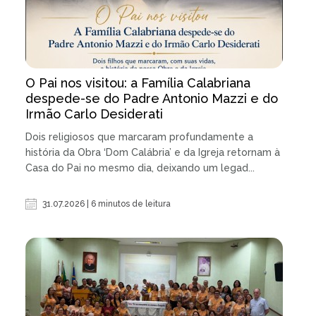
O Pai nos visitou: a Família Calabriana
despede-se do Padre Antonio Mazzi e do
Irmão Carlo Desiderati
Dois religiosos que marcaram profundamente a
história da Obra ‘Dom Calábria’ e da Igreja retornam à
Casa do Pai no mesmo dia, deixando um legad...
31.07.2026 | 6 minutos de leitura