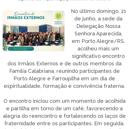
No último domingo, 21
de junho, a sede da
Delegação Nossa
Senhora Aparecida,
em Porto Alegre/RS,
acolheu mais um
significativo encontro
dos Irmãos Externos e de outros membros da
Família Calabriana, reunindo participantes de
Porto Alegre e Farroupilha em um dia de
espiritualidade, formação e convivência fraterna.
O encontro iniciou com um momento de acolhida
e partilha em torno de um café, favorecendo a
alegria do reencontro e fortalecendo os laços de
fraternidade entre os participantes. Em seguida,