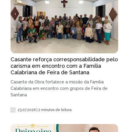
Casante reforça corresponsabilidade pelo
carisma em encontro com a Família
Calabriana de Feira de Santana
Casante da Obra fortalece a missão da Família
Calabriana em encontro com grupos de Feira de
Santana
23.07.2026 | 2 minutos de leitura