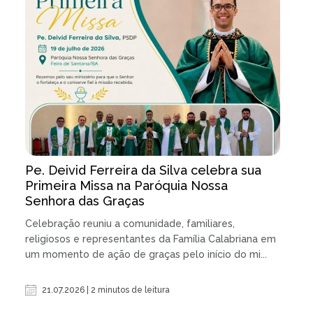
Pe. Deivid Ferreira da Silva celebra sua
Primeira Missa na Paróquia Nossa
Senhora das Graças
Celebração reuniu a comunidade, familiares,
religiosos e representantes da Família Calabriana em
um momento de ação de graças pelo início do mi...
21.07.2026 | 2 minutos de leitura