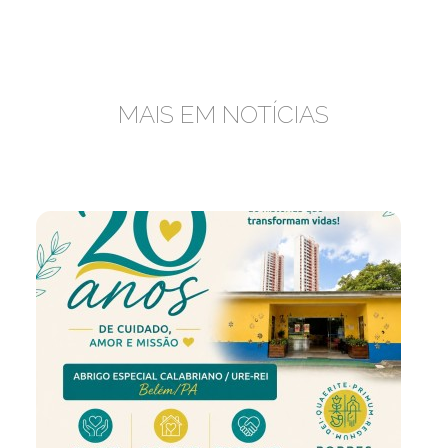
MAIS EM NOTÍCIAS