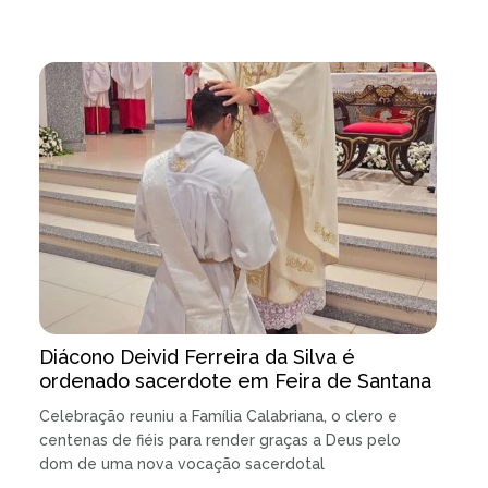
Diácono Deivid Ferreira da Silva é
ordenado sacerdote em Feira de Santana
Celebração reuniu a Família Calabriana, o clero e
centenas de fiéis para render graças a Deus pelo
dom de uma nova vocação sacerdotal