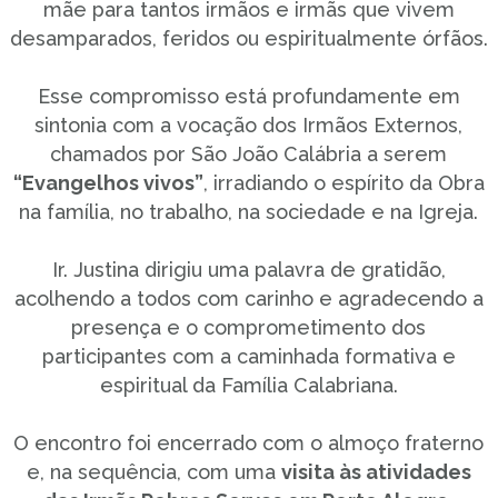
mãe para tantos irmãos e irmãs que vivem
desamparados, feridos ou espiritualmente órfãos.
Esse compromisso está profundamente em
sintonia com a vocação dos Irmãos Externos,
chamados por São João Calábria a serem
“Evangelhos vivos”
, irradiando o espírito da Obra
na família, no trabalho, na sociedade e na Igreja.
Ir. Justina dirigiu uma palavra de gratidão,
acolhendo a todos com carinho e agradecendo a
presença e o comprometimento dos
participantes com a caminhada formativa e
espiritual da Família Calabriana.
O encontro foi encerrado com o almoço fraterno
e, na sequência, com uma
visita às atividades