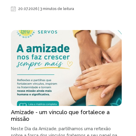
20.07.2026 | 3 minutos de leitura
Amizade - um vínculo que fortalece a
missão
Neste Dia da Amizade, partilhamos uma reflexão
sobre a força dos vínculos fraternos e seu papel na