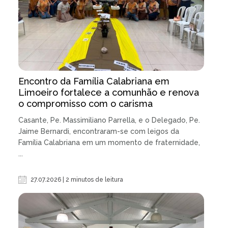
Encontro da Família Calabriana em
Limoeiro fortalece a comunhão e renova
o compromisso com o carisma
Casante, Pe. Massimiliano Parrella, e o Delegado, Pe.
Jaime Bernardi, encontraram-se com leigos da
Família Calabriana em um momento de fraternidade,
...
27.07.2026 | 2 minutos de leitura