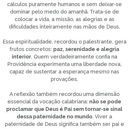
cálculos puramente humanos e sem deixar-se
dominar pelo medo do amanhã. Trata-se de
colocar a vida, a missão, as alegrias e as
dificuldades inteiramente nas mãos de Deus.
Essa espiritualidade, recordou o palestrante, gera
frutos concretos:
paz, serenidade e alegria
interior
. Quem verdadeiramente confia na
Providência experimenta uma liberdade nova,
capaz de sustentar a esperança mesmo nas
provações.
A reflexão também recordou uma dimensão
essencial da vocação calabriana:
não se pode
proclamar que Deus é Pai sem tornar-se sinal
dessa paternidade no mundo
. Viver a
paternidade de Deus significa também ser pai e