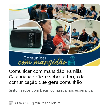
Comunicar com mansidão: Família
Calabriana reflete sobre a força da
comunicação que gera comunhão
Sintonizados com Deus, comunicamos esperança.
21.07.2026 | 3 minutos de leitura