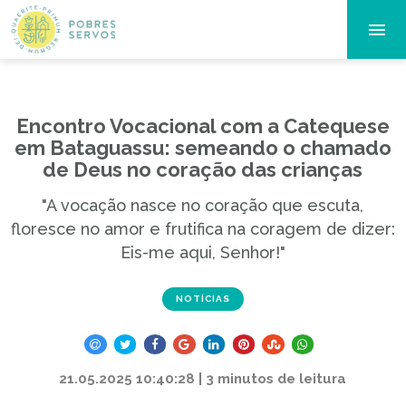
Encontro Vocacional com a Catequese
em Bataguassu: semeando o chamado
de Deus no coração das crianças
"A vocação nasce no coração que escuta,
floresce no amor e frutifica na coragem de dizer:
Eis-me aqui, Senhor!"
NOTÍCIAS
21.05.2025 10:40:28 | 3 minutos de leitura