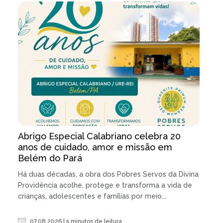
Abrigo Especial Calabriano celebra 20
anos de cuidado, amor e missão em
Belém do Pará
Há duas décadas, a obra dos Pobres Servos da Divina
Providência acolhe, protege e transforma a vida de
crianças, adolescentes e famílias por meio...
07.08.2026 | 5 minutos de leitura