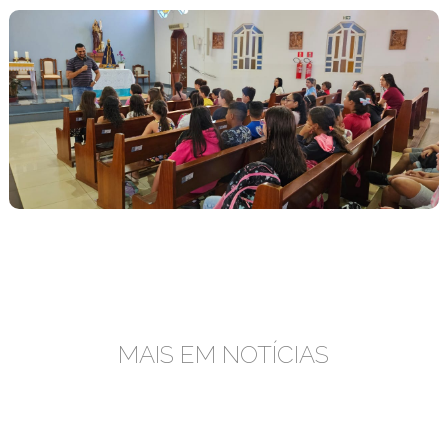
MAIS EM NOTÍCIAS