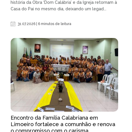
história da Obra ‘Dom Calábria’ e da Igreja retornam à
Casa do Pai no mesmo dia, deixando um legad...
31.07.2026 | 6 minutos de leitura
Encontro da Família Calabriana em
Limoeiro fortalece a comunhão e renova
o compromisso com o carisma