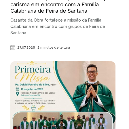
carisma em encontro com a Família
Calabriana de Feira de Santana
Casante da Obra fortalece a missão da Família
Calabriana em encontro com grupos de Feira de
Santana
23.07.2026 | 2 minutos de leitura