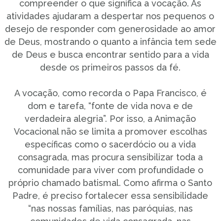
compreender o que significa a vocação. As
atividades ajudaram a despertar nos pequenos o
desejo de responder com generosidade ao amor
de Deus, mostrando o quanto a infância tem sede
de Deus e busca encontrar sentido para a vida
desde os primeiros passos da fé.
A vocação, como recorda o Papa Francisco, é
dom e tarefa, “fonte de vida nova e de
verdadeira alegria”. Por isso, a Animação
Vocacional não se limita a promover escolhas
específicas como o sacerdócio ou a vida
consagrada, mas procura sensibilizar toda a
comunidade para viver com profundidade o
próprio chamado batismal. Como afirma o Santo
Padre, é preciso fortalecer essa sensibilidade
“nas nossas famílias, nas paróquias, nas