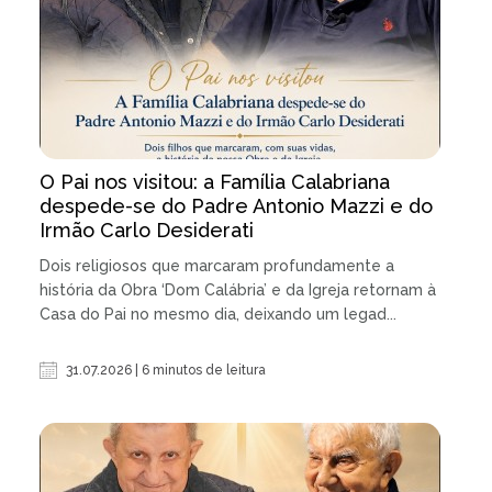
O Pai nos visitou: a Família Calabriana
despede-se do Padre Antonio Mazzi e do
Irmão Carlo Desiderati
Dois religiosos que marcaram profundamente a
história da Obra ‘Dom Calábria’ e da Igreja retornam à
Casa do Pai no mesmo dia, deixando um legad...
31.07.2026 | 6 minutos de leitura