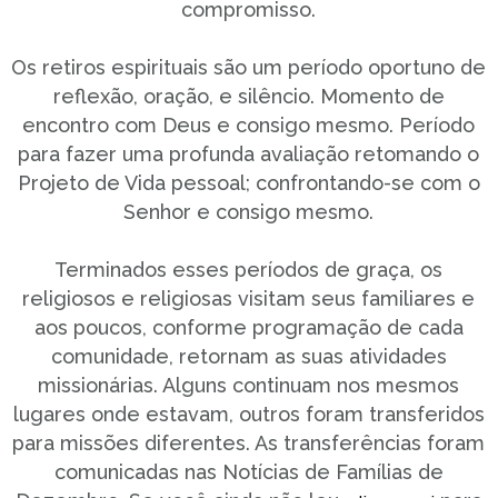
compromisso.
Os retiros espirituais são um período oportuno de
reflexão, oração, e silêncio. Momento de
encontro com Deus e consigo mesmo. Período
para fazer uma profunda avaliação retomando o
Projeto de Vida pessoal; confrontando-se com o
Senhor e consigo mesmo.
Terminados esses períodos de graça, os
religiosos e religiosas visitam seus familiares e
aos poucos, conforme programação de cada
comunidade, retornam as suas atividades
missionárias. Alguns continuam nos mesmos
lugares onde estavam, outros foram transferidos
para missões diferentes. As transferências foram
comunicadas nas Notícias de Famílias de