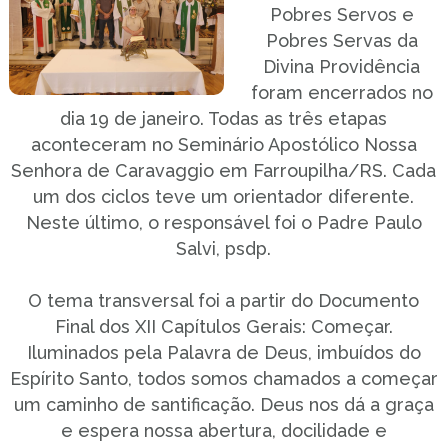
Pobres Servos e
Pobres Servas da
Divina Providência
foram encerrados no
dia 19 de janeiro. Todas as três etapas
aconteceram no Seminário Apostólico Nossa
Senhora de Caravaggio em Farroupilha/RS. Cada
um dos ciclos teve um orientador diferente.
Neste último, o responsável foi o Padre Paulo
Salvi, psdp.
O tema transversal foi a partir do Documento
Final dos XII Capítulos Gerais: Começar.
Iluminados pela Palavra de Deus, imbuídos do
Espírito Santo, todos somos chamados a começar
um caminho de santificação. Deus nos dá a graça
e espera nossa abertura, docilidade e