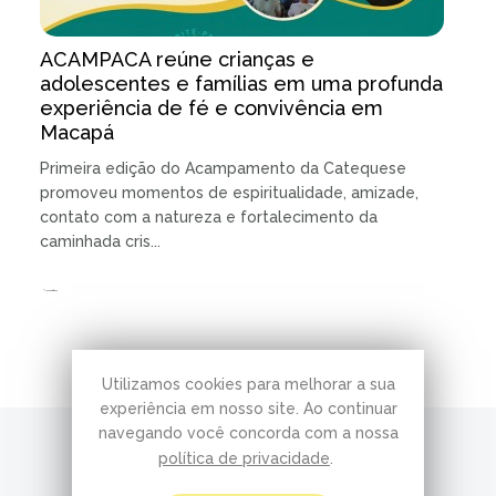
ACAMPACA reúne crianças e
adolescentes e famílias em uma profunda
experiência de fé e convivência em
Macapá
Primeira edição do Acampamento da Catequese
promoveu momentos de espiritualidade, amizade,
contato com a natureza e fortalecimento da
caminhada cris...
15.07.2026 | 3 minutos de leitura
Utilizamos cookies para melhorar a sua
experiência em nosso site. Ao continuar
navegando você concorda com a nossa
política de privacidade
.