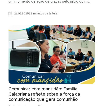
um momento de ação de graças pelo início do mi...
21.07.2026 | 2 minutos de leitura
Comunicar com mansidão: Família
Calabriana reflete sobre a força da
comunicação que gera comunhão