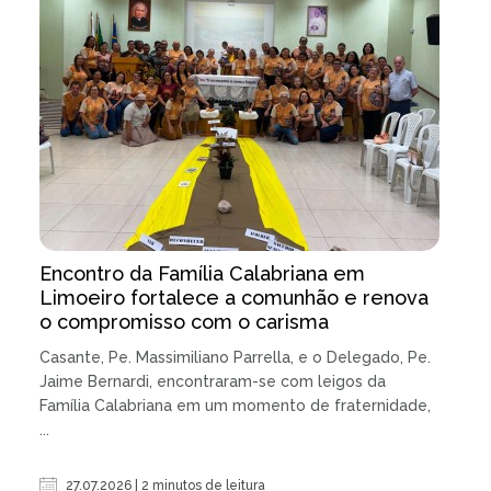
Encontro da Família Calabriana em
Limoeiro fortalece a comunhão e renova
o compromisso com o carisma
Casante, Pe. Massimiliano Parrella, e o Delegado, Pe.
Jaime Bernardi, encontraram-se com leigos da
Família Calabriana em um momento de fraternidade,
...
27.07.2026 | 2 minutos de leitura