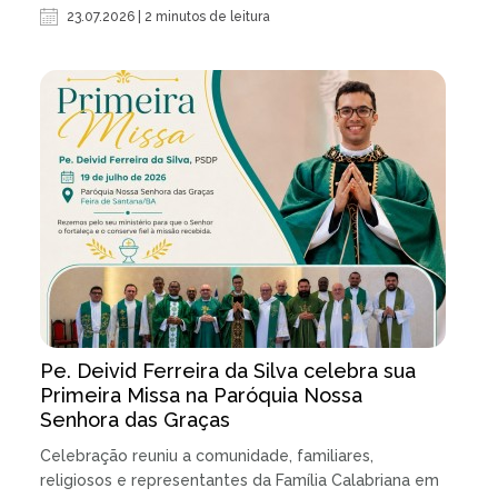
23.07.2026 | 2 minutos de leitura
Pe. Deivid Ferreira da Silva celebra sua
Primeira Missa na Paróquia Nossa
Senhora das Graças
Celebração reuniu a comunidade, familiares,
religiosos e representantes da Família Calabriana em