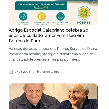
Abrigo Especial Calabriano celebra 20
anos de cuidado, amor e missão em
Belém do Pará
Há duas décadas, a obra dos Pobres Servos da Divina
Providência acolhe, protege e transforma a vida de
crianças, adolescentes e famílias por meio...
07.08.2026 | 5 minutos de leitura