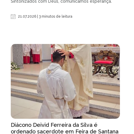
Sintonizados com Deus, comunicamos esperança.
21.07.2026 | 3 minutos de leitura
Diácono Deivid Ferreira da Silva é
ordenado sacerdote em Feira de Santana