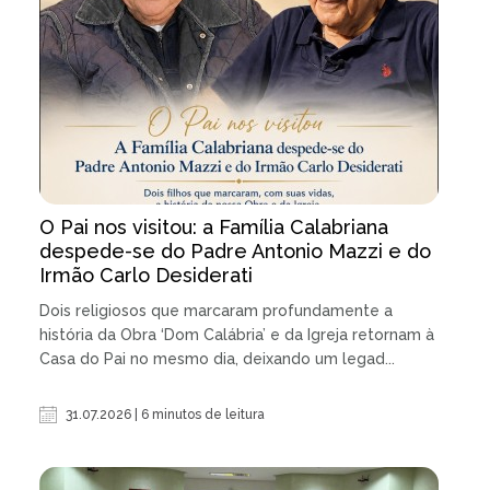
O Pai nos visitou: a Família Calabriana
despede-se do Padre Antonio Mazzi e do
Irmão Carlo Desiderati
Dois religiosos que marcaram profundamente a
história da Obra ‘Dom Calábria’ e da Igreja retornam à
Casa do Pai no mesmo dia, deixando um legad...
31.07.2026 | 6 minutos de leitura