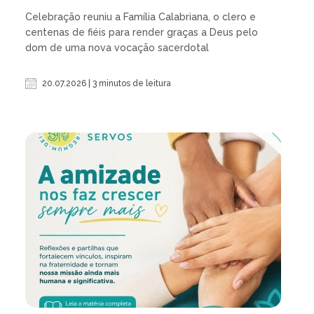
Celebração reuniu a Família Calabriana, o clero e
centenas de fiéis para render graças a Deus pelo
dom de uma nova vocação sacerdotal
20.07.2026 | 3 minutos de leitura