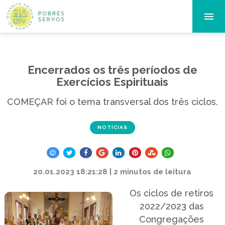
Encerrados os três períodos de
Exercícios Espirituais
COMEÇAR foi o tema transversal dos três ciclos.
NOTÍCIAS
20.01.2023 18:21:28 | 2 minutos de leitura
Os ciclos de retiros
2022/2023 das
Congregações