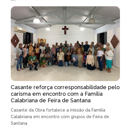
Casante reforça corresponsabilidade pelo
carisma em encontro com a Família
Calabriana de Feira de Santana
Casante da Obra fortalece a missão da Família
Calabriana em encontro com grupos de Feira de
Santana