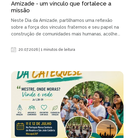
Amizade - um vínculo que fortalece a
missão
Neste Dia da Amizade, partilhamos uma reflexão
sobre a força dos vínculos fraternos e seu papel na
construção de comunidades mais humanas, acolhe...
20.07.2026 | 1 minutos de leitura