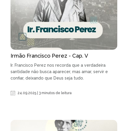
Irmão Francisco Perez - Cap. V
Ir. Francisco Perez nos recorda que a verdadeira
santidade não busca aparecer, mas amar, servir e
confiar, deixando que Deus seja tudo.
24.09.2025 | 3 minutos de leitura