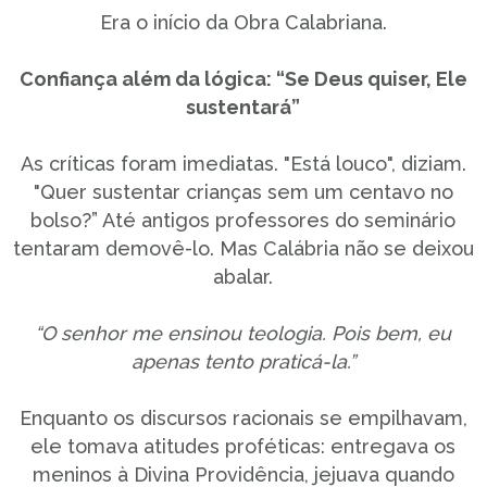
Era o início da Obra Calabriana.
Confiança além da lógica: “Se Deus quiser, Ele
sustentará”
As críticas foram imediatas. "Está louco", diziam.
"Quer sustentar crianças sem um centavo no
bolso?” Até antigos professores do seminário
tentaram demovê-lo. Mas Calábria não se deixou
abalar.
“O senhor me ensinou teologia. Pois bem, eu
apenas tento praticá-la.”
Enquanto os discursos racionais se empilhavam,
ele tomava atitudes proféticas: entregava os
meninos à Divina Providência, jejuava quando