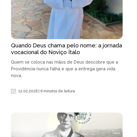
Quando Deus chama pelo nome: a jornada
vocacional do Noviço Ítalo
Quem se coloca nas mãos de Deus descobre que a
Providência nunca falha e que a entrega gera vida
nova.
12.02.2026 | 6 minutos de leitura