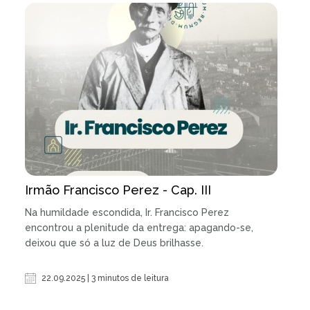
Irmão Francisco Perez - Cap. III
Na humildade escondida, Ir. Francisco Perez
encontrou a plenitude da entrega: apagando-se,
deixou que só a luz de Deus brilhasse.
22.09.2025 | 3 minutos de leitura