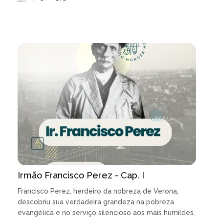
Irmão Francisco Perez - Cap. I
Francisco Perez, herdeiro da nobreza de Verona,
descobriu sua verdadeira grandeza na pobreza
evangélica e no serviço silencioso aos mais humildes.