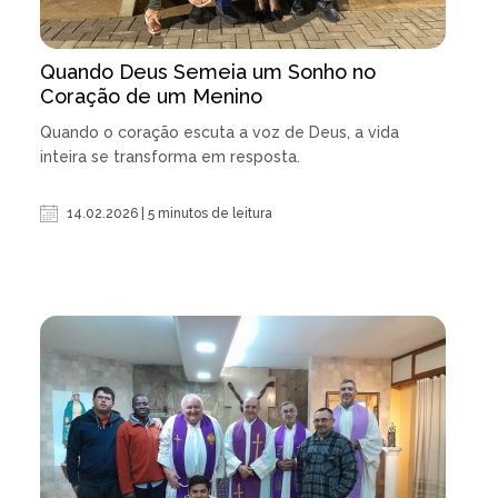
Quando Deus Semeia um Sonho no
Coração de um Menino
Quando o coração escuta a voz de Deus, a vida
inteira se transforma em resposta.
14.02.2026 | 5 minutos de leitura