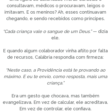
consultavam, médicos o procuravam, leigos o
imitavam. E os meninos? Ah, esses continuavam
chegando, e sendo recebidos como príncipes.
“Cada criança vale o sangue de um Deus.”
— dizia
ele.
E quando algum colaborador vinha aflito por falta
de recursos, Calábria respondia com firmeza:
“Neste caso, a Providência está te provando ao
máximo. E eu te envio, como resposta, mais uma
criança.”
Era um gesto que chocava, mas também
evangelizava. Em vez de calcular, ele acreditava.
Em vez de controlar, ele confiava.