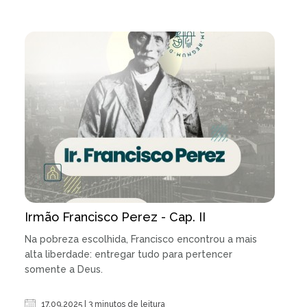
Irmão Francisco Perez - Cap. II
Na pobreza escolhida, Francisco encontrou a mais
alta liberdade: entregar tudo para pertencer
somente a Deus.
17.09.2025 | 3 minutos de leitura