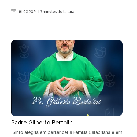
16.09.2025 | 3 minutos de leitura
Padre Gilberto Bertolini
"Sinto alegria em pertencer à Família Calabriana e em