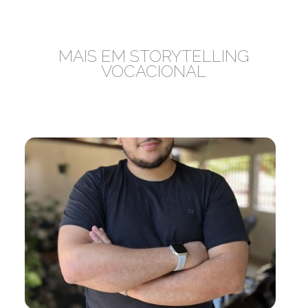
MAIS EM STORYTELLING
VOCACIONAL