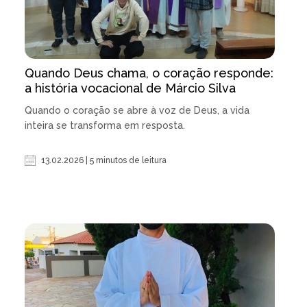
Quando Deus chama, o coração responde:
a história vocacional de Márcio Silva
Quando o coração se abre à voz de Deus, a vida
inteira se transforma em resposta.
13.02.2026 | 5 minutos de leitura