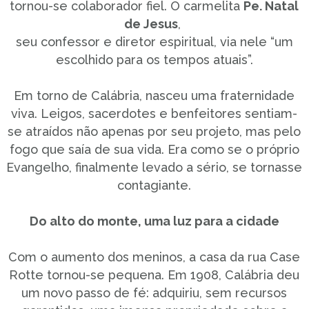
tornou-se colaborador fiel. O carmelita
Pe. Natal
de Jesus
,
seu confessor e diretor espiritual, via nele “um
escolhido para os tempos atuais”.
Em torno de Calábria, nasceu uma fraternidade
viva. Leigos, sacerdotes e benfeitores sentiam-
se atraídos não apenas por seu projeto, mas pelo
fogo que saía de sua vida. Era como se o próprio
Evangelho, finalmente levado a sério, se tornasse
contagiante.
Do alto do monte, uma luz para a cidade
Com o aumento dos meninos, a casa da rua Case
Rotte tornou-se pequena. Em 1908, Calábria deu
um novo passo de fé: adquiriu, sem recursos