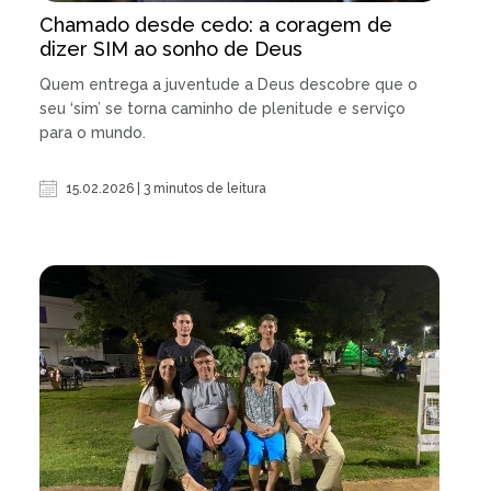
Chamado desde cedo: a coragem de
dizer SIM ao sonho de Deus
Quem entrega a juventude a Deus descobre que o
seu ‘sim’ se torna caminho de plenitude e serviço
para o mundo.
15.02.2026 | 3 minutos de leitura