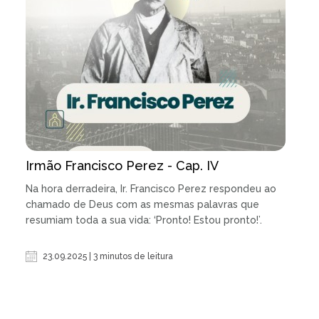
Irmão Francisco Perez - Cap. IV
Na hora derradeira, Ir. Francisco Perez respondeu ao
chamado de Deus com as mesmas palavras que
resumiam toda a sua vida: ‘Pronto! Estou pronto!’.
23.09.2025 | 3 minutos de leitura