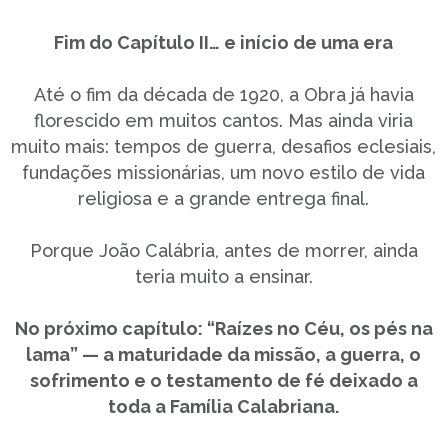
Fim do Capítulo II… e início de uma era
Até o fim da década de 1920, a Obra já havia
florescido em muitos cantos. Mas ainda viria
muito mais: tempos de guerra, desafios eclesiais,
fundações missionárias, um novo estilo de vida
religiosa e a grande entrega final.
Porque João Calábria, antes de morrer, ainda
teria muito a ensinar.
No próximo capítulo: “Raízes no Céu, os pés na
lama” — a maturidade da missão, a guerra, o
sofrimento e o testamento de fé deixado a
toda a Família Calabriana.