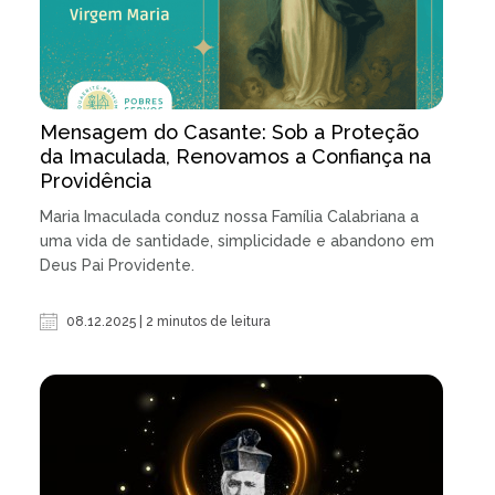
Mensagem do Casante: Sob a Proteção
da Imaculada, Renovamos a Confiança na
Providência
Maria Imaculada conduz nossa Família Calabriana a
uma vida de santidade, simplicidade e abandono em
Deus Pai Providente.
08.12.2025 | 2 minutos de leitura