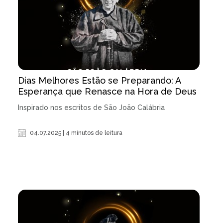
Dias Melhores Estão se Preparando: A
Esperança que Renasce na Hora de Deus
Inspirado nos escritos de São João Calábria
04.07.2025 | 4 minutos de leitura