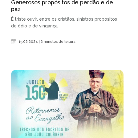
Generosos propósitos de perdão e de
paz
É triste ouvir, entre os cristãos, sinistros propósitos
de ódio e de vingança.
15.02.2024 | 2 minutos de leitura