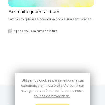
Faz muito quem faz bem
Faz muito quem se preocupa com a sua santificação.
13.02.2024 | 2 minutos de leitura
Utilizamos cookies para melhorar a sua
experiência em nosso site. Ao continuar
navegando você concorda com a nossa
política de privacidade
.