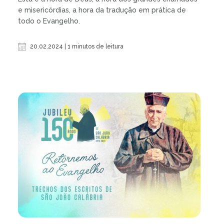
e misericórdias, a hora da tradução em prática de
todo o Evangelho.
20.02.2024 | 1 minutos de leitura