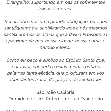
Evangelho, suportando em paz os sofrimentos
físicos e morais.
Recai sobre nós uma grande obrigação: que nos
santifiquemos e, santificando-nos a nós mesmos
santificaremos as almas que a divina Providência
aproximar de nós, nossa cidade, nossa pátria, o
mundo inteiro.
Como eu peço e suplico ao Espírito Santo que,
por favor, conceda a estas minhas pobres
palavras tanta eficácia, que produzam em vós
abundantes frutos de graça e de santidade!
São João Calábria
Extraído do Livro Retornemos ao Evangelho