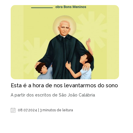
Esta é a hora de nos levantarmos do sono
A partir dos escritos de São João Calábria
08.07.2024 | 3 minutos de leitura