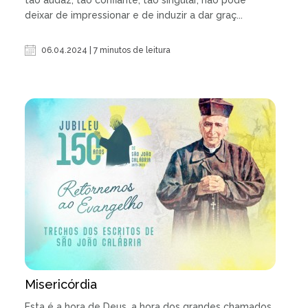
deixar de impressionar e de induzir a dar graç...
06.04.2024 | 7 minutos de leitura
Misericórdia
Esta é a hora de Deus, a hora dos grandes chamados