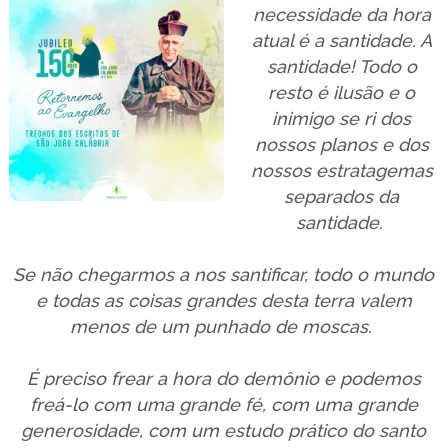
necessidade da hora
atual é a santidade. A
santidade! Todo o
resto é ilusão e o
inimigo se ri dos
nossos planos e dos
nossos estratagemas
separados da
santidade.
Se não chegarmos a nos santificar, todo o mundo
e todas as coisas grandes desta terra valem
menos de um punhado de moscas.
É preciso frear a hora do demônio e podemos
freá-lo com uma grande fé, com uma grande
generosidade, com um estudo prático do santo