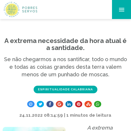
A extrema necessidade da hora atual é
a santidade.
Se não chegarmos a nos santificar, todo o mundo
e todas as coisas grandes desta terra valem
menos de um punhado de moscas.
ESPIRITUALIDADE CALABRIANA
24.11.2022 08:14:59 | 1 minutos de leitura
A extrema