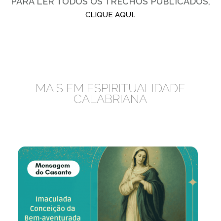
PARA LER TODOS OS TRECHOS PUBLICADOS,
.
CLIQUE AQUI
MAIS EM ESPIRITUALIDADE
CALABRIANA