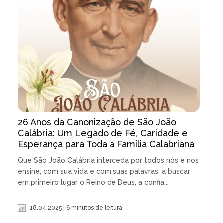
26 Anos da Canonização de São João
Calábria: Um Legado de Fé, Caridade e
Esperança para Toda a Família Calabriana
Que São João Calábria interceda por todos nós e nos
ensine, com sua vida e com suas palavras, a buscar
em primeiro lugar o Reino de Deus, a confia...
18.04.2025 | 6 minutos de leitura