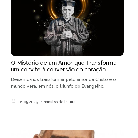
O Mistério de um Amor que Transforma:
um convite à conversão do coração
Deixemo-nos transformar pelo amor de Cristo e o
mundo verá, em nós, o triunfo do Evangelho.
01.05.2025 | 4 minutos de leitura