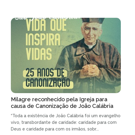
Milagre reconhecido pela Igreja para
causa de Canonização de João Calábria
“Toda a existência de João Calábria foi um evangelho
vivo, transbordante de caridade: caridade para com
Deus e caridade para com os irmãos, sobr...