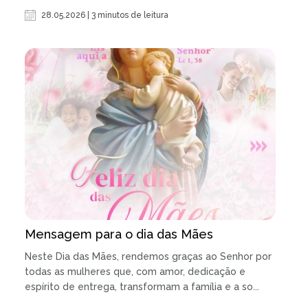
28.05.2026 | 3 minutos de leitura
Mensagem para o dia das Mães
Neste Dia das Mães, rendemos graças ao Senhor por
todas as mulheres que, com amor, dedicação e
espírito de entrega, transformam a família e a so...