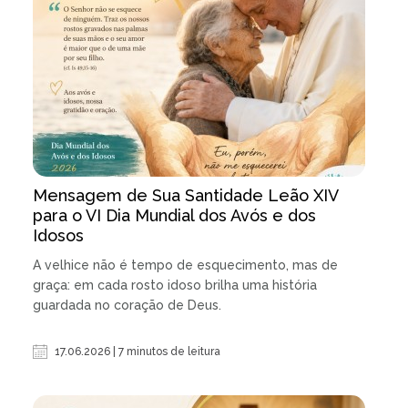
Mensagem de Sua Santidade Leão XIV
para o VI Dia Mundial dos Avós e dos
Idosos
A velhice não é tempo de esquecimento, mas de
graça: em cada rosto idoso brilha uma história
guardada no coração de Deus.
17.06.2026 | 7 minutos de leitura