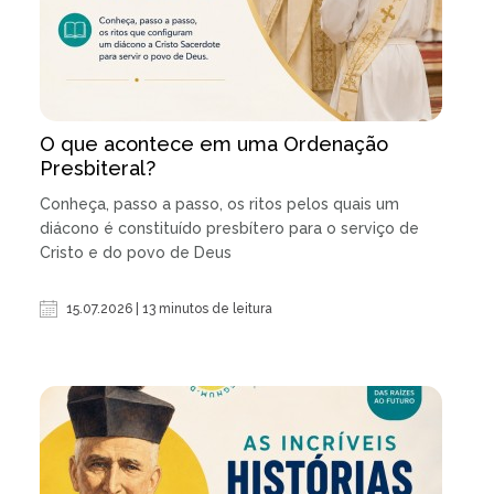
O que acontece em uma Ordenação
Presbiteral?
Conheça, passo a passo, os ritos pelos quais um
diácono é constituído presbítero para o serviço de
Cristo e do povo de Deus
15.07.2026 | 13 minutos de leitura