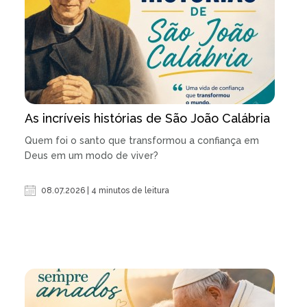
As incríveis histórias de São João Calábria
Quem foi o santo que transformou a confiança em
Deus em um modo de viver?
08.07.2026 | 4 minutos de leitura