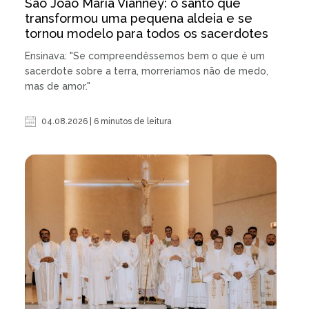
São João Maria Vianney: o santo que
transformou uma pequena aldeia e se
tornou modelo para todos os sacerdotes
Ensinava: "Se compreendêssemos bem o que é um
sacerdote sobre a terra, morreríamos não de medo,
mas de amor."
04.08.2026 | 6 minutos de leitura