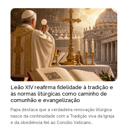
Leão XIV reafirma fidelidade à tradição e
às normas litúrgicas como caminho de
comunhão e evangelização
Papa destaca que a verdadeira renovação litúrgica
nasce da continuidade com a Tradição viva da Igreja
e da obediência fiel ao Concílio Vaticano...