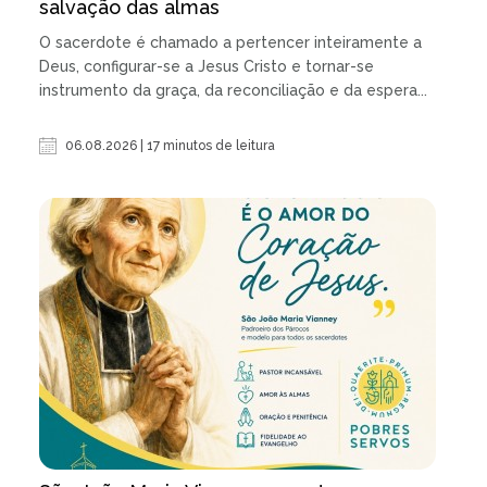
salvação das almas
O sacerdote é chamado a pertencer inteiramente a
Deus, configurar-se a Jesus Cristo e tornar-se
instrumento da graça, da reconciliação e da espera...
06.08.2026 | 17 minutos de leitura