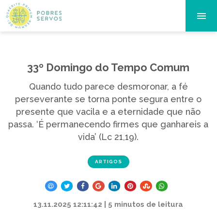
33º Domingo do Tempo Comum
Quando tudo parece desmoronar, a fé
perseverante se torna ponte segura entre o
presente que vacila e a eternidade que não
passa. ‘É permanecendo firmes que ganhareis a
vida’ (Lc 21,19).
ARTIGOS
13.11.2025 12:11:42 | 5 minutos de leitura