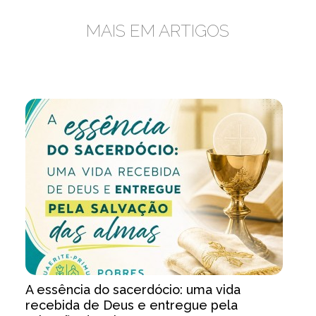
MAIS EM ARTIGOS
A essência do sacerdócio: uma vida
recebida de Deus e entregue pela