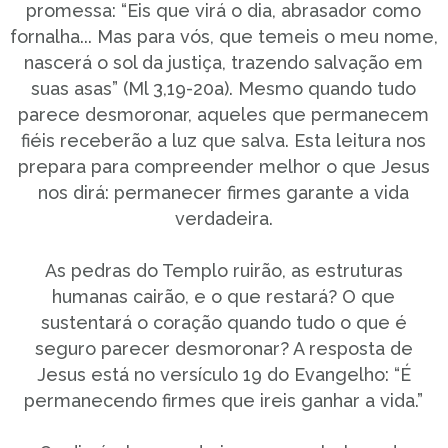
promessa: “Eis que virá o dia, abrasador como
fornalha... Mas para vós, que temeis o meu nome,
nascerá o sol da justiça, trazendo salvação em
suas asas” (Ml 3,19-20a). Mesmo quando tudo
parece desmoronar, aqueles que permanecem
fiéis receberão a luz que salva. Esta leitura nos
prepara para compreender melhor o que Jesus
nos dirá: permanecer firmes garante a vida
verdadeira.
As pedras do Templo ruirão, as estruturas
humanas cairão, e o que restará? O que
sustentará o coração quando tudo o que é
seguro parecer desmoronar? A resposta de
Jesus está no versículo 19 do Evangelho: “É
permanecendo firmes que ireis ganhar a vida.”