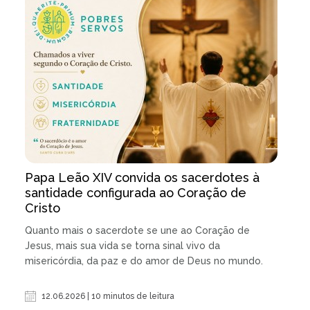
Papa Leão XIV convida os sacerdotes à
santidade configurada ao Coração de
Cristo
Quanto mais o sacerdote se une ao Coração de
Jesus, mais sua vida se torna sinal vivo da
misericórdia, da paz e do amor de Deus no mundo.
12.06.2026 | 10 minutos de leitura