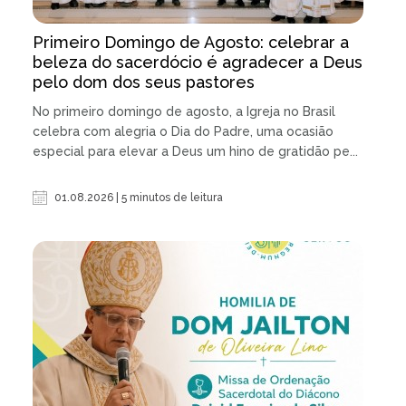
Primeiro Domingo de Agosto: celebrar a
beleza do sacerdócio é agradecer a Deus
pelo dom dos seus pastores
No primeiro domingo de agosto, a Igreja no Brasil
celebra com alegria o Dia do Padre, uma ocasião
especial para elevar a Deus um hino de gratidão pe...
01.08.2026 | 5 minutos de leitura