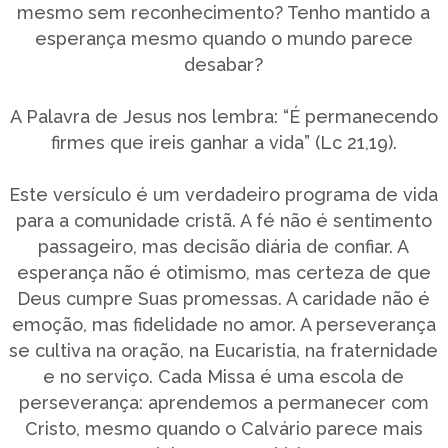
mesmo sem reconhecimento? Tenho mantido a
esperança mesmo quando o mundo parece
desabar?
A Palavra de Jesus nos lembra: “É permanecendo
firmes que ireis ganhar a vida” (Lc 21,19).
Este versículo é um verdadeiro programa de vida
para a comunidade cristã. A fé não é sentimento
passageiro, mas decisão diária de confiar. A
esperança não é otimismo, mas certeza de que
Deus cumpre Suas promessas. A caridade não é
emoção, mas fidelidade no amor. A perseverança
se cultiva na oração, na Eucaristia, na fraternidade
e no serviço. Cada Missa é uma escola de
perseverança: aprendemos a permanecer com
Cristo, mesmo quando o Calvário parece mais