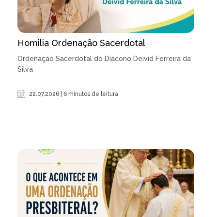
Homilia Ordenação Sacerdotal
Ordenação Sacerdotal do Diácono Deivid Ferreira da
Silva
22.07.2026 | 6 minutos de leitura