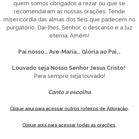
quem somos obrigados a rezar ou que se
recomendaram as nossas orações. Tende
misericórdia das almas dos fiéis que padecem no
purgatório. Dai-lhes, Senhor, o descanso e a luz
eterna. Amém!
Pai nosso... Ave-Maria... Glória ao Pai...
Louvado seja Nosso Senhor Jesus Cristo!
Para sempre seja louvado!
Canto a escolha
.
Clique aqui para acessar outros roteiros de Adoração
.
Clique aqui para acessar todas as orações