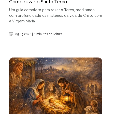
Como rezar o Santo Terço
Um guia completo para rezar o Terço, meditando
com profundidade os mistérios da vida de Cristo com
a Virgem Maria
05.05.2026 | 8 minutos de leitura