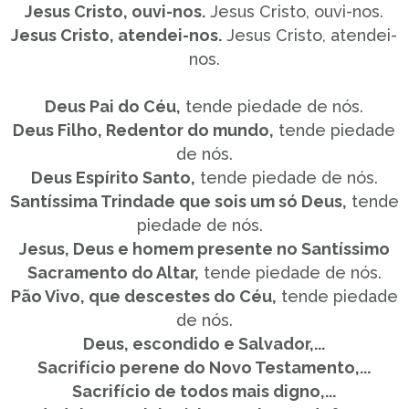
Jesus Cristo, ouvi-nos.
Jesus Cristo, ouvi-nos.
Jesus Cristo, atendei-nos.
Jesus Cristo, atendei-
nos.
Deus Pai do Céu,
tende piedade de nós.
Deus Filho, Redentor do mundo,
tende piedade
de nós.
Deus Espírito Santo,
tende piedade de nós.
Santíssima Trindade que sois um só Deus,
tende
piedade de nós.
Jesus, Deus e homem presente no Santíssimo
Sacramento do Altar,
tende piedade de nós.
Pão Vivo, que descestes do Céu,
tende piedade
de nós.
Deus, escondido e Salvador,...
Sacrifício perene do Novo Testamento,...
Sacrifício de todos mais digno,...