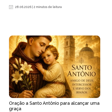
28.06.2026 | 2 minutos de leitura
Oração a Santo Antônio para alcançar uma
graça