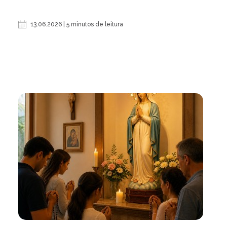
13.06.2026 | 5 minutos de leitura