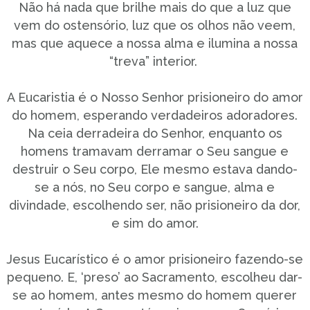
Não há nada que brilhe mais do que a luz que
vem do ostensório, luz que os olhos não veem,
mas que aquece a nossa alma e ilumina a nossa
“treva” interior.
A Eucaristia é o Nosso Senhor prisioneiro do amor
do homem, esperando verdadeiros adoradores.
Na ceia derradeira do Senhor, enquanto os
homens tramavam derramar o Seu sangue e
destruir o Seu corpo, Ele mesmo estava dando-
se a nós, no Seu corpo e sangue, alma e
divindade, escolhendo ser, não prisioneiro da dor,
e sim do amor.
Jesus Eucarístico é o amor prisioneiro fazendo-se
pequeno. E, ‘preso’ ao Sacramento, escolheu dar-
se ao homem, antes mesmo do homem querer