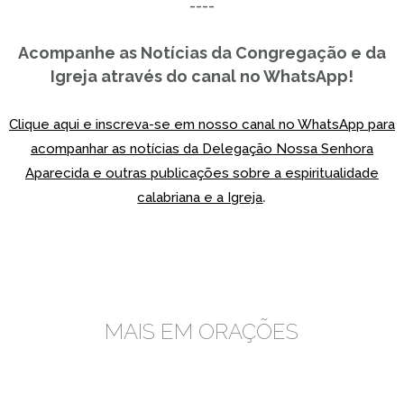
----
Acompanhe as Notícias da Congregação e da
Igreja através do canal no WhatsApp!
Clique aqui e inscreva-se em nosso canal no WhatsApp para
acompanhar as notícias da Delegação Nossa Senhora
Aparecida e outras publicações sobre a espiritualidade
.
calabriana e a Igreja
MAIS EM ORAÇÕES