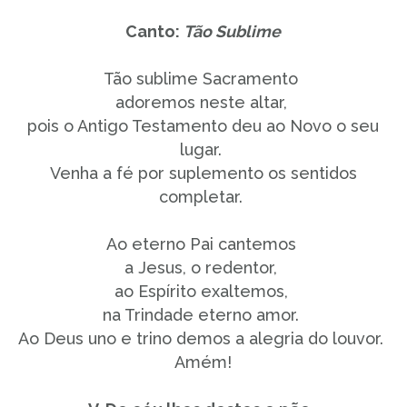
Canto:
Tão Sublime
Tão sublime Sacramento
adoremos neste altar,
pois o Antigo Testamento deu ao Novo o seu
lugar.
Venha a fé por suplemento os sentidos
completar.
Ao eterno Pai cantemos
a Jesus, o redentor,
ao Espírito exaltemos,
na Trindade eterno amor.
Ao Deus uno e trino demos a alegria do louvor.
Amém!