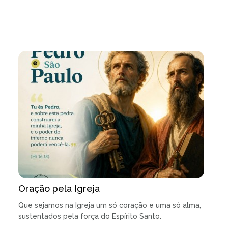
Oração pela Igreja
Que sejamos na Igreja um só coração e uma só alma,
sustentados pela força do Espírito Santo.