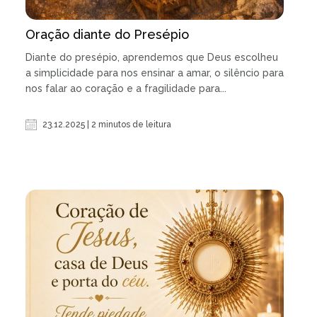
Oração diante do Presépio
Diante do presépio, aprendemos que Deus escolheu
a simplicidade para nos ensinar a amar, o silêncio para
nos falar ao coração e a fragilidade para...
23.12.2025 | 2 minutos de leitura