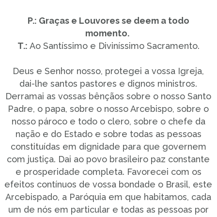
P.: Graças e Louvores se deem a todo
momento.
T.:
Ao Santíssimo e Diviníssimo Sacramento.
Deus e Senhor nosso, protegei a vossa Igreja,
dai-lhe santos pastores e dignos ministros.
Derramai as vossas bênçãos sobre o nosso Santo
Padre, o papa, sobre o nosso Arcebispo, sobre o
nosso pároco e todo o clero, sobre o chefe da
nação e do Estado e sobre todas as pessoas
constituídas em dignidade para que governem
com justiça. Dai ao povo brasileiro paz constante
e prosperidade completa. Favorecei com os
efeitos contínuos de vossa bondade o Brasil, este
Arcebispado, a Paróquia em que habitamos, cada
um de nós em particular e todas as pessoas por