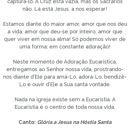
capturá-lo. A Cruz está vazia, mas os Sacrários
não. Lá está Jesus, a nos esperar!
Estamos diante do maior amor, amor que nos deu
a vida, amor que deu-se por inteiro, amor que
quer viver em nossa alma! Só podemos viver de
uma forma: em constante adoração!
Neste momento de Adoração Eucarística,
entregamos ao Senhor nossa vida, prostrando-
nos diante d’Ele para amá-Lo, adorá-Lo, bendizê-
Lo e ouvir d’Ele a Sua santa vontade.
Nada na Igreja existe sem a Eucaristia. A
Eucaristia é o centro de toda nossa vida.
Canto:
Glória a Jesus na Hóstia Santa