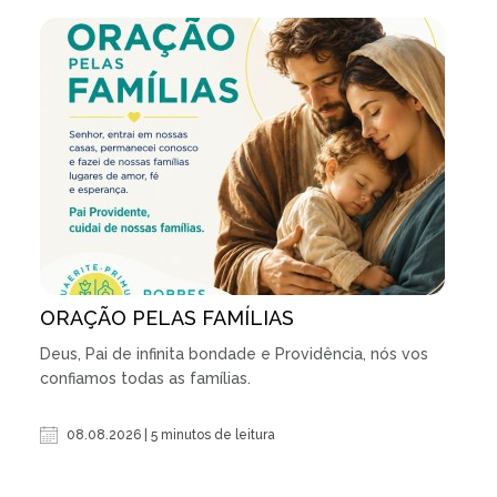
ORAÇÃO PELAS FAMÍLIAS
Deus, Pai de infinita bondade e Providência, nós vos
confiamos todas as famílias.
08.08.2026 | 5 minutos de leitura