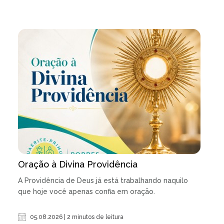
Oração à Divina Providência
A Providência de Deus já está trabalhando naquilo
que hoje você apenas confia em oração.
05.08.2026 | 2 minutos de leitura