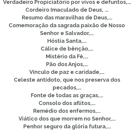
Verdadeiro Propiciatório por vivos e defuntos,...
Cordeiro Imaculado de Deus, ...
Resumo das maravilhas de Deus,...
Comemoração da sagrada paixão de Nosso
Senhor e Salvador,...
Hóstia Santa,...
Cálice de bênção,...
Mistério da Fé,...
Pão dos Anjos,...
Vínculo de paz e caridade,...
Celeste antídoto, que nos preserva dos
pecados,...
Fonte de todas as graças,...
Consolo dos aflitos,...
Remédio dos enfermos,...
Viático dos que morrem no Senhor,...
Penhor seguro da glória futura,...