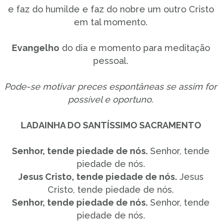
e faz do humilde e faz do nobre um outro Cristo
em tal momento.
Evangelho
do dia e momento para meditação
pessoal.
Pode-se motivar preces espontâneas se assim for
possível e oportuno.
LADAINHA DO SANTÍSSIMO SACRAMENTO
Senhor, tende piedade de nós.
Senhor, tende
piedade de nós.
Jesus Cristo, tende piedade de nós.
Jesus
Cristo, tende piedade de nós.
Senhor, tende piedade de nós.
Senhor, tende
piedade de nós.