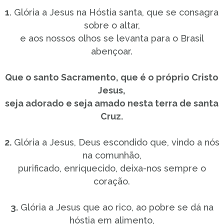
1
. Glória a Jesus na Hóstia santa, que se consagra
sobre o altar,
e aos nossos olhos se levanta para o Brasil
abençoar.
Que o santo Sacramento, que é o próprio Cristo
Jesus,
seja adorado e seja amado nesta terra de santa
Cruz.
2.
Glória a Jesus, Deus escondido que, vindo a nós
na comunhão,
purificado, enriquecido, deixa-nos sempre o
coração.
3.
Glória a Jesus que ao rico, ao pobre se dá na
hóstia em alimento,