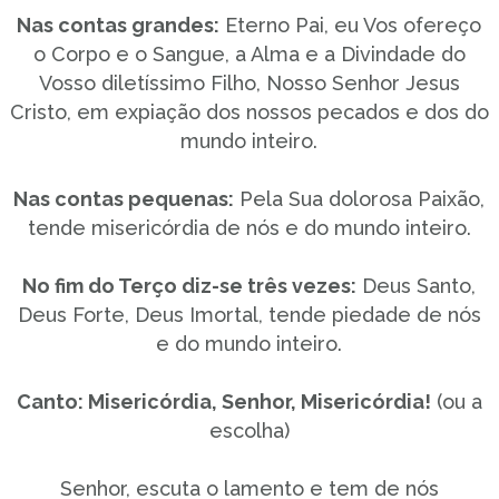
Nas contas grandes:
Eterno Pai, eu Vos ofereço
o Corpo e o Sangue, a Alma e a Divindade do
Vosso diletíssimo Filho, Nosso Senhor Jesus
Cristo, em expiação dos nossos pecados e dos do
mundo inteiro.
Nas contas pequenas:
Pela Sua dolorosa Paixão,
tende misericórdia de nós e do mundo inteiro.
No fim do Terço diz-se três vezes:
Deus Santo,
Deus Forte, Deus Imortal, tende piedade de nós
e do mundo inteiro.
Canto: Misericórdia, Senhor, Misericórdia!
(ou a
escolha)
Senhor, escuta o lamento e tem de nós