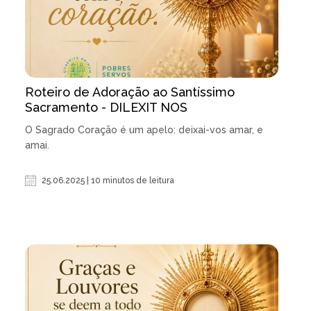
Roteiro de Adoração ao Santíssimo
Sacramento - DILEXIT NOS
O Sagrado Coração é um apelo: deixai-vos amar, e
amai.
25.06.2025 | 10 minutos de leitura