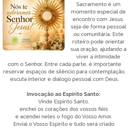
Sacramento é um
momento especial de
encontro com Jesus,
seja de forma pessoal
ou comunitária. Este
roteiro pode orientar
sua oração, ajudando a
viver a intimidade
com o Senhor. Entre cada parte, é importante
reservar espaços de silêncio para contemplação,
escuta interior e diálogo pessoal com Deus.
Invocação ao Espírito Santo:
Vinde Espírito Santo,
enchei os corações dos vossos fiéis
e acendei neles o fogo do Vosso Amor.
Enviai o Vosso Espírito e tudo será criado