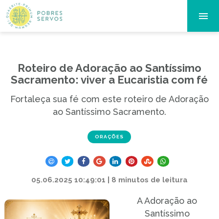
Roteiro de Adoração ao Santíssimo
Sacramento: viver a Eucaristia com fé
Fortaleça sua fé com este roteiro de Adoração
ao Santíssimo Sacramento.
ORAÇÕES
05.06.2025 10:49:01 | 8 minutos de leitura
A Adoração ao
Santíssimo