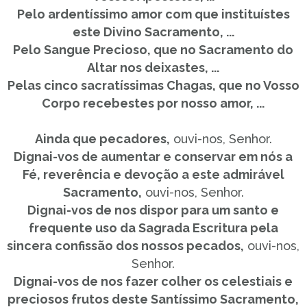
Pelo ardentíssimo amor com que instituístes
este Divino Sacramento, ...
Pelo Sangue Precioso, que no Sacramento do
Altar nos deixastes, ...
Pelas cinco sacratíssimas Chagas, que no Vosso
Corpo recebestes por nosso amor, ...
Ainda que pecadores,
ouvi-nos, Senhor.
Dignai-vos de aumentar e conservar em nós a
Fé, reverência e devoção a este admirável
Sacramento,
ouvi-nos, Senhor.
Dignai-vos de nos dispor para um santo e
frequente uso da Sagrada Escritura pela
sincera confissão dos nossos pecados,
ouvi-nos,
Senhor.
Dignai-vos de nos fazer colher os celestiais e
preciosos frutos deste Santíssimo Sacramento,