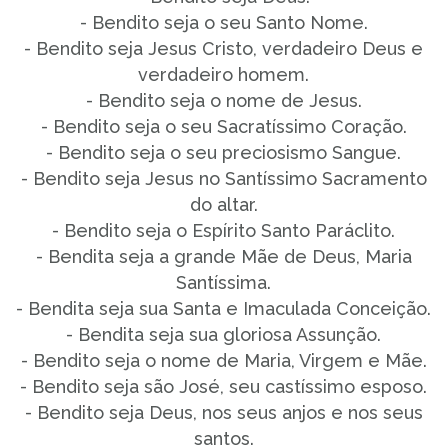
- Bendito seja o seu Santo Nome.
- Bendito seja Jesus Cristo, verdadeiro Deus e
verdadeiro homem.
- Bendito seja o nome de Jesus.
- Bendito seja o seu Sacratíssimo Coração.
- Bendito seja o seu preciosismo Sangue.
- Bendito seja Jesus no Santíssimo Sacramento
do altar.
- Bendito seja o Espírito Santo Paráclito.
- Bendita seja a grande Mãe de Deus, Maria
Santíssima.
- Bendita seja sua Santa e Imaculada Conceição.
- Bendita seja sua gloriosa Assunção.
- Bendito seja o nome de Maria, Virgem e Mãe.
- Bendito seja são José, seu castíssimo esposo.
- Bendito seja Deus, nos seus anjos e nos seus
santos.