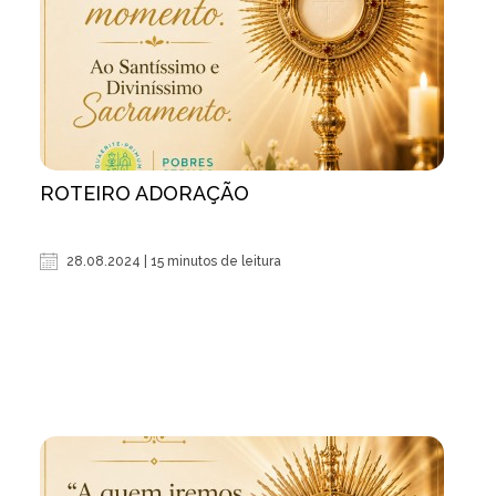
ROTEIRO ADORAÇÃO
28.08.2024 | 15 minutos de leitura