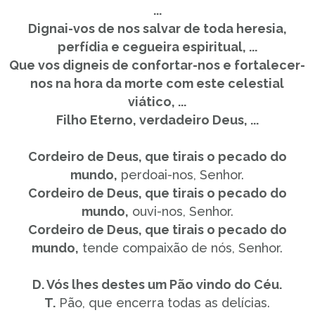
...
Dignai-vos de nos salvar de toda heresia,
perfídia e cegueira espiritual, ...
Que vos digneis de confortar-nos e fortalecer-
nos na hora da morte com este celestial
viático, ...
Filho Eterno, verdadeiro Deus, ...
Cordeiro de Deus, que tirais o pecado do
mundo,
perdoai-nos, Senhor.
Cordeiro de Deus, que tirais o pecado do
mundo,
ouvi-nos, Senhor.
Cordeiro de Deus, que tirais o pecado do
mundo,
tende compaixão de nós, Senhor.
D. Vós lhes destes um Pão vindo do Céu.
T.
Pão, que encerra todas as delícias.