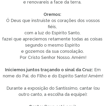
e renovareis a face da terra.
Oremos:
Ó Deus que instruíste os corações dos vossos
fiéis,
com a luz do Espírito Santo,
fazei que apreciemos retamente todas as coisas
segundo o mesmo Espírito
e gozemos da sua consolação.
Por Cristo Senhor Nosso. Amém!
Iniciemos juntos traçando o sinal da Cruz:
Em
nome do Pai, do Filho e do Espírito Santo! Amém!
Durante a exposição do Santíssimo, cantar (ou
outro canto, a escolha da equipe):