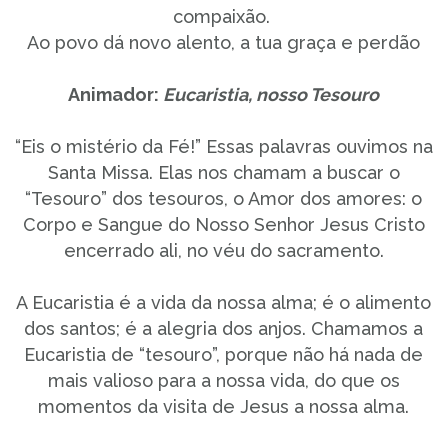
compaixão.
Ao povo dá novo alento, a tua graça e perdão
Animador:
Eucaristia, nosso Tesouro
“Eis o mistério da Fé!” Essas palavras ouvimos na
Santa Missa. Elas nos chamam a buscar o
“Tesouro” dos tesouros, o Amor dos amores: o
Corpo e Sangue do Nosso Senhor Jesus Cristo
encerrado ali, no véu do sacramento.
A Eucaristia é a vida da nossa alma; é o alimento
dos santos; é a alegria dos anjos. Chamamos a
Eucaristia de “tesouro”, porque não há nada de
mais valioso para a nossa vida, do que os
momentos da visita de Jesus a nossa alma.