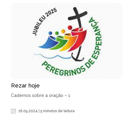
Rezar hoje
Cadernos sobre a oração – 1
16.05.2024 | 5 minutos de leitura