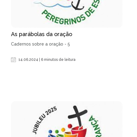
As parábolas da oração
Cadernos sobre a oração - 5
14.06.2024 | 6 minutos de leitura