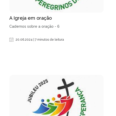
A Igreja em oração
Cadernos sobre a oração - 6
20.06.2024 | 7 minutos de leitura