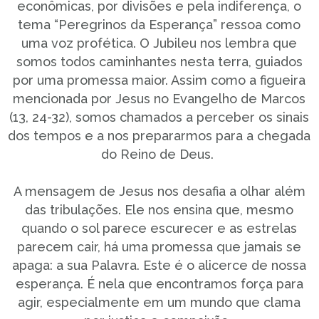
econômicas, por divisões e pela indiferença, o
tema “Peregrinos da Esperança” ressoa como
uma voz profética. O Jubileu nos lembra que
somos todos caminhantes nesta terra, guiados
por uma promessa maior. Assim como a figueira
mencionada por Jesus no Evangelho de Marcos
(13, 24-32), somos chamados a perceber os sinais
dos tempos e a nos prepararmos para a chegada
do Reino de Deus.
A mensagem de Jesus nos desafia a olhar além
das tribulações. Ele nos ensina que, mesmo
quando o sol parece escurecer e as estrelas
parecem cair, há uma promessa que jamais se
apaga: a sua Palavra. Este é o alicerce de nossa
esperança. É nela que encontramos força para
agir, especialmente em um mundo que clama