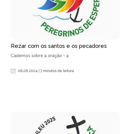
Rezar com os santos e os pecadores
Cadernos sobre a oração - 4
06.06.2024 | 7 minutos de leitura