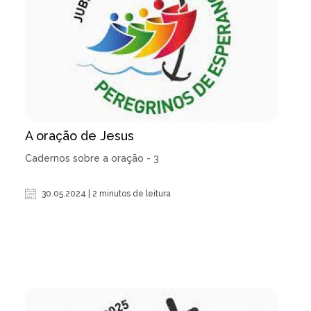
A oração de Jesus
Cadernos sobre a oração - 3
30.05.2024 | 2 minutos de leitura