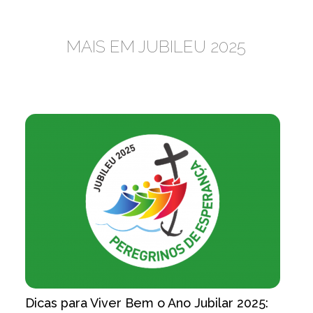
MAIS EM JUBILEU 2025
Dicas para Viver Bem o Ano Jubilar 2025: