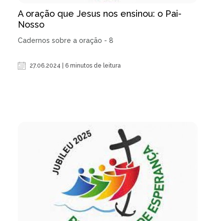
A oração que Jesus nos ensinou: o Pai-
Nosso
Cadernos sobre a oração - 8
27.06.2024 | 6 minutos de leitura