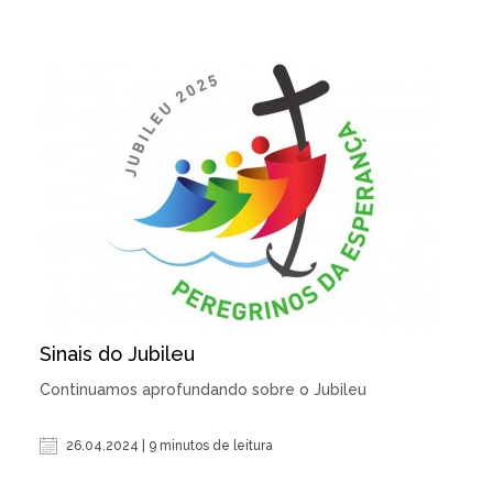
Sinais do Jubileu
Continuamos aprofundando sobre o Jubileu
26.04.2024 | 9 minutos de leitura