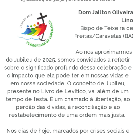
Dom Jailton Oliveira
Lino
Bispo de Teixeira de
Freitas/Caravelas (BA)
Ao nos aproximarmos
do Jubileu de 2025, somos convidados a refletir
sobre o significado profundo dessa celebração e
o impacto que ela pode ter em nossas vidas e
em nossa sociedade. O conceito de Jubileu,
presente no Livro de Levítico, vai além de um
tempo de festa. É um chamado à libertação, ao
perdão das dívidas, à reconciliação e ao
restabelecimento de uma ordem mais justa.
Nos dias de hoje, marcados por crises sociais e