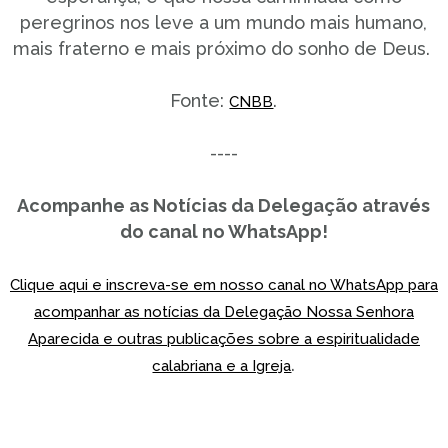
peregrinos nos leve a um mundo mais humano,
mais fraterno e mais próximo do sonho de Deus.
Fonte:
.
CNBB
----
Acompanhe as Notícias da Delegação através
do canal no WhatsApp!
Clique aqui e inscreva-se em nosso canal no WhatsApp para
acompanhar as notícias da Delegação Nossa Senhora
Aparecida e outras publicações sobre a espiritualidade
.
calabriana e a Igreja