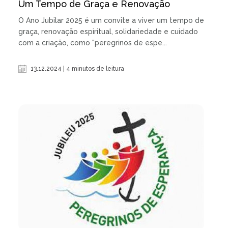
Um Tempo de Graça e Renovação
O Ano Jubilar 2025 é um convite a viver um tempo de
graça, renovação espiritual, solidariedade e cuidado
com a criação, como "peregrinos de espe...
13.12.2024 | 4 minutos de leitura