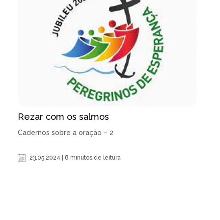
Rezar com os salmos
Cadernos sobre a oração – 2
23.05.2024 | 8 minutos de leitura