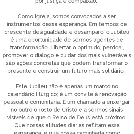
por justiça e compaixão.
Como Igreja, somos convocados a ser
instrumentos dessa esperança. Em tempos de
crescente desigualdade e desamparo, o Jubileu
é uma oportunidade de sermos agentes de
transformação. Libertar o oprimido, perdoar,
promover o diálogo e cuidar dos mais vulneráveis
são ações concretas que podem transformar o
presente e construir um futuro mais solidário.
Este Jubileu não é apenas um marco no
calendário litúrgico; é um convite à renovação
pessoal e comunitária. É um chamado a enxergar
no outro o rosto de Cristo e a sermos sinais
visíveis de que o Reino de Deus está próximo.
Que nossas atitudes diárias reflitam essa
esperança, e que nossa caminhada como