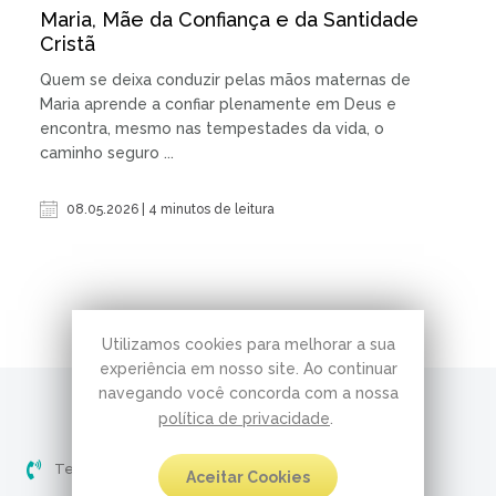
Maria, Mãe da Confiança e da Santidade
Cristã
Quem se deixa conduzir pelas mãos maternas de
Maria aprende a confiar plenamente em Deus e
encontra, mesmo nas tempestades da vida, o
caminho seguro ...
08.05.2026 | 4 minutos de leitura
Utilizamos cookies para melhorar a sua
experiência em nosso site. Ao continuar
navegando você concorda com a nossa
política de privacidade
.
Telefone (51) 3237-5061
Aceitar Cookies