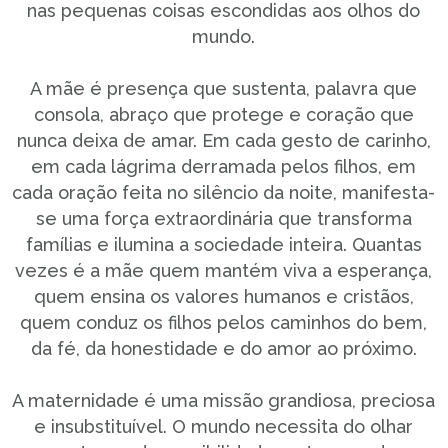
nas pequenas coisas escondidas aos olhos do
mundo.
A mãe é presença que sustenta, palavra que
consola, abraço que protege e coração que
nunca deixa de amar. Em cada gesto de carinho,
em cada lágrima derramada pelos filhos, em
cada oração feita no silêncio da noite, manifesta-
se uma força extraordinária que transforma
famílias e ilumina a sociedade inteira. Quantas
vezes é a mãe quem mantém viva a esperança,
quem ensina os valores humanos e cristãos,
quem conduz os filhos pelos caminhos do bem,
da fé, da honestidade e do amor ao próximo.
A maternidade é uma missão grandiosa, preciosa
e insubstituível. O mundo necessita do olhar