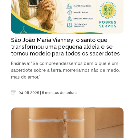
São João Maria Vianney: o santo que
transformou uma pequena aldeia e se
tornou modelo para todos os sacerdotes
Ensinava: "Se compreendêssemos bem o que é um
sacerdote sobre a terra, morreríamos não de medo,
mas de amor."
04.08.2026 | 6 minutos de leitura