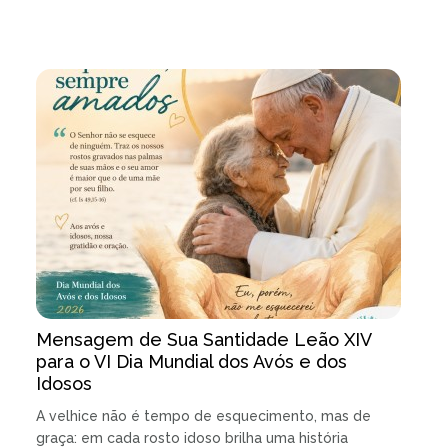
Mensagem de Sua Santidade Leão XIV
para o VI Dia Mundial dos Avós e dos
Idosos
A velhice não é tempo de esquecimento, mas de
graça: em cada rosto idoso brilha uma história