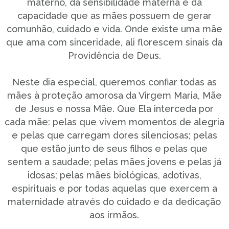
materno, da sensibilidade materna e da
capacidade que as mães possuem de gerar
comunhão, cuidado e vida. Onde existe uma mãe
que ama com sinceridade, ali florescem sinais da
Providência de Deus.
Neste dia especial, queremos confiar todas as
mães à proteção amorosa da Virgem Maria, Mãe
de Jesus e nossa Mãe. Que Ela interceda por
cada mãe: pelas que vivem momentos de alegria
e pelas que carregam dores silenciosas; pelas
que estão junto de seus filhos e pelas que
sentem a saudade; pelas mães jovens e pelas já
idosas; pelas mães biológicas, adotivas,
espirituais e por todas aquelas que exercem a
maternidade através do cuidado e da dedicação
aos irmãos.