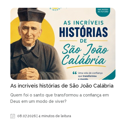
As incríveis histórias de São João Calábria
Quem foi o santo que transformou a confiança em
Deus em um modo de viver?
08.07.2026 | 4 minutos de leitura