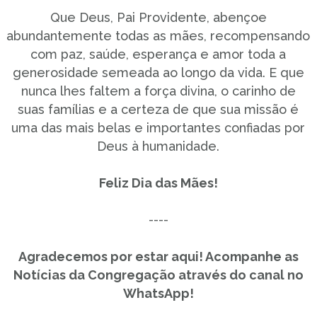
Que Deus, Pai Providente, abençoe
abundantemente todas as mães, recompensando
com paz, saúde, esperança e amor toda a
generosidade semeada ao longo da vida. E que
nunca lhes faltem a força divina, o carinho de
suas famílias e a certeza de que sua missão é
uma das mais belas e importantes confiadas por
Deus à humanidade.
Feliz Dia das Mães!
----
Agradecemos por estar aqui! Acompanhe as
Notícias da Congregação através do canal no
WhatsApp!