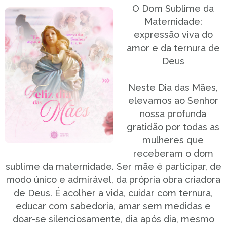
O Dom Sublime da
Maternidade:
expressão viva do
amor e da ternura de
Deus
Neste Dia das Mães,
elevamos ao Senhor
nossa profunda
gratidão por todas as
mulheres que
receberam o dom
sublime da maternidade. Ser mãe é participar, de
modo único e admirável, da própria obra criadora
de Deus. É acolher a vida, cuidar com ternura,
educar com sabedoria, amar sem medidas e
doar-se silenciosamente, dia após dia, mesmo