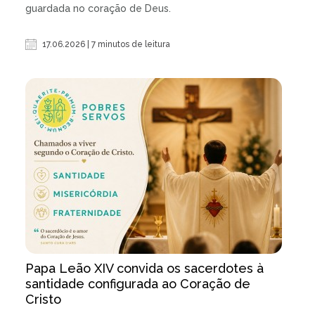
guardada no coração de Deus.
17.06.2026 | 7 minutos de leitura
Papa Leão XIV convida os sacerdotes à
santidade configurada ao Coração de
Cristo