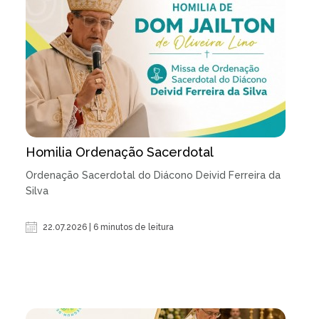
Homilia Ordenação Sacerdotal
Ordenação Sacerdotal do Diácono Deivid Ferreira da
Silva
22.07.2026 | 6 minutos de leitura