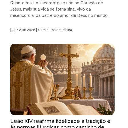
Quanto mais o sacerdote se une ao Coração de
Jesus, mais sua vida se torna sinal vivo da
misericórdia, da paz e do amor de Deus no mundo.
12.06.2026 | 10 minutos de leitura
Leão XIV reafirma fidelidade à tradição e
às normas litúrgicas como caminho de