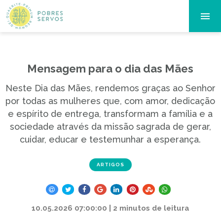
Mensagem para o dia das Mães
Neste Dia das Mães, rendemos graças ao Senhor
por todas as mulheres que, com amor, dedicação
e espírito de entrega, transformam a família e a
sociedade através da missão sagrada de gerar,
cuidar, educar e testemunhar a esperança.
ARTIGOS
10.05.2026 07:00:00 | 2 minutos de leitura