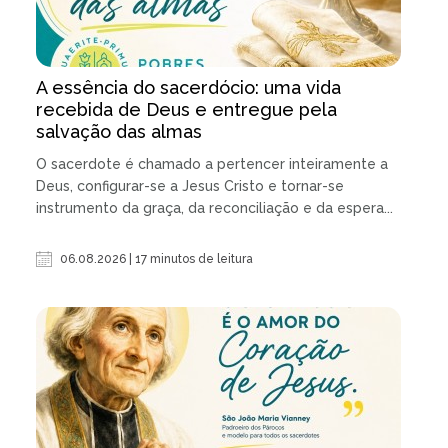
A essência do sacerdócio: uma vida
recebida de Deus e entregue pela
salvação das almas
O sacerdote é chamado a pertencer inteiramente a
Deus, configurar-se a Jesus Cristo e tornar-se
instrumento da graça, da reconciliação e da espera...
06.08.2026 | 17 minutos de leitura