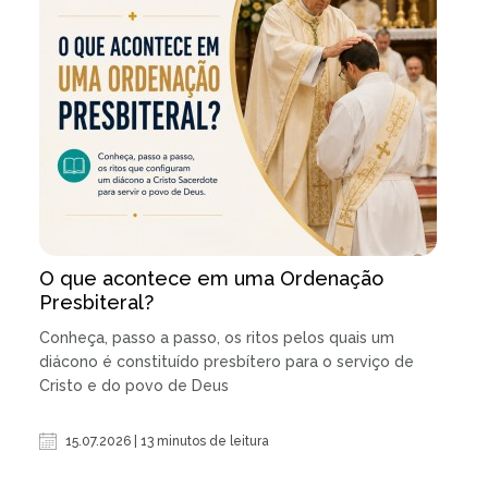
O que acontece em uma Ordenação
Presbiteral?
Conheça, passo a passo, os ritos pelos quais um
diácono é constituído presbítero para o serviço de
Cristo e do povo de Deus
15.07.2026 | 13 minutos de leitura