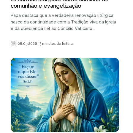
comunhão e evangelização
Papa destaca que a verdadeira renovação litúrgica
nasce da continuidade com a Tradição viva da Igreja
e da obediência fiel ao Concílio Vaticano...
28.05.2026 | 3 minutos de leitura