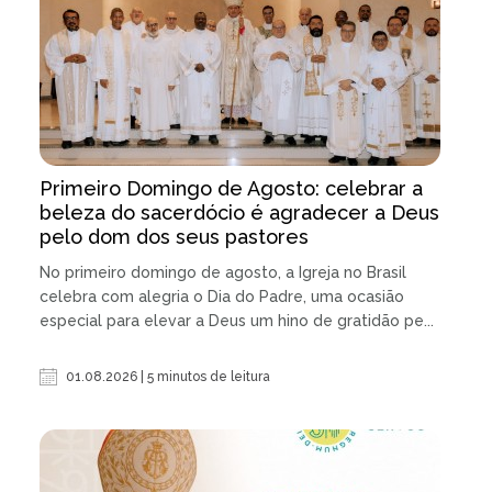
Primeiro Domingo de Agosto: celebrar a
beleza do sacerdócio é agradecer a Deus
pelo dom dos seus pastores
No primeiro domingo de agosto, a Igreja no Brasil
celebra com alegria o Dia do Padre, uma ocasião
especial para elevar a Deus um hino de gratidão pe...
01.08.2026 | 5 minutos de leitura