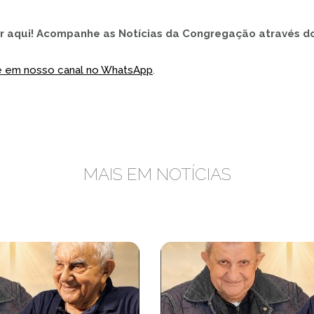
 aqui! Acompanhe as Notícias da Congregação através d
se em nosso canal no WhatsApp
.
MAIS EM NOTÍCIAS