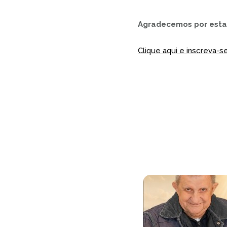
Agradecemos por estar
Clique aqui e inscreva-