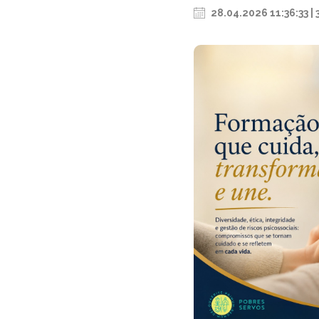
28.04.2026 11:36:33 | 