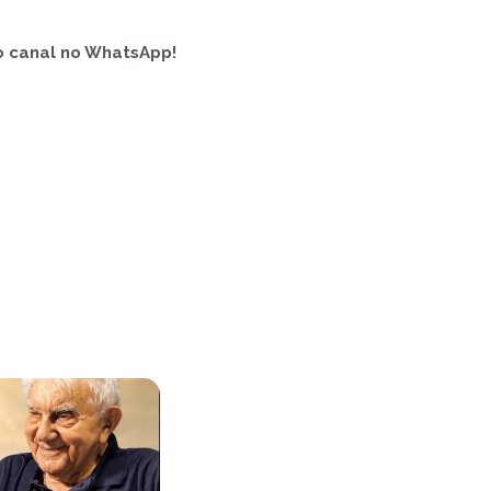
o canal no WhatsApp!