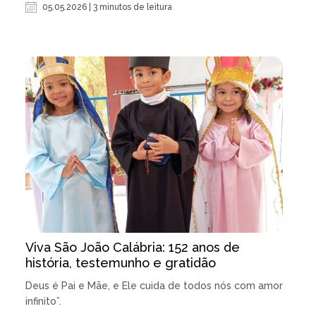
05.05.2026 | 3 minutos de leitura
Viva São João Calábria: 152 anos de
história, testemunho e gratidão
Deus é Pai e Mãe, e Ele cuida de todos nós com amor
infinito”.