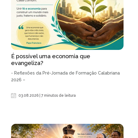
É possível uma economia que
evangeliza?
- Reflexões da Pré-Jornada de Formação Calabriana
2026 –
03.08.2026 | 7 minutos de leitura