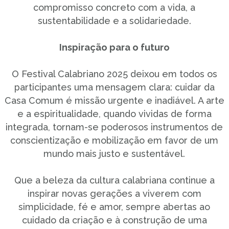
compromisso concreto com a vida, a
sustentabilidade e a solidariedade.
Inspiração para o futuro
O Festival Calabriano 2025 deixou em todos os
participantes uma mensagem clara: cuidar da
Casa Comum é missão urgente e inadiável. A arte
e a espiritualidade, quando vividas de forma
integrada, tornam-se poderosos instrumentos de
conscientização e mobilização em favor de um
mundo mais justo e sustentável.
Que a beleza da cultura calabriana continue a
inspirar novas gerações a viverem com
simplicidade, fé e amor, sempre abertas ao
cuidado da criação e à construção de uma