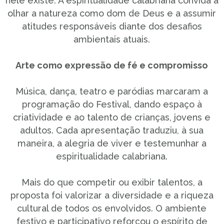
nele existe. A espiritualidade calabriana convida a
olhar a natureza como dom de Deus e a assumir
atitudes responsáveis diante dos desafios
ambientais atuais.
Arte como expressão de fé e compromisso
Música, dança, teatro e paródias marcaram a
programação do Festival, dando espaço à
criatividade e ao talento de crianças, jovens e
adultos. Cada apresentação traduziu, à sua
maneira, a alegria de viver e testemunhar a
espiritualidade calabriana.
Mais do que competir ou exibir talentos, a
proposta foi valorizar a diversidade e a riqueza
cultural de todos os envolvidos. O ambiente
festivo e participativo reforçou o espírito de