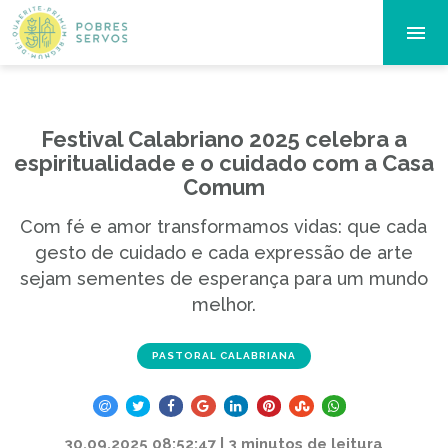
Festival Calabriano 2025 celebra a
espiritualidade e o cuidado com a Casa
Comum
Com fé e amor transformamos vidas: que cada
gesto de cuidado e cada expressão de arte
sejam sementes de esperança para um mundo
melhor.
PASTORAL CALABRIANA
30.09.2025 08:52:47 | 3 minutos de leitura