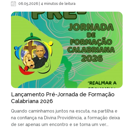
06.05.2026 | 4 minutos de leitura
Lançamento Pré-Jornada de Formação
Calabriana 2026
Quando caminhamos juntos na escuta, na partilha e
na confiança na Divina Providência, a formação deixa
de ser apenas um encontro e se torna um ver...