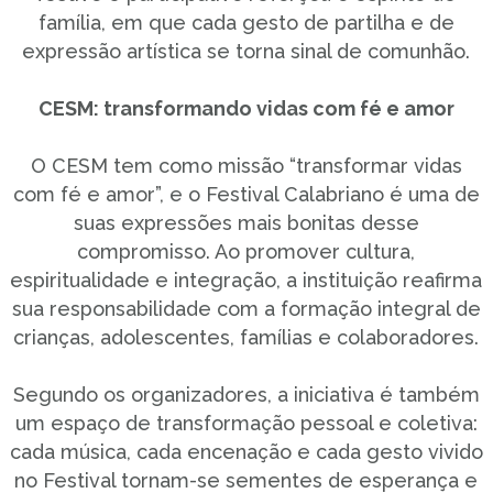
família, em que cada gesto de partilha e de
expressão artística se torna sinal de comunhão.
CESM: transformando vidas com fé e amor
O CESM tem como missão “transformar vidas
com fé e amor”, e o Festival Calabriano é uma de
suas expressões mais bonitas desse
compromisso. Ao promover cultura,
espiritualidade e integração, a instituição reafirma
sua responsabilidade com a formação integral de
crianças, adolescentes, famílias e colaboradores.
Segundo os organizadores, a iniciativa é também
um espaço de transformação pessoal e coletiva:
cada música, cada encenação e cada gesto vivido
no Festival tornam-se sementes de esperança e