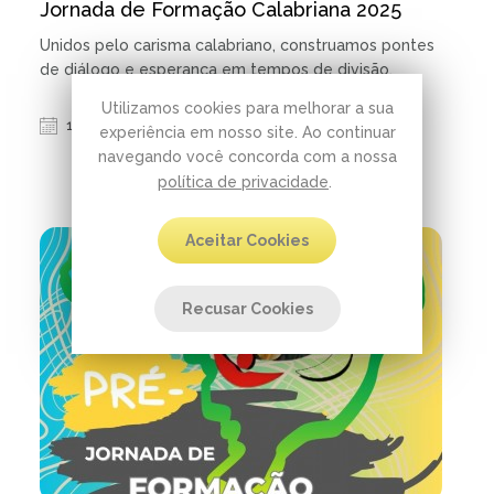
Jornada de Formação Calabriana 2025
Unidos pelo carisma calabriano, construamos pontes
de diálogo e esperança em tempos de divisão.
Utilizamos cookies para melhorar a sua
11.08.2025 | 3 minutos de leitura
experiência em nosso site. Ao continuar
navegando você concorda com a nossa
política de privacidade
.
Aceitar Cookies
Recusar Cookies