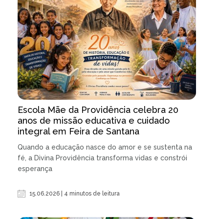
Escola Mãe da Providência celebra 20
anos de missão educativa e cuidado
integral em Feira de Santana
Quando a educação nasce do amor e se sustenta na
fé, a Divina Providência transforma vidas e constrói
esperança
15.06.2026 | 4 minutos de leitura