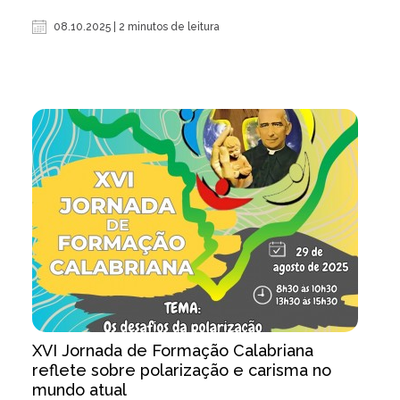
08.10.2025 | 2 minutos de leitura
XVI Jornada de Formação Calabriana
reflete sobre polarização e carisma no
mundo atual