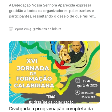
A Delegação Nossa Senhora Aparecida expressa
gratidão a todos os organizadores, palestrantes e
participantes, ressaltando o desejo de que “as ref...
29.08.2025 | 3 minutos de leitura
Divulgada a programação completa da