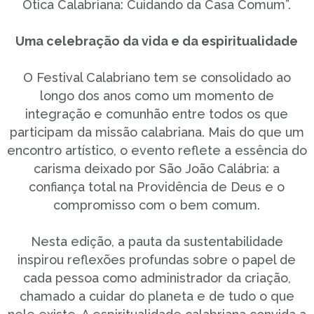
Ótica Calabriana: Cuidando da Casa Comum”.
Uma celebração da vida e da espiritualidade
O Festival Calabriano tem se consolidado ao
longo dos anos como um momento de
integração e comunhão entre todos os que
participam da missão calabriana. Mais do que um
encontro artístico, o evento reflete a essência do
carisma deixado por São João Calábria: a
confiança total na Providência de Deus e o
compromisso com o bem comum.
Nesta edição, a pauta da sustentabilidade
inspirou reflexões profundas sobre o papel de
cada pessoa como administrador da criação,
chamado a cuidar do planeta e de tudo o que