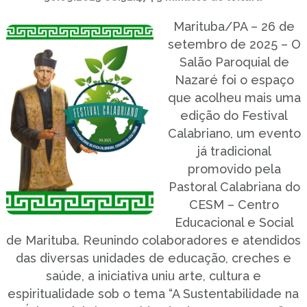
Marituba/PA – 26 de
setembro de 2025 – O
Salão Paroquial de
Nazaré foi o espaço
que acolheu mais uma
edição do Festival
Calabriano, um evento
já tradicional
promovido pela
Pastoral Calabriana do
CESM – Centro
Educacional e Social
de Marituba. Reunindo colaboradores e atendidos
das diversas unidades de educação, creches e
saúde, a iniciativa uniu arte, cultura e
espiritualidade sob o tema “A Sustentabilidade na