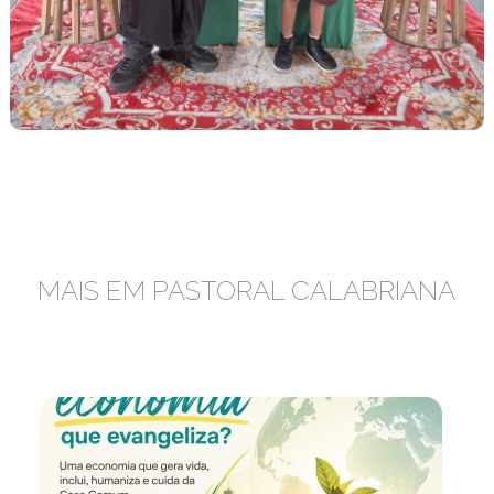
MAIS EM PASTORAL CALABRIANA