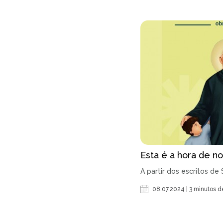
Esta é a hora de n
A partir dos escritos de
08.07.2024 | 3 minutos de