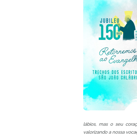
lábios, mas o seu coraç
valorizando a nossa voca